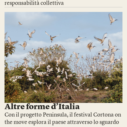
responsabilità collettiva
Altre forme d’Italia
Con il progetto Peninsula, il festival Cortona on
the move esplora il paese attraverso lo sguardo