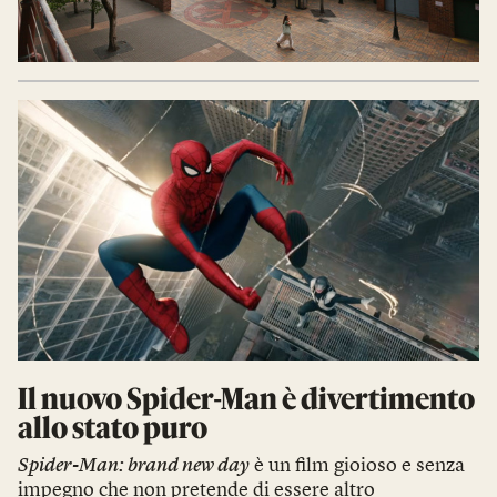
Il nuovo Spider-Man è divertimento
allo stato puro
Spider-Man: brand new day
è un film gioioso e senza
impegno che non pretende di essere altro