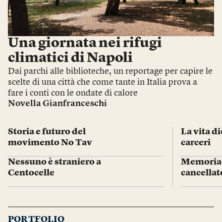
Una giornata nei rifugi
climatici di Napoli
Dai parchi alle biblioteche, un reportage per capire le
scelte di una città che come tante in Italia prova a
fare i conti con le ondate di calore
Novella Gianfranceschi
Storia e futuro del
La vita di
movimento No Tav
carceri
Nessuno è straniero a
Memoria 
Centocelle
cancellat
PORTFOLIO