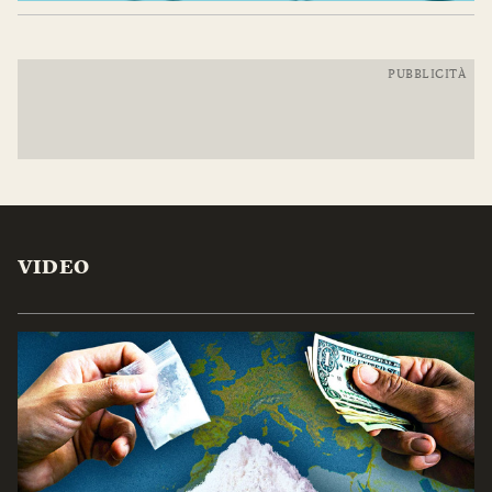
PUBBLICITÀ
VIDEO