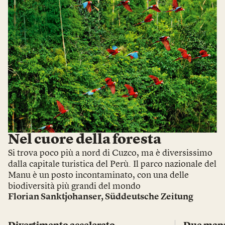
Nel cuore della foresta
Si trova poco più a nord di Cuzco, ma è diversissimo
dalla capitale turistica del Perù. Il parco nazionale del
Manu è un posto incontaminato, con una delle
biodiversità più grandi del mondo
Florian Sanktjohanser
,
Süddeutsche Zeitung