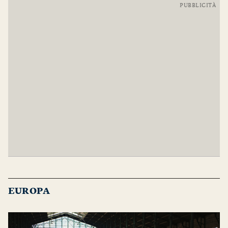
PUBBLICITÀ
EUROPA