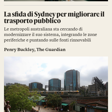
La sfida di Sydney per migliorare il
trasporto pubblico
Le metropoli australiana sta cercando di
modernizzare il suo sistema, integrando le zone
periferiche e puntando sulle fonti rinnovabili
Penry Buckley
,
The Guardian