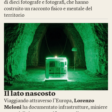
di dieci fotografe e fotografi, che hanno
costruito un racconto fisico e mentale del
territorio
Il lato nascosto
Viaggiando attraverso l’Europa,
Lorenzo
Meloni
ha documentato infrastrutture, miniere