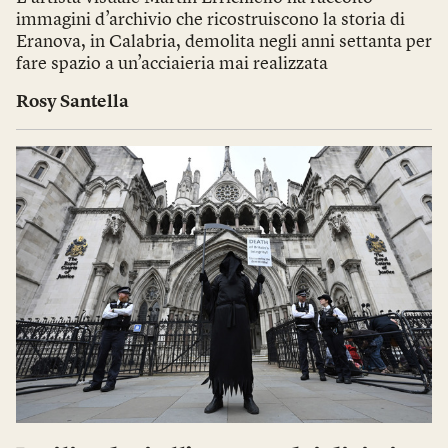
immagini d’archivio che ricostruiscono la storia di
Eranova, in Calabria, demolita negli anni settanta per
fare spazio a un’acciaieria mai realizzata
Rosy Santella