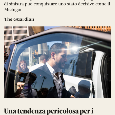
di sinistra può conquistare uno stato decisivo come il
Michigan
The Guardian
Una tendenza pericolosa per i