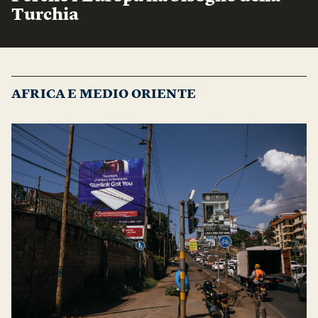
Turchia
AFRICA E MEDIO ORIENTE