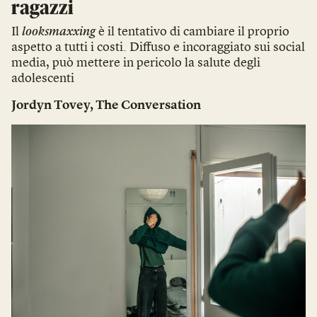
ragazzi
Il
looksmaxxing
è il tentativo di cambiare il proprio
aspetto a tutti i costi. Diffuso e incoraggiato sui social
media, può mettere in pericolo la salute degli
adolescenti
Jordyn Tovey
,
The Conversation