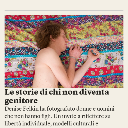
Le storie di chi non diventa
genitore
Denise Felkin ha fotografato donne e uomini
che non hanno figli. Un invito a riflettere su
libertà individuale, modelli culturali e