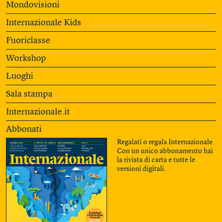
Mondovisioni
Internazionale Kids
Fuoriclasse
Workshop
Luoghi
Sala stampa
Internazionale.it
Abbonati
Regalati o regala Internazionale.
Con un unico abbonamento hai
la rivista di carta e tutte le
versioni digitali.