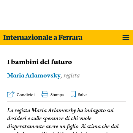
I bambini del futuro
Maria Arlamovsky
, regista
Condividi
Stampa
La regista Maria Arlamovsky ha indagato sui
desideri e sulle speranze di chi vuole
disperatamente avere un figlio. Si stima che dal