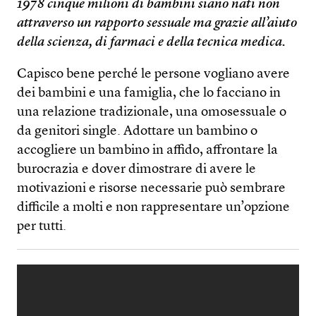
1978 cinque milioni di bambini siano nati non
attraverso un rapporto sessuale ma grazie all’aiuto
della scienza, di farmaci e della tecnica medica.
Capisco bene perché le persone vogliano avere
dei bambini e una famiglia, che lo facciano in
una relazione tradizionale, una omosessuale o
da genitori single. Adottare un bambino o
accogliere un bambino in affido, affrontare la
burocrazia e dover dimostrare di avere le
motivazioni e risorse necessarie può sembrare
difficile a molti e non rappresentare un’opzione
per tutti.