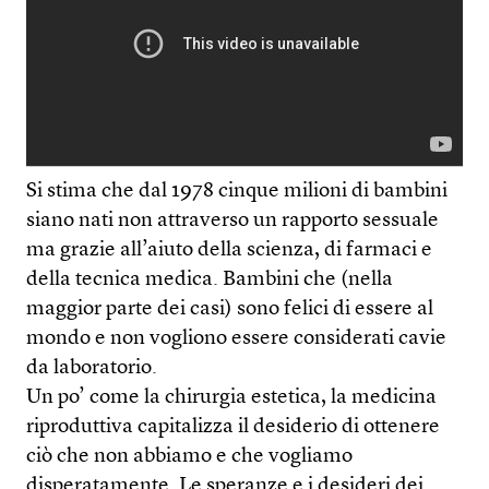
Si stima che dal 1978 cinque milioni di bambini
siano nati non attraverso un rapporto sessuale
ma grazie all’aiuto della scienza, di farmaci e
della tecnica medica. Bambini che (nella
maggior parte dei casi) sono felici di essere al
mondo e non vogliono essere considerati cavie
da laboratorio.
Un po’ come la chirurgia estetica, la medicina
riproduttiva capitalizza il desiderio di ottenere
ciò che non abbiamo e che vogliamo
disperatamente. Le speranze e i desideri dei