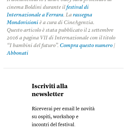
cinema Boldini durante il
festival di
Internazionale a Ferrara
. La
rassegna
Mondovisioni
è a cura di CineAgenzia.
Questo articolo è stata pubblicato il 2 settembre
2016 a pagina VII di Internazionale con il titolo
“I bambini del futuro”.
Compra questo numero
|
Abbonati
Iscriviti alla
newsletter
Riceverai per email le novità
su ospiti, workshop e
incontri del festival.