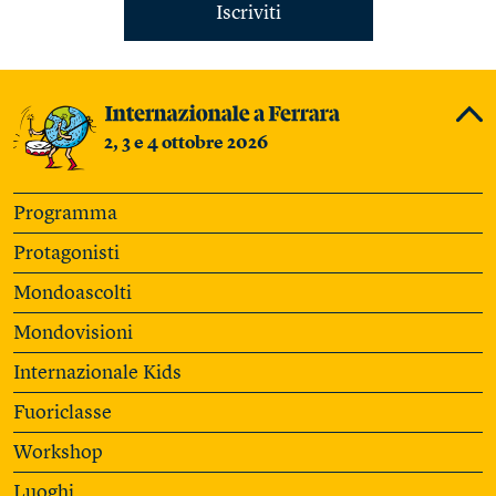
Iscriviti
2, 3 e 4 ottobre 2026
Programma
Protagonisti
Mondoascolti
Mondovisioni
Internazionale Kids
Fuoriclasse
Workshop
Luoghi