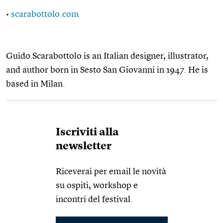
•
scarabottolo.com
Guido Scarabottolo is an Italian designer, illustrator,
and author born in Sesto San Giovanni in 1947. He is
based in Milan.
Iscriviti alla
newsletter
Riceverai per email le novità
su ospiti, workshop e
incontri del festival.