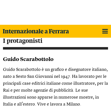
i protagonisti
Guido Scarabottolo
Guido Scarabottolo è un grafico e disegnatore italiano,
nato a Sesto San Giovanni nel 1947. Ha lavorato per le
principali case editrici italiane come illustratore, per la
Rai e per molte agenzie di pubblicità. Le sue
illustrazioni sono apparse in numerose mostre, in
Italia e all’estero. Vive e lavora a Milano.