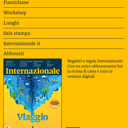
Fuoriclasse
Workshop
Luoghi
Sala stampa
Internazionale.it
Abbonati
Regalati o regala Internazionale.
Con un unico abbonamento hai
la rivista di carta e tutte le
versioni digitali.