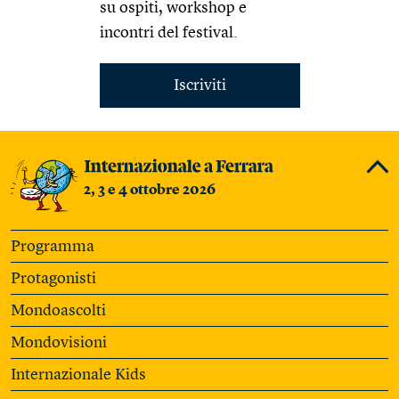
su ospiti, workshop e
incontri del festival.
Iscriviti
2, 3 e 4 ottobre 2026
Programma
Protagonisti
Mondoascolti
Mondovisioni
Internazionale Kids