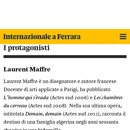
i protagonisti
Laurent Maffre
Laurent Maffre è un disegnatore e autore francese.
Docente di arti applicate a Parigi, ha pubblicato
L’homme qui s’evada
(Actes sud 2006) e
Les chambres
du cerveau
(Actes sud 2008). Nella sua ultima opera,
intitolata
Demain, demain
(Actes sud 2012), racconta il
destino di una famiglia algerina negli anni sessanta