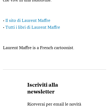
che vive in una bidonville.
•
Il sito di Laurent Maffre
•
Tutti i libri di Laurent Maffre
Laurent Maffre is a French cartoonist.
Iscriviti alla
newsletter
Riceverai per email le novità