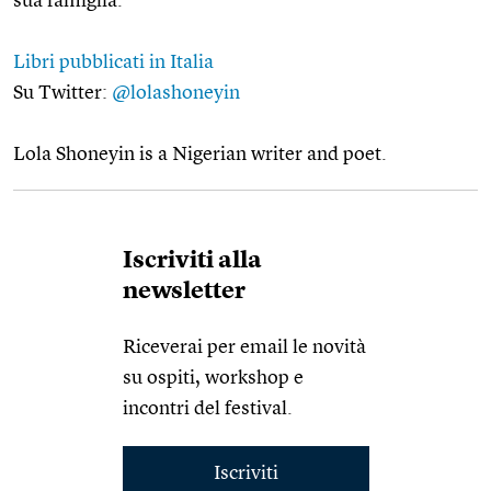
sua famiglia.
Libri pubblicati in Italia
Su Twitter:
@lolashoneyin
Lola Shoneyin is a Nigerian writer and poet.
Iscriviti alla
newsletter
Riceverai per email le novità
su ospiti, workshop e
incontri del festival.
Iscriviti