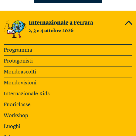
2, 3 e 4 ottobre 2026
Programma
Protagonisti
Mondoascolti
Mondovisioni
Internazionale Kids
Fuoriclasse
Workshop
Luoghi