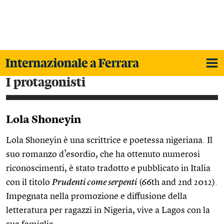
i protagonisti
Lola Shoneyin
Lola Shoneyin è una scrittrice e poetessa nigeriana. Il
suo romanzo d’esordio, che ha ottenuto numerosi
riconoscimenti, è stato tradotto e pubblicato in Italia
con il titolo
Prudenti come serpenti
(66th and 2nd 2012).
Impegnata nella promozione e diffusione della
letteratura per ragazzi in Nigeria, vive a Lagos con la