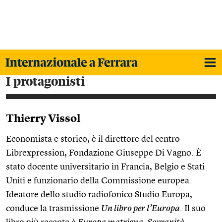
i protagonisti
Thierry Vissol
Economista e storico, è il direttore del centro
Librexpression, Fondazione Giuseppe Di Vagno. È
stato docente universitario in Francia, Belgio e Stati
Uniti e funzionario della Commissione europea.
Ideatore dello studio radiofonico Studio Europa,
conduce la trasmissione
Un libro per l’Europa
. Il suo