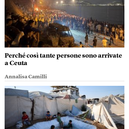
Perché così tante persone sono arrivate
a Ceuta
Annalisa Camilli