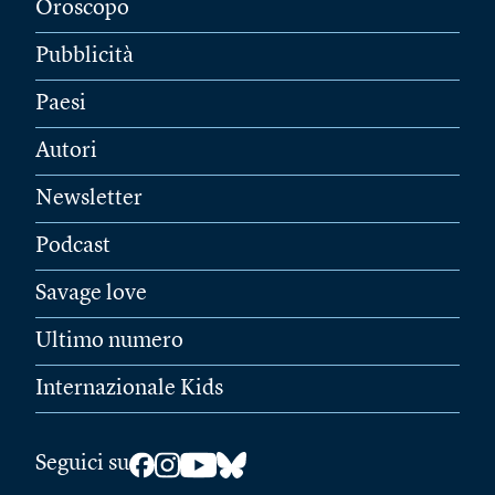
Oroscopo
Pubblicità
Paesi
Autori
Newsletter
Podcast
Savage love
Ultimo numero
Internazionale Kids
Seguici su