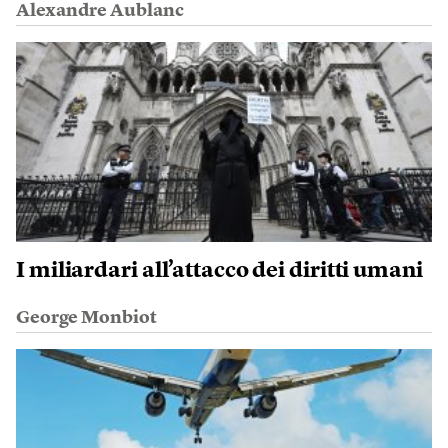
Alexandre Aublanc
I miliardari all’attacco dei diritti umani
George Monbiot