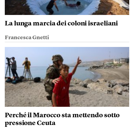
La lunga marcia dei coloni israeliani
Francesca Gnetti
Perché il Marocco sta mettendo sotto
pressione Ceuta