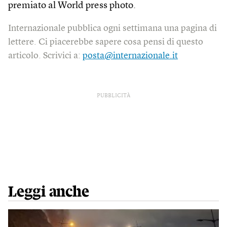
premiato al World press photo.
Internazionale pubblica ogni settimana una pagina di
lettere. Ci piacerebbe sapere cosa pensi di questo
articolo. Scrivici a:
posta@internazionale.it
PUBBLICITÀ
Leggi anche