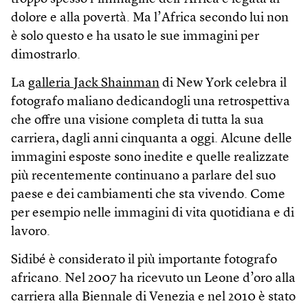
dolore e alla povertà. Ma l’Africa secondo lui non
è solo questo e ha usato le sue immagini per
dimostrarlo.
La
galleria Jack Shainman
di New York celebra il
fotografo maliano dedicandogli una retrospettiva
che offre una visione completa di tutta la sua
carriera, dagli anni cinquanta a oggi. Alcune delle
immagini esposte sono inedite e quelle realizzate
più recentemente continuano a parlare del suo
paese e dei cambiamenti che sta vivendo. Come
per esempio nelle immagini di vita quotidiana e di
lavoro.
Sidibé è considerato il più importante fotografo
africano. Nel 2007 ha ricevuto un Leone d’oro alla
carriera alla Biennale di Venezia e nel 2010 è stato