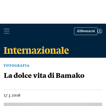
Abbonarsi
FOTOGRAFIA
La dolce vita di Bamako
17.3.2016