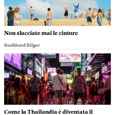
Non slacciate mai le cinture
Burkhard Bilger
Come la Thailandia è diventata il