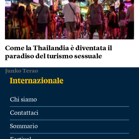
Come la Thailandia è diventata il
paradiso del turismo sessuale
Junko Terao
Chi siamo
Contattaci
Sommario