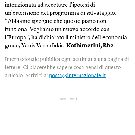
intenzionata ad accettare l’ipotesi di
un’estensione del programma di salvataggio.
“Abbiamo spiegato che questo piano non
funziona. Vogliamo un nuovo accordo con
l’Europa”, ha dichiarato il ministro dell’economia
greco, Yanis Varoufakis.
Kathimerini, Bbc
Internazionale pubblica ogni settimana una pagina di
lettere. Ci piacerebbe sapere cosa pensi di questo
articolo. Scrivici a:
posta@internazionale.it
PUBBLICITÀ