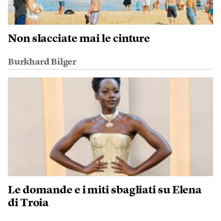
Non slacciate mai le cinture
Burkhard Bilger
Le domande e i miti sbagliati su Elena
di Troia