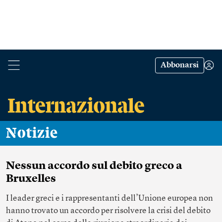
Abbonarsi
Notizie
Nessun accordo sul debito greco a
Bruxelles
I leader greci e i rappresentanti dell’Unione europea non
hanno trovato un accordo per risolvere la crisi del debito