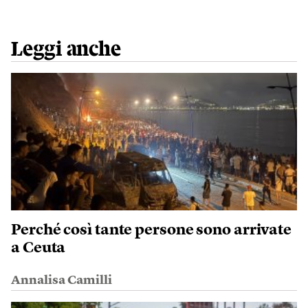
Leggi anche
Perché così tante persone sono arrivate
a Ceuta
Annalisa Camilli