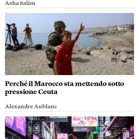
Asha Salim
Perché il Marocco sta mettendo sotto
pressione Ceuta
Alexandre Aublanc