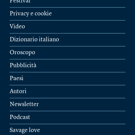
Festival
Privacy e cookie
Video
Dizionario italiano
Oroscopo
Pubblicità
Paesi
Autori
Newsletter
Podcast
Savage love