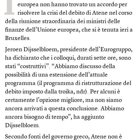
I
europea non hanno trovato un accordo per
risolvere la crisi del debito di Atene nel corso
della riunione straordinaria dei ministri delle
finanze dell’Unione europea, che si è tenuta ieri a
Bruxelles.
Jeroen Dijsselbloem, presidente dell’Eurogruppo,
ha dichiarato che i colloqui, durati sette ore, sono
stati “costruttivi”. “Abbiamo discusso della
possibilità di una estensione dell’attuale
programma (il programma di ristrutturazione del
debito imposto dalla troika, ndr). Per alcuni è
certamente l’opzione migliore, ma non siamo
ancora arrivati a questa conclusione. Abbiamo
ancora bisogno di tempo”, ha aggiunto
Dijsselbloem.
Secondo fonti del governo greco, Atene non è