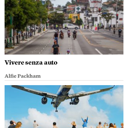
Vivere senza auto
Alfie Packham