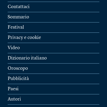
Contattaci
Sommario
Festival
Privacy e cookie
Video
Dizionario italiano
Oroscopo
Pubblicità
Paesi
Autori