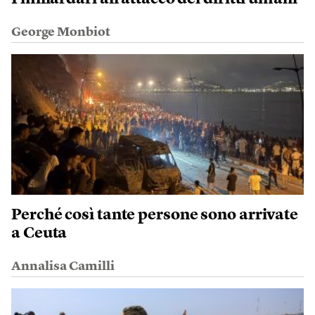
George Monbiot
Perché così tante persone sono arrivate
a Ceuta
Annalisa Camilli