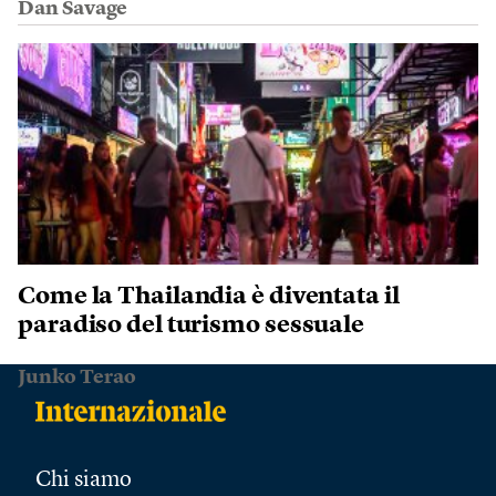
Dan Savage
Come la Thailandia è diventata il
paradiso del turismo sessuale
Junko Terao
Chi siamo