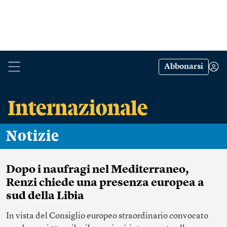
Abbonarsi
Notizie
Dopo i naufragi nel Mediterraneo,
Renzi chiede una presenza europea a
sud della Libia
In vista del Consiglio europeo straordinario convocato