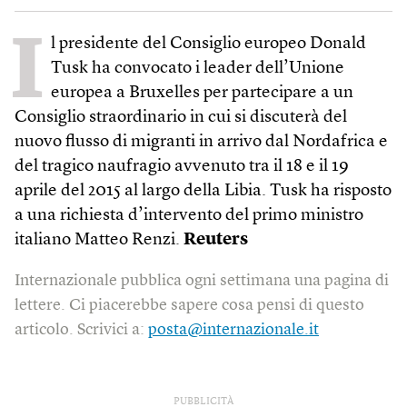
I
l presidente del Consiglio europeo Donald
Tusk ha convocato i leader dell’Unione
europea a Bruxelles per partecipare a un
Consiglio straordinario in cui si discuterà del
nuovo flusso di migranti in arrivo dal Nordafrica e
del tragico naufragio avvenuto tra il 18 e il 19
aprile del 2015 al largo della Libia. Tusk ha risposto
a una richiesta d’intervento del primo ministro
italiano Matteo Renzi.
Reuters
Internazionale pubblica ogni settimana una pagina di
lettere. Ci piacerebbe sapere cosa pensi di questo
articolo. Scrivici a:
posta@internazionale.it
PUBBLICITÀ