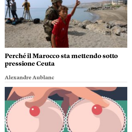
Perché il Marocco sta mettendo sotto
pressione Ceuta
Alexandre Aublanc