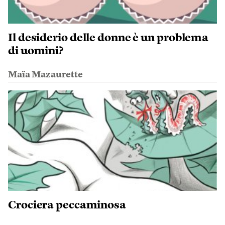
Il desiderio delle donne è un problema
di uomini?
Maïa Mazaurette
Crociera peccaminosa