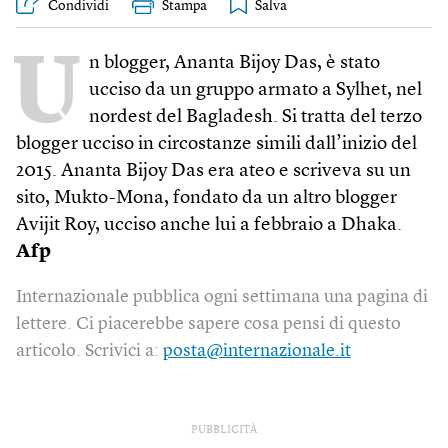
Condividi
Stampa
U
n blogger, Ananta Bijoy Das, è stato
ucciso da un gruppo armato a Sylhet, nel
nordest del Bagladesh. Si tratta del terzo
blogger ucciso in circostanze simili dall’inizio del
2015. Ananta Bijoy Das era ateo e scriveva su un
sito, Mukto-Mona, fondato da un altro blogger
Avijit Roy, ucciso anche lui a febbraio a Dhaka.
Afp
Internazionale pubblica ogni settimana una pagina di
lettere. Ci piacerebbe sapere cosa pensi di questo
articolo. Scrivici a:
posta@internazionale.it
PUBBLICITÀ