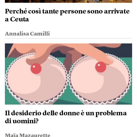
Perché così tante persone sono arrivate
a Ceuta
Annalisa Camilli
Il desiderio delle donne è un problema
di uomini?
Maïa Mazaurette