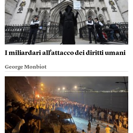
I miliardari all’attacco dei diritti umani
George Monbiot