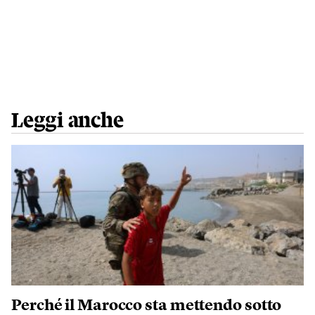
Leggi anche
Perché il Marocco sta mettendo sotto