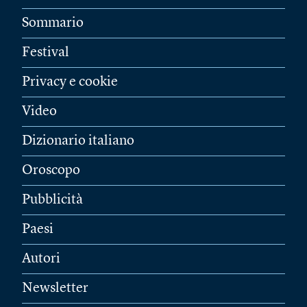
Sommario
Festival
Privacy e cookie
Video
Dizionario italiano
Oroscopo
Pubblicità
Paesi
Autori
Newsletter