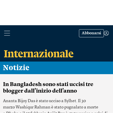
Abbonarsi
Notizie
In Bangladesh sono stati uccisi tre
blogger dall’inizio dell’anno
Ananta Bijoy Das è stato ucciso a Sylhet. Il 30
marzo Washiqur Rahman è stato pugnalato a morte