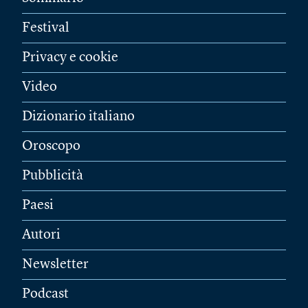
Festival
Privacy e cookie
Video
Dizionario italiano
Oroscopo
Pubblicità
Paesi
Autori
Newsletter
Podcast