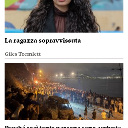
La ragazza sopravvissuta
Giles Tremlett