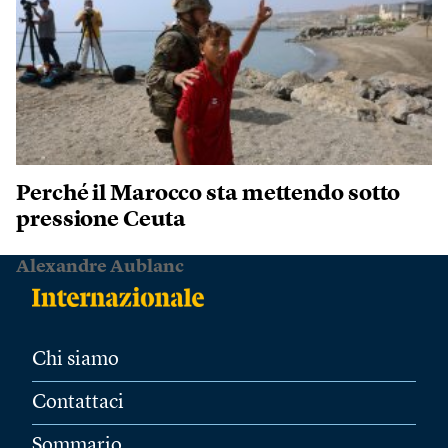
Perché il Marocco sta mettendo sotto
pressione Ceuta
Alexandre Aublanc
Chi siamo
Contattaci
Sommario