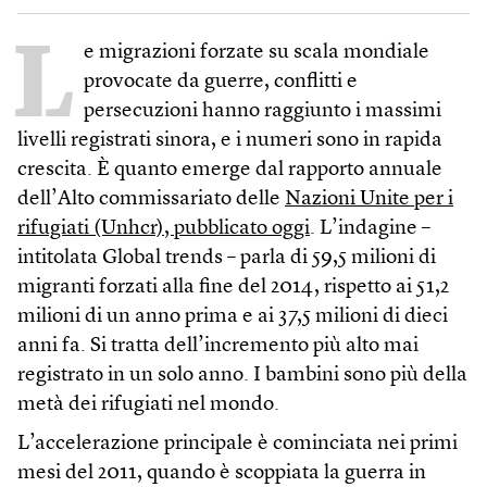
L
e migrazioni forzate su scala mondiale
provocate da guerre, conflitti e
persecuzioni hanno raggiunto i massimi
livelli registrati sinora, e i numeri sono in rapida
crescita. È quanto emerge dal rapporto annuale
dell’Alto commissariato delle
Nazioni Unite per i
rifugiati (Unhcr), pubblicato oggi
. L’indagine –
intitolata Global trends – parla di 59,5 milioni di
migranti forzati alla fine del 2014, rispetto ai 51,2
milioni di un anno prima e ai 37,5 milioni di dieci
anni fa. Si tratta dell’incremento più alto mai
registrato in un solo anno. I bambini sono più della
metà dei rifugiati nel mondo.
L’accelerazione principale è cominciata nei primi
mesi del 2011, quando è scoppiata la guerra in