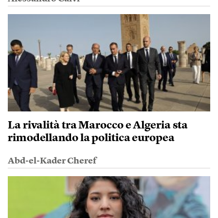
La rivalità tra Marocco e Algeria sta
rimodellando la politica europea
Abd-el-Kader Cheref