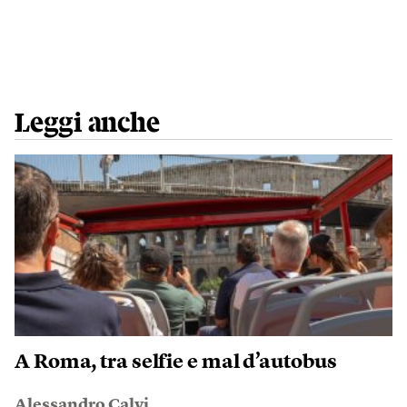
Leggi anche
A Roma, tra selfie e mal d’autobus
Alessandro Calvi