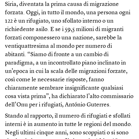
Siria, diventata la prima causa di migrazione
forzata. Oggi, in tutto il mondo, una persona ogni
122 è un rifugiato, uno sfollato interno o un
richiedente asilo. E se i 59,5 milioni di migranti
forzati componessero una nazione, sarebbe la
ventiquattresima al mondo per numero di
abitanti. “Siamo di fronte a un cambio di
paradigma, a un incontrollato piano inclinato in
un’epoca in cui la scala delle migrazioni forzate,
così come le necessarie risposte, fanno
chiaramente sembrare insignificante qualsiasi
cosa vista prima”, ha dichiarato l’alto commissario
dell’Onu per i rifugiati, António Guterres.
Stando al rapporto, il numero di rifugiati e sfollati
interni è in aumento in tutte le regioni del mondo.
Negli ultimi cinque anni, sono scoppiati o si sono