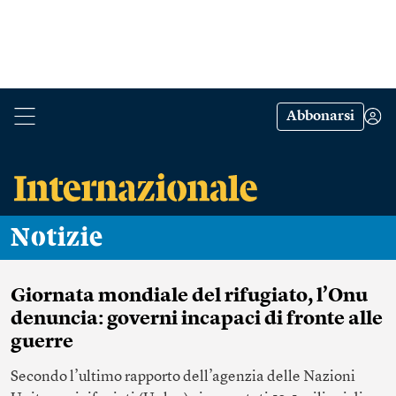
Abbonarsi
Notizie
Giornata mondiale del rifugiato, l’Onu
denuncia: governi incapaci di fronte alle
guerre
Secondo l’ultimo rapporto dell’agenzia delle Nazioni