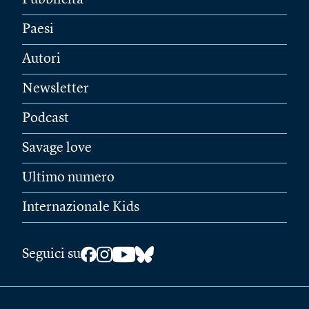
Pubblicità
Paesi
Autori
Newsletter
Podcast
Savage love
Ultimo numero
Internazionale Kids
Seguici su