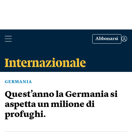
Abbonarsi
GERMANIA
Quest’anno la Germania si
aspetta un milione di
profughi.