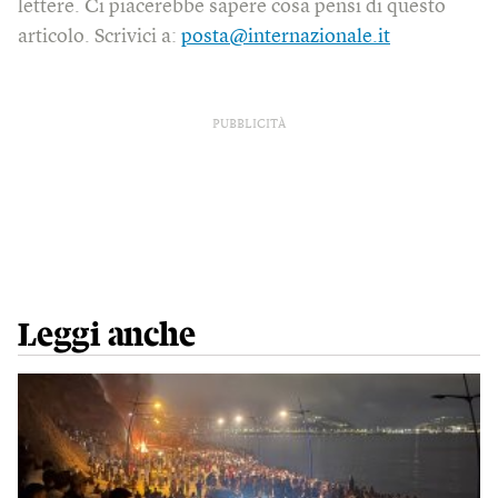
lettere. Ci piacerebbe sapere cosa pensi di questo
articolo. Scrivici a:
posta@internazionale.it
PUBBLICITÀ
Leggi anche