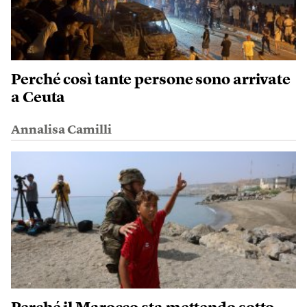
Perché così tante persone sono arrivate
a Ceuta
Annalisa Camilli