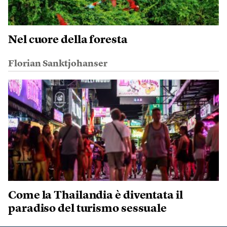
Nel cuore della foresta
Florian Sanktjohanser
Come la Thailandia è diventata il
paradiso del turismo sessuale