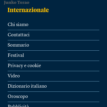
Junko Terao
Chi siamo
Contattaci
Sommario
Festival
Privacy e cookie
Video
Dizionario italiano
Oroscopo