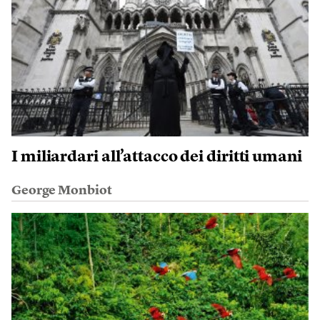
I miliardari all’attacco dei diritti umani
George Monbiot