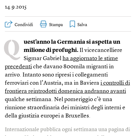
14.9.2015
Condividi
Stampa
Q
uest’anno la Germania si aspetta un
milione di profughi.
Il vicecancelliere
Sigmar Gabriel
ha aggiornato le stime
precedenti
che davano 800mila migranti in
arrivo. Intanto sono ripresi i collegamenti
ferroviari con l’Austria, ma in Baviera
i controlli di
frontiera reintrodotti domenica andranno avanti
qualche settimana. Nel pomeriggio c’è una
riunione straordinaria dei ministri degli interni e
della giustizia europei a Bruxelles.
Internazionale pubblica ogni settimana una pagina di