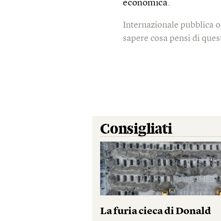
economica.
Internazionale pubblica o
sapere cosa pensi di quest
Consigliati
La furia cieca di Donald