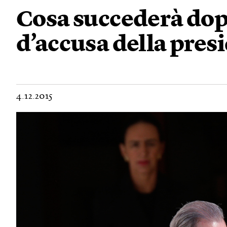
Cosa succederà dopo
d’accusa della presi
4.12.2015