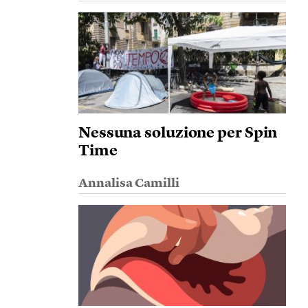
Nessuna soluzione per Spin
Time
Annalisa Camilli