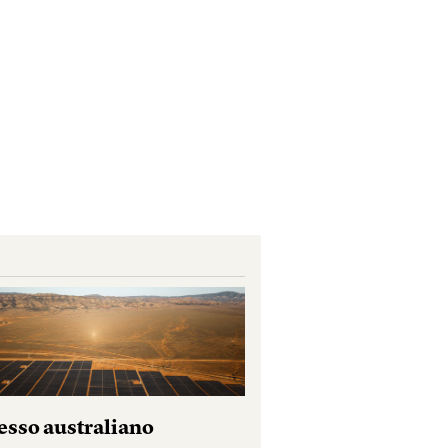
esso australiano