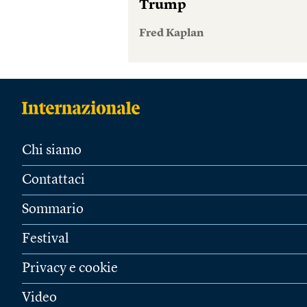
Trump
Fred Kaplan
Chi siamo
Contattaci
Sommario
Festival
Privacy e cookie
Video