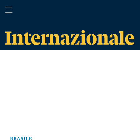
BRASILE