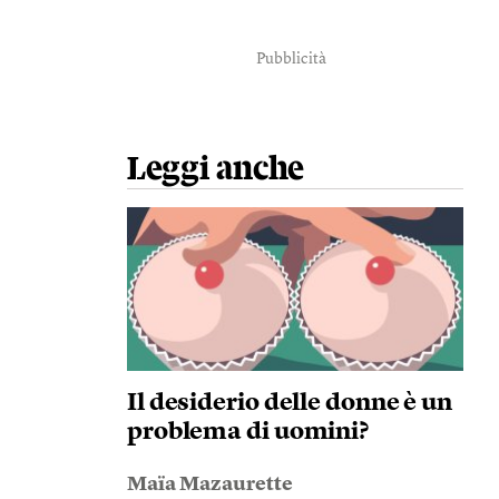
Pubblicità
Leggi anche
Il desiderio delle donne è un
problema di uomini?
Maïa Mazaurette