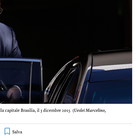
 capitale Brasilia, il 3 dicembre 2015. (
Ueslei Marcelino,