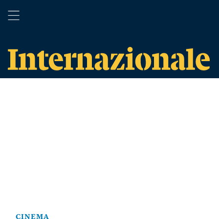
CINEMA