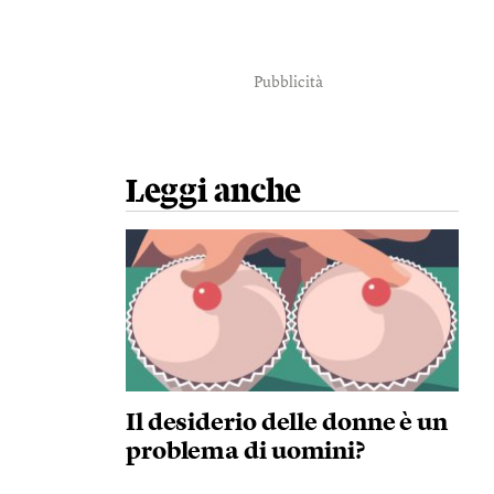
Pubblicità
Leggi anche
Il desiderio delle donne è un
problema di uomini?