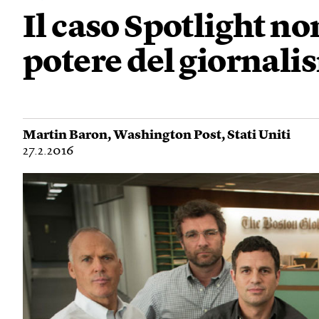
Il caso Spotlight no
potere del giornal
Martin Baron
,
Washington Post
,
Stati Uniti
27.2.2016