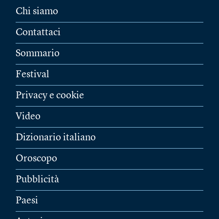
Chi siamo
Contattaci
Sommario
Festival
Privacy e cookie
Video
Dizionario italiano
Oroscopo
Pubblicità
Paesi