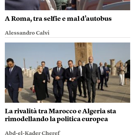
A Roma, tra selfie e mal d’autobus
Alessandro Calvi
La rivalità tra Marocco e Algeria sta
rimodellando la politica europea
Abd-el-Kader Cheref