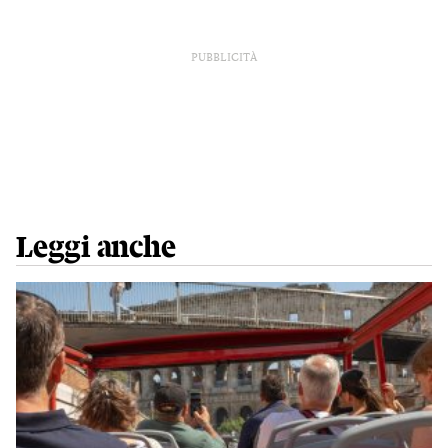
PUBBLICITÀ
Leggi anche