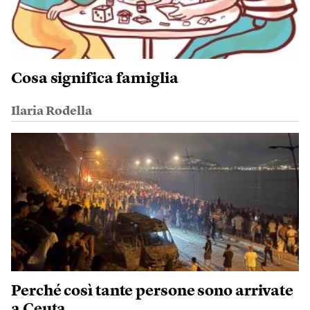
Cosa significa famiglia
Ilaria Rodella
Perché così tante persone sono arrivate
a Ceuta