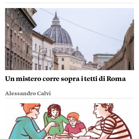
Un mistero corre sopra i tetti di Roma
Alessandro Calvi