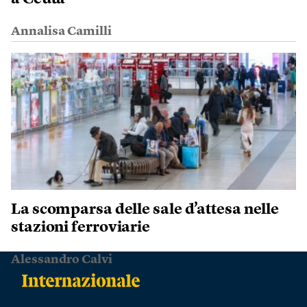
Annalisa Camilli
La scomparsa delle sale d’attesa nelle
stazioni ferroviarie
Alessandro Calvi