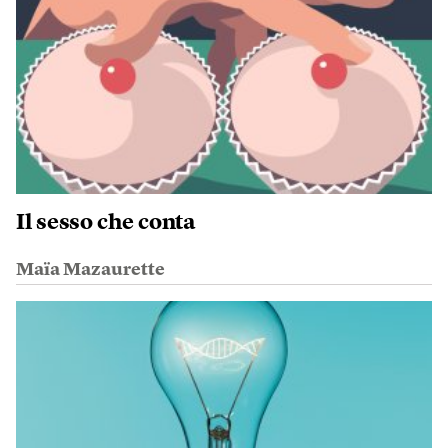
Il sesso che conta
Maïa Mazaurette