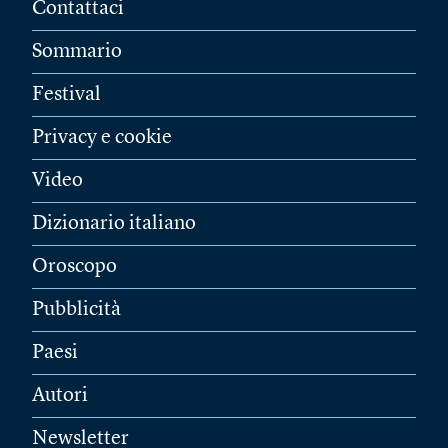
Contattaci
Sommario
Festival
Privacy e cookie
Video
Dizionario italiano
Oroscopo
Pubblicità
Paesi
Autori
Newsletter