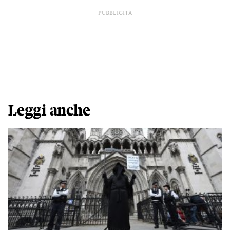
PUBBLICITÀ
Leggi anche