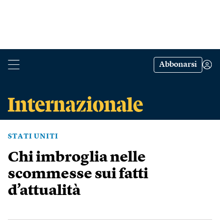
Abbonarsi
STATI UNITI
Chi imbroglia nelle
scommesse sui fatti
d’attualità