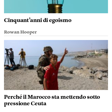
Cinquant’anni di egoismo
Rowan Hooper
Perché il Marocco sta mettendo sotto
pressione Ceuta