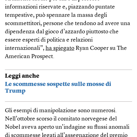
informazioni riservate e, piazzando puntate
tempestive, può spennare la massa degli
scommettitori, persone che tendono ad avere una
dipendenza dal gioco d’azzardo piuttosto che
essere esperti di politica e relazioni
internazionali”,
ha spiegato
Ryan Cooper su The
American Prospect.
Leggi anche
Le scommesse sospette sulle mosse di
Trump
Gli esempi di manipolazione sono numerosi.
Nell’ottobre scorso il comitato norvegese del
Nobel aveva aperto un’indagine su flussi anomali
di scommesse legati all’assegnazione del premio