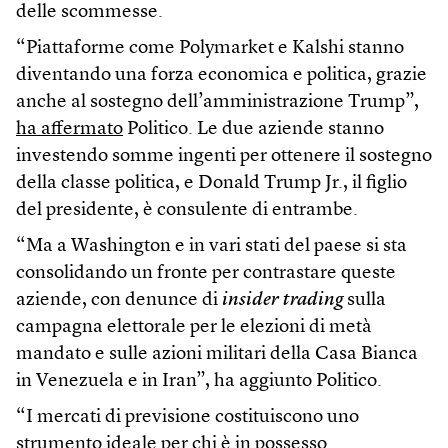
delle scommesse.
“Piattaforme come Polymarket e Kalshi stanno
diventando una forza economica e politica, grazie
anche al sostegno dell’amministrazione Trump”,
ha affermato
Politico. Le due aziende stanno
investendo somme ingenti per ottenere il sostegno
della classe politica, e Donald Trump Jr., il figlio
del presidente, è consulente di entrambe.
“Ma a Washington e in vari stati del paese si sta
consolidando un fronte per contrastare queste
aziende, con denunce di
insider trading
sulla
campagna elettorale per le elezioni di metà
mandato e sulle azioni militari della Casa Bianca
in Venezuela e in Iran”, ha aggiunto Politico.
“I mercati di previsione costituiscono uno
strumento ideale per chi è in possesso