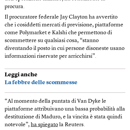
procura.
Il procuratore federale Jay Clayton ha avvertito
che i cosiddetti mercati di previsione, piattaforme
come Polymarket e Kalshi che permettono di
scommettere su qualsiasi cosa, “stanno
diventando il posto in cui persone disoneste usano
informazioni riservate per arricchirsi”.
Leggi anche
La febbre delle scommesse
“Al momento della puntata di Van Dyke le
piattaforme attribuivano una bassa probabilità alla
destituzione di Maduro, e la vincita è stata quindi
notevole”,
ha spiegato
la Reuters.