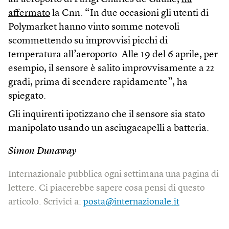
affermato
la Cnn. “In due occasioni gli utenti di
Polymarket hanno vinto somme notevoli
scommettendo su improvvisi picchi di
temperatura all’aeroporto. Alle 19 del 6 aprile, per
esempio, il sensore è salito improvvisamente a 22
gradi, prima di scendere rapidamente”, ha
spiegato.
Gli inquirenti ipotizzano che il sensore sia stato
manipolato usando un asciugacapelli a batteria.
Simon Dunaway
Internazionale pubblica ogni settimana una pagina di
lettere. Ci piacerebbe sapere cosa pensi di questo
articolo. Scrivici a:
posta@internazionale.it