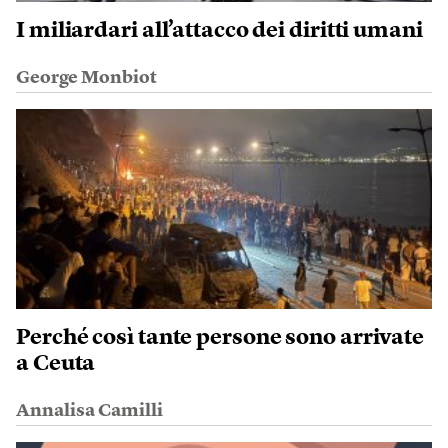
I miliardari all’attacco dei diritti umani
George Monbiot
Perché così tante persone sono arrivate
a Ceuta
Annalisa Camilli