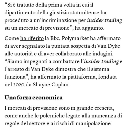
“Si è trattato della prima volta in cui il
dipartimento della giustizia statunitense ha
proceduto a un’incriminazione per
insider trading
su un mercato di previsione”, ha aggiunto.
Come
ha riferito
la Bbc, Polymarket ha affermato
di aver segnalato la puntata sospetta di Van Dyke
alle autorità e di aver collaborato alle indagini.
“Siamo impegnati a combattare l’
insider trading
e
l’arresto di Van Dyke dimostra che il sistema
funziona”, ha affermato la piattaforma, fondata
nel 2020 da Shayne Coplan.
Una forza economica
I mercati di previsione sono in grande crescita,
come anche le polemiche legate alla mancanza di
regole del settore e ai rischi di manipolazione