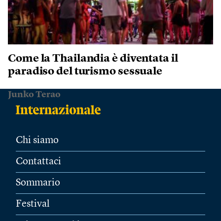
Come la Thailandia è diventata il
paradiso del turismo sessuale
Junko Terao
Chi siamo
Contattaci
Sommario
Festival