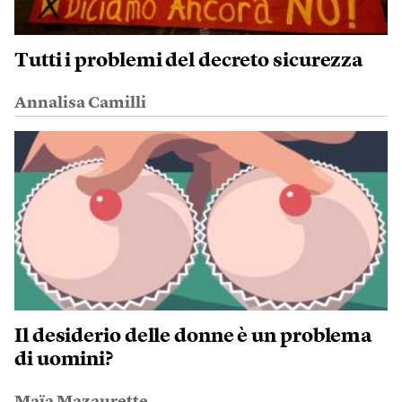
Tutti i problemi del decreto sicurezza
Annalisa Camilli
Il desiderio delle donne è un problema
di uomini?
Maïa Mazaurette