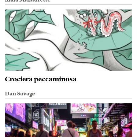
Crociera peccaminosa
Dan Savage