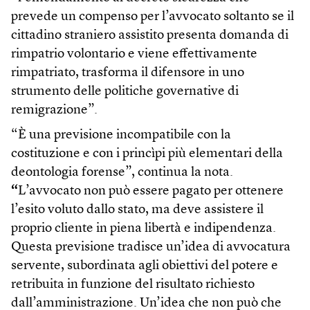
prevede un compenso per l’avvocato soltanto se il
cittadino straniero assistito presenta domanda di
rimpatrio volontario e viene effettivamente
rimpatriato, trasforma il difensore in uno
strumento delle politiche governative di
remigrazione”.
“È una previsione incompatibile con la
costituzione e con i princìpi più elementari della
deontologia forense”, continua la nota.
“
L’avvocato non può essere pagato per ottenere
l’esito voluto dallo stato, ma deve assistere il
proprio cliente in piena libertà e indipendenza.
Questa previsione tradisce un’idea di avvocatura
servente, subordinata agli obiettivi del potere e
retribuita in funzione del risultato richiesto
dall’amministrazione. Un’idea che non può che