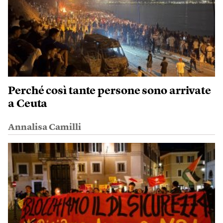
Perché così tante persone sono arrivate
a Ceuta
Annalisa Camilli