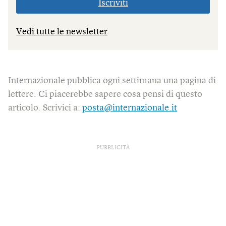
Iscriviti
Vedi tutte le newsletter
Internazionale pubblica ogni settimana una pagina di
lettere. Ci piacerebbe sapere cosa pensi di questo
articolo. Scrivici a:
posta@internazionale.it
PUBBLICITÀ