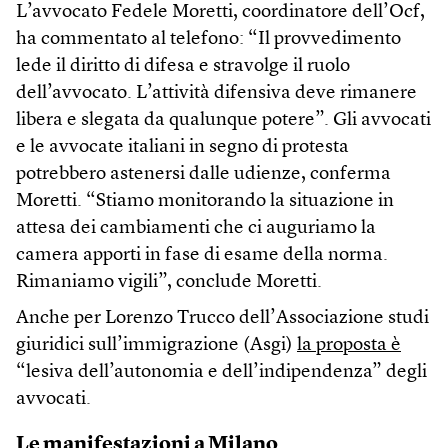
L’avvocato Fedele Moretti, coordinatore dell’Ocf,
ha commentato al telefono: “Il provvedimento
lede il diritto di difesa e stravolge il ruolo
dell’avvocato. L’attività difensiva deve rimanere
libera e slegata da qualunque potere”. Gli avvocati
e le avvocate italiani in segno di protesta
potrebbero astenersi dalle udienze, conferma
Moretti. “Stiamo monitorando la situazione in
attesa dei cambiamenti che ci auguriamo la
camera apporti in fase di esame della norma.
Rimaniamo vigili”, conclude Moretti.
Anche per Lorenzo Trucco dell’Associazione studi
giuridici sull’immigrazione (Asgi)
la proposta è
“lesiva dell’autonomia e dell’indipendenza” degli
avvocati.
Le manifestazioni a Milano