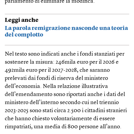
parlamento di eliminare la modifica.
Leggi anche
La parola remigrazione nasconde una teoria
del complotto
Nel testo sono indicati anche i fondi stanziati per
sostenere la misura: 246mila euro per il 2026 e
492mila euro per il 2027-2028, che saranno
prelevati dai fondi di riserva del ministero
dell’economia. Nella relazione illustrativa
dell’emendamento sono riportati anche i dati del
ministero dell’interno secondo cui nel triennio
2023-2025 sono stati circa 2.500 i cittadini stranieri
che hanno chiesto volontariamente di essere
rimpatriati, una media di 800 persone all’anno.