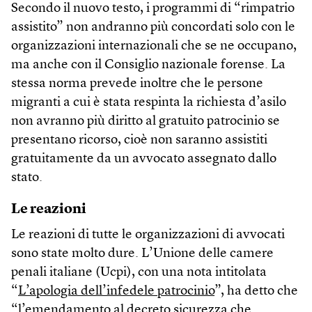
Secondo il nuovo testo, i programmi di “rimpatrio
assistito” non andranno più concordati solo con le
organizzazioni internazionali che se ne occupano,
ma anche con il Consiglio nazionale forense. La
stessa norma prevede inoltre che le persone
migranti a cui è stata respinta la richiesta d’asilo
non avranno più diritto al gratuito patrocinio se
presentano ricorso, cioè non saranno assistiti
gratuitamente da un avvocato assegnato dallo
stato.
Le reazioni
Le reazioni di tutte le organizzazioni di avvocati
sono state molto dure. L’Unione delle camere
penali italiane (Ucpi), con una nota intitolata
“
L’apologia dell’infedele patrocinio
”, ha detto che
“l’emendamento al decreto sicurezza che