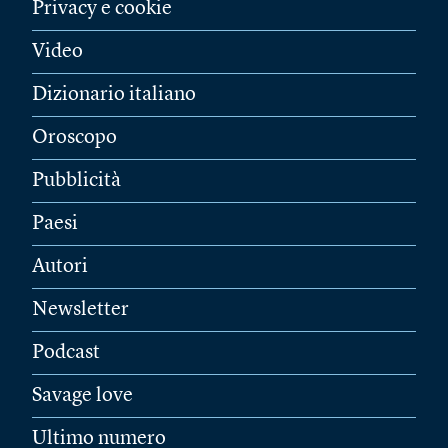
Privacy e cookie
Video
Dizionario italiano
Oroscopo
Pubblicità
Paesi
Autori
Newsletter
Podcast
Savage love
Ultimo numero