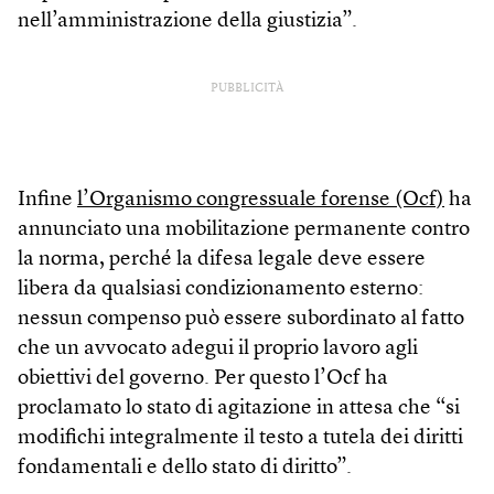
nell’amministrazione della giustizia”.
PUBBLICITÀ
Infine
l
’Organismo congressuale forense (Ocf)
ha
annunciato una mobilitazione permanente contro
la norma, perché la difesa legale deve essere
libera da qualsiasi condizionamento esterno:
nessun compenso può essere subordinato al fatto
che un avvocato adegui il proprio lavoro agli
obiettivi del governo. Per questo l’Ocf ha
proclamato lo stato di agitazione in attesa che “si
modifichi integralmente il testo a tutela dei diritti
fondamentali e dello stato di diritto”.