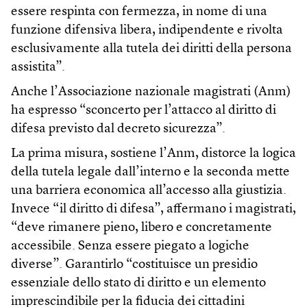
essere respinta con fermezza, in nome di una
funzione difensiva libera, indipendente e rivolta
esclusivamente alla tutela dei diritti della persona
assistita”.
Anche l’Associazione nazionale magistrati (Anm)
ha espresso “sconcerto per l’attacco al diritto di
difesa previsto dal decreto sicurezza”.
La prima misura, sostiene l’Anm, distorce la logica
della tutela legale dall’interno e la seconda mette
una barriera economica all’accesso alla giustizia.
Invece “il diritto di difesa”, affermano i magistrati,
“deve rimanere pieno, libero e concretamente
accessibile. Senza essere piegato a logiche
diverse”. Garantirlo “costituisce un presidio
essenziale dello stato di diritto e un elemento
imprescindibile per la fiducia dei cittadini