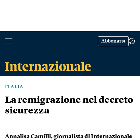
Abbonarsi
ITALIA
La remigrazione nel decreto
sicurezza
Annalisa Camilli
, giornalista di Internazionale