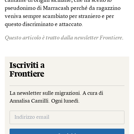
cantante di origini siciliane, che ha scelto lo
pseudonimo di Marracash perché da ragazzino
veniva sempre scambiato per straniero e per
questo discriminato e attaccato.
Questo articolo è tratto dalla newsletter Frontiere.
Iscriviti a
Frontiere
La newsletter sulle migrazioni. A cura di
Annalisa Camilli. Ogni lunedì.