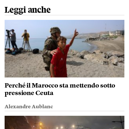
Leggi anche
Perché il Marocco sta mettendo sotto
pressione Ceuta
Alexandre Aublanc