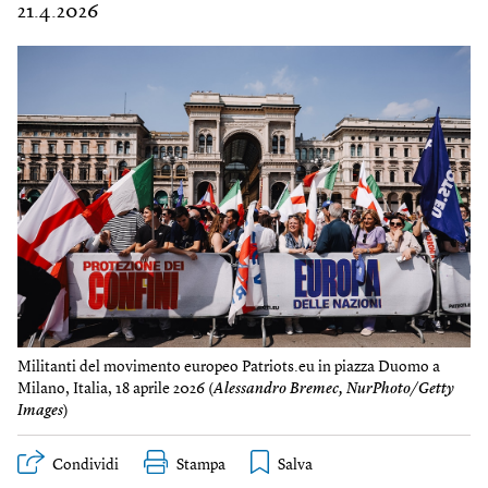
21.4.2026
Militanti del movimento europeo Patriots.eu in piazza Duomo a
Milano, Italia, 18 aprile 2026 (
Alessandro Bremec, NurPhoto/Getty
Images
)
Condividi
Stampa