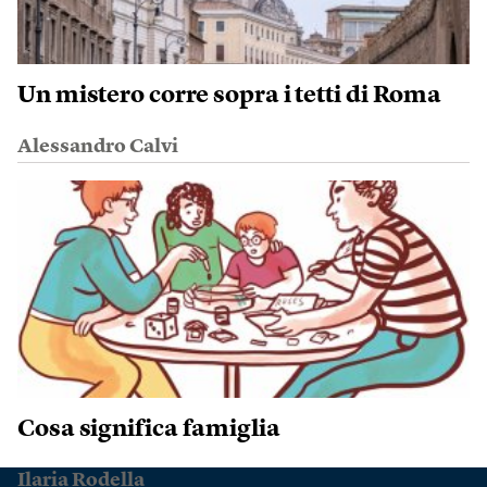
Un mistero corre sopra i tetti di Roma
Alessandro Calvi
Cosa significa famiglia
Ilaria Rodella