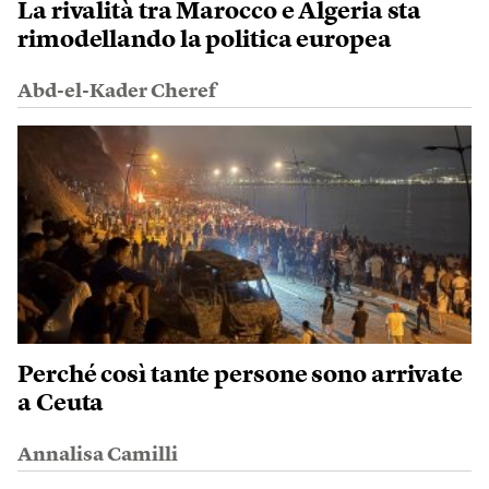
La rivalità tra Marocco e Algeria sta
rimodellando la politica europea
Abd-el-Kader Cheref
Perché così tante persone sono arrivate
a Ceuta
Annalisa Camilli