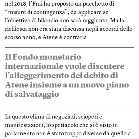
nel 2018, l’Fmi ha proposto un pacchetto di
“misure di contingenza”, da applicare se
l’obiettivo di bilancio non sarà raggiunto. Ma la
richiesta non era stata discussa negli accordi dello
scorso anno, e Atene è contraria.
Il Fondo monetario
internazionale vuole discutere
l’alleggerimento del debito di
Atene insieme a un nuovo piano
di salvataggio
In questo clima di negoziati, scioperi e
manifestazioni, lo spettacolo che si è visto in
parlamento non è stato troppo diverso da quello a