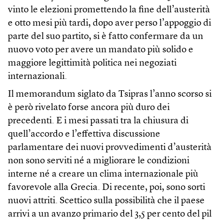
vinto le elezioni promettendo la fine dell’austerità
e otto mesi più tardi, dopo aver perso l’appoggio di
parte del suo partito, si è fatto confermare da un
nuovo voto per avere un mandato più solido e
maggiore legittimità politica nei negoziati
internazionali.
Il memorandum siglato da Tsipras l’anno scorso si
è però rivelato forse ancora più duro dei
precedenti. E i mesi passati tra la chiusura di
quell’accordo e l’effettiva discussione
parlamentare dei nuovi provvedimenti d’austerità
non sono serviti né a migliorare le condizioni
interne né a creare un clima internazionale più
favorevole alla Grecia. Di recente, poi, sono sorti
nuovi attriti. Scettico sulla possibilità che il paese
arrivi a un avanzo primario del 3,5 per cento del pil