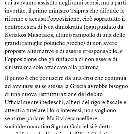
cui avevamo assistito negli anni scorsi, ma a parti
invertite: il primo ministro Tsipras che difende le
riforme e accusa l’opposizione, cioè soprattutto il
centrodestra di Nea dimokratia (oggi guidato da
Kyriakos Mitsotakis, ultimo rampollo di una delle
grandi famiglie politiche greche) di non avere
proposte alternative e di essere irresponsabile, e
l’opposizione che gli rinfaccia di non essere di
sinistra ma solo attaccato alla poltrona.
Il punto è che per uscire da una crisi che continua
ad avvitarsi su se stessa la Grecia avrebbe bisogno
di una nuova ristrutturazione del debito.
Ufficialmente i tedeschi, alfieri del rigore fiscale e
attenti a tutelare i loro interessi, non vogliono
sentirne parlare. Ma il vicecancelliere
socialdemocratico Sigmar Gabriel si è detto