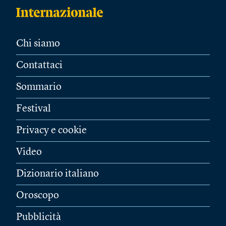
Chi siamo
Contattaci
Sommario
Festival
Privacy e cookie
Video
Dizionario italiano
Oroscopo
Pubblicità