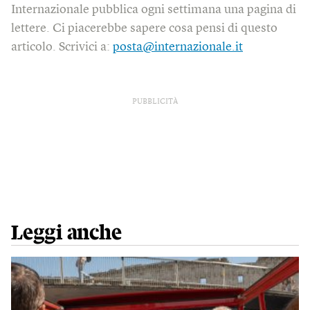
Internazionale pubblica ogni settimana una pagina di
lettere. Ci piacerebbe sapere cosa pensi di questo
articolo. Scrivici a:
posta@internazionale.it
PUBBLICITÀ
Leggi anche