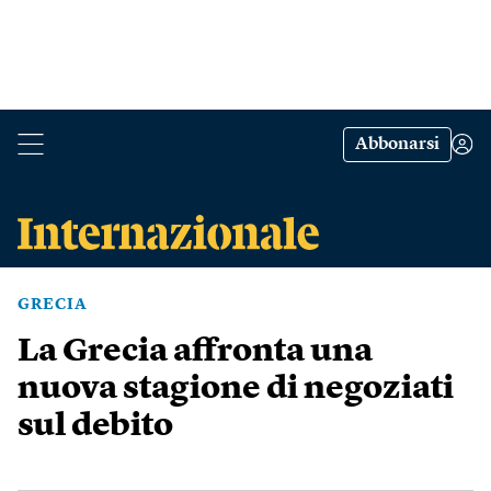
Abbonarsi
GRECIA
La Grecia affronta una
nuova stagione di negoziati
sul debito