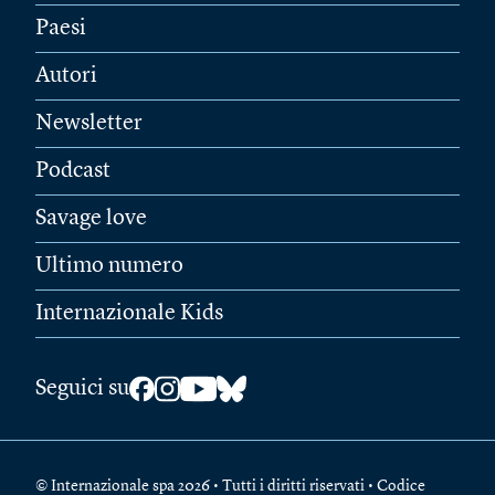
Paesi
Autori
Newsletter
Podcast
Savage love
Ultimo numero
Internazionale Kids
Seguici su
© Internazionale spa 2026 • Tutti i diritti riservati • Codice