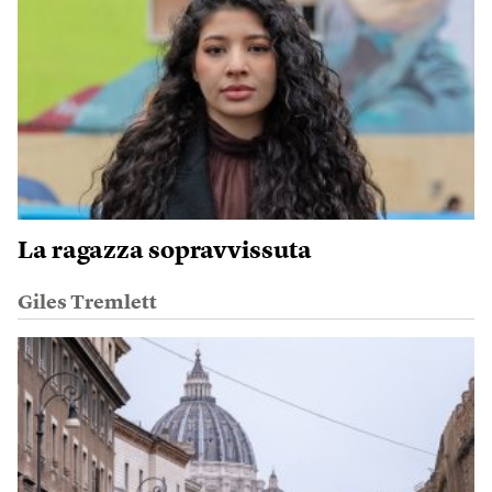
La ragazza sopravvissuta
Giles Tremlett