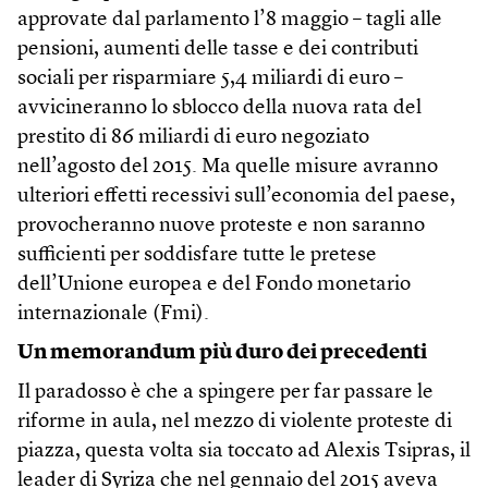
approvate dal parlamento l’8 maggio – tagli alle
pensioni, aumenti delle tasse e dei contributi
sociali per risparmiare 5,4 miliardi di euro –
avvicineranno lo sblocco della nuova rata del
prestito di 86 miliardi di euro negoziato
nell’agosto del 2015. Ma quelle misure avranno
ulteriori effetti recessivi sull’economia del paese,
provocheranno nuove proteste e non saranno
sufficienti per soddisfare tutte le pretese
dell’Unione europea e del Fondo monetario
internazionale (Fmi).
Un memorandum più duro dei precedenti
Il paradosso è che a spingere per far passare le
riforme in aula, nel mezzo di violente proteste di
piazza, questa volta sia toccato ad Alexis Tsipras, il
leader di Syriza che nel gennaio del 2015 aveva