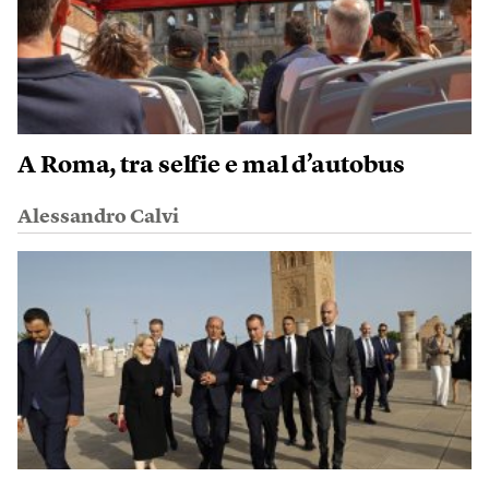
A Roma, tra selfie e mal d’autobus
Alessandro Calvi