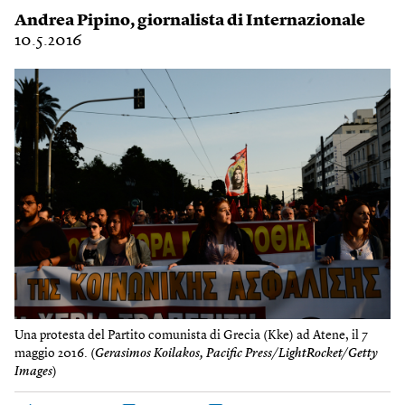
Andrea Pipino
, giornalista di Internazionale
10.5.2016
Una protesta del Partito comunista di Grecia (Kke) ad Atene, il 7
maggio 2016. (
Gerasimos Koilakos, Pacific Press/LightRocket/Getty
Images
)