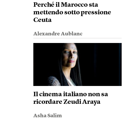
Perché il Marocco sta
mettendo sotto pressione
Ceuta
Alexandre Aublanc
Il cinema italiano non sa
ricordare Zeudi Araya
Asha Salim