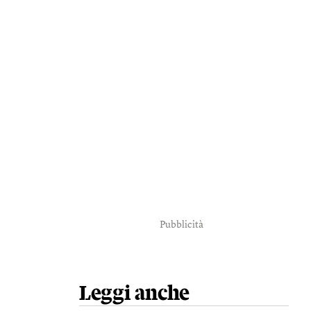
Pubblicità
Leggi anche