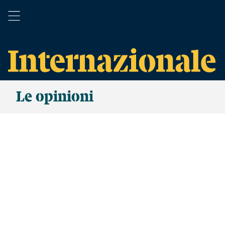
Le opinioni