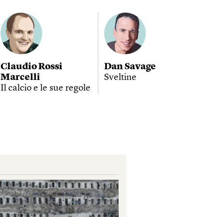
Claudio Rossi
Dan Savage
Marcelli
Sveltine
Il calcio e le sue regole