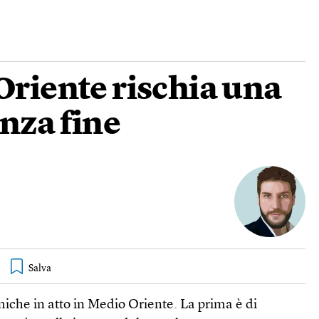
Oriente rischia una
nza fine
miche in atto in Medio Oriente. La prima è di