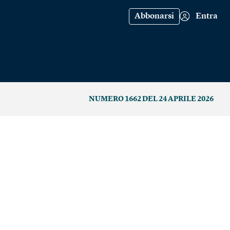
Abbonarsi
Entra
NUMERO 1662 DEL 24 APRILE 2026