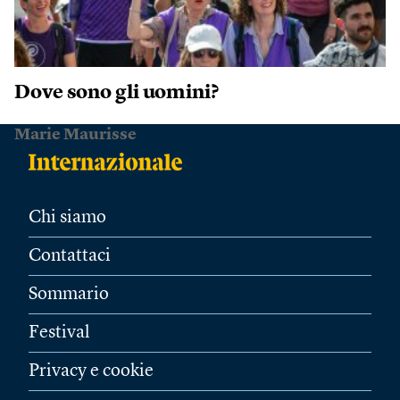
Dove sono gli uomini?
Marie Maurisse
Chi siamo
Contattaci
Sommario
Festival
Privacy e cookie