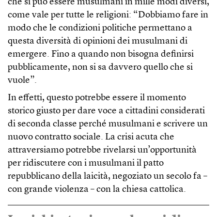
che si può essere musulmani in mille modi diversi,
come vale per tutte le religioni: “Dobbiamo fare in
modo che le condizioni politiche permettano a
questa diversità di opinioni dei musulmani di
emergere. Fino a quando non bisogna definirsi
pubblicamente, non si sa davvero quello che si
vuole”.
In effetti, questo potrebbe essere il momento
storico giusto per dare voce a cittadini considerati
di seconda classe perché musulmani e scrivere un
nuovo contratto sociale. La crisi acuta che
attraversiamo potrebbe rivelarsi un’opportunità
per ridiscutere con i musulmani il patto
repubblicano della laicità, negoziato un secolo fa –
con grande violenza – con la chiesa cattolica.