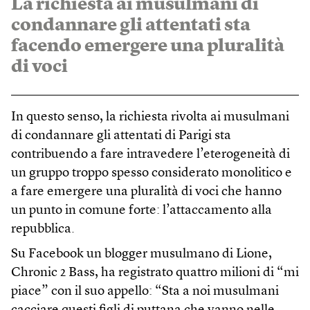
La richiesta ai musulmani di
condannare gli attentati sta
facendo emergere una pluralità
di voci
In questo senso, la richiesta rivolta ai musulmani
di condannare gli attentati di Parigi sta
contribuendo a fare intravedere l’eterogeneità di
un gruppo troppo spesso considerato monolitico e
a fare emergere una pluralità di voci che hanno
un punto in comune forte: l’attaccamento alla
repubblica.
Su Facebook un blogger musulmano di Lione,
Chronic 2 Bass, ha registrato quattro milioni di “mi
piace” con il suo appello: “Sta a noi musulmani