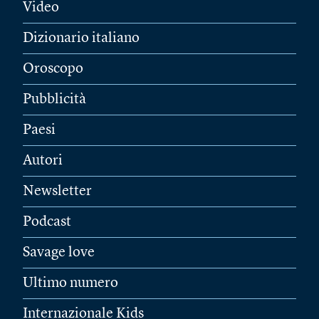
Video
Dizionario italiano
Oroscopo
Pubblicità
Paesi
Autori
Newsletter
Podcast
Savage love
Ultimo numero
Internazionale Kids