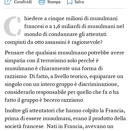
Condividi
Stampa
C
hiedere a cinque milioni di musulmani
francesi o a 1,6 miliardi di musulmani nel
mondo di condannare gli attentati
compiuti da otto assassini è ragionevole?
Pensare che qualsiasi musulmano potrebbe avere
simpatia con il terrorismo solo perché è
musulmano è chiaramente una forma di
razzismo. Di fatto, a livello teorico, equiparare un
singolo con un intero gruppo è discriminazione,
considerarlo responsabile per quello che fa o ha
fatto il gruppo è becero razzismo.
Inoltre gli attentatori che hanno colpito la Francia,
prima di essere musulmani, erano il prodotto della
società francese. Nati in Francia, avevano un