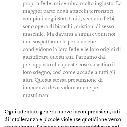
propria fede, mi sembra molto ingiusto. La
maggior parte degli attacchi terroristici
compiuti negli Stati Uniti, secondo l’Fbi,
sono opera di bianchi , cristiani di sesso
maschile. Ma davanti a simili eventi noi
non sospettiamo le persone che
condividono la loro fede e le loro origini di
giustificare questi atti. Partiamo dal
presupposto che queste cose suscitino il
loro sdegno, così come accade a tutti gli
altri. Questa stessa presunzione di
innocenza deve valere anche per i
musulmani.
Ogni attentato genera nuove incomprensioni, atti
di intolleranza e piccole violenze quotidiane verso