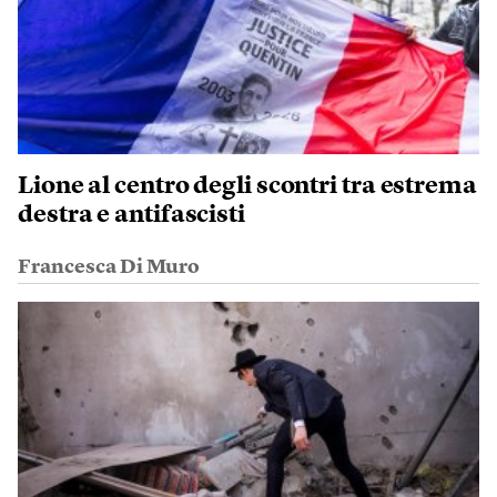
Lione al centro degli scontri tra estrema
destra e antifascisti
Francesca Di Muro