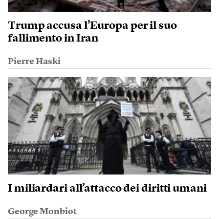
Trump accusa l’Europa per il suo
fallimento in Iran
Pierre Haski
I miliardari all’attacco dei diritti umani
George Monbiot