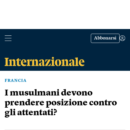
Abbonarsi
FRANCIA
I musulmani devono
prendere posizione contro
gli attentati?