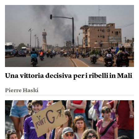
Una vittoria decisiva per i ribelli in Mali
Pierre Haski