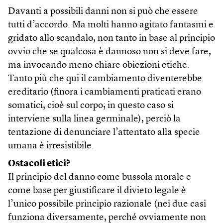
Davanti a possibili danni non si può che essere
tutti d’accordo. Ma molti hanno agitato fantasmi e
gridato allo scandalo, non tanto in base al principio
ovvio che se qualcosa è dannoso non si deve fare,
ma invocando meno chiare obiezioni etiche.
Tanto più che qui il cambiamento diventerebbe
ereditario (finora i cambiamenti praticati erano
somatici, cioè sul corpo; in questo caso si
interviene sulla linea germinale), perciò la
tentazione di denunciare l’attentato alla specie
umana è irresistibile.
Ostacoli etici?
Il principio del danno come bussola morale e
come base per giustificare il divieto legale è
l’unico possibile principio razionale (nei due casi
funziona diversamente, perché ovviamente non