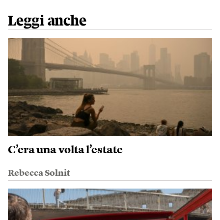
Leggi anche
C’era una volta l’estate
Rebecca Solnit