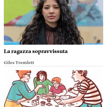
La ragazza sopravvissuta
Giles Tremlett