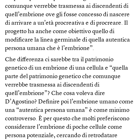
comunque verrebbe trasmessa ai discendenti di
quell’embrione ove gli fosse concesso di nascere
di arrivare a un’età procreativa e di procreare. Il
progetto ha anche come obiettivo quello di
modificare la linea germinale di quella autentica
persona umana che è l’embrione”.
Che differenza ci sarebbe tra il patrimonio
genetico di un embrione di una cellula e “quella
parte del patrimonio genetico che comunque
verrebbe trasmessa ai discendenti di
quell’embrione”? Che cosa voleva dire
D’Agostino? Definire poi l’embrione umano come
una “autentica persona umana” è come minimo
controverso. È per questo che molti preferiscono
considerare l’embrione di poche cellule come
persona potenziale, cercando di retrodatare