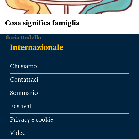
Cosa significa famiglia
Ilaria Rodella
Chi siamo
Contattaci
Sommario
Festival
Privacy e cookie
Video