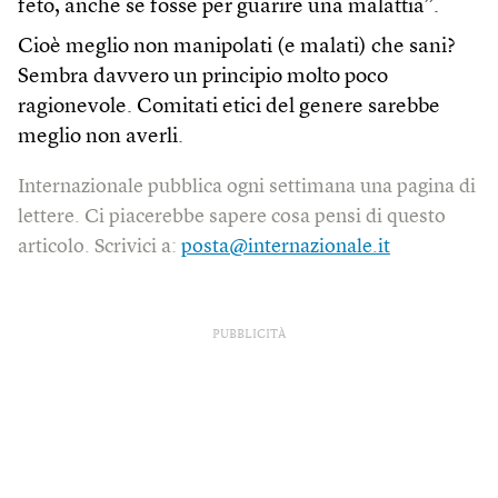
feto, anche se fosse per guarire una malattia”.
Cioè meglio non manipolati (e malati) che sani?
Sembra davvero un principio molto poco
ragionevole. Comitati etici del genere sarebbe
meglio non averli.
Internazionale pubblica ogni settimana una pagina di
lettere. Ci piacerebbe sapere cosa pensi di questo
articolo. Scrivici a:
posta@internazionale.it
PUBBLICITÀ