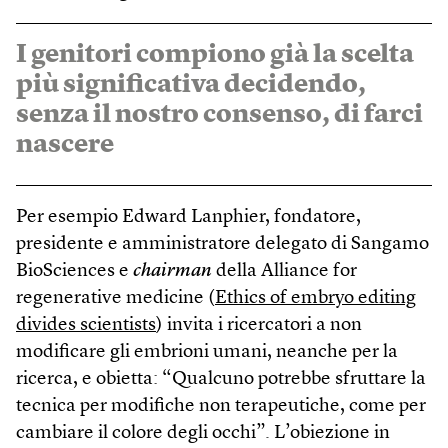
I genitori compiono già la scelta
più significativa decidendo,
senza il nostro consenso, di farci
nascere
Per esempio Edward Lanphier, fondatore,
presidente e amministratore delegato di Sangamo
BioSciences e
chairman
della Alliance for
regenerative medicine (
Ethics of embryo editing
divides scientists
) invita i ricercatori a non
modificare gli embrioni umani, neanche per la
ricerca, e obietta: “Qualcuno potrebbe sfruttare la
tecnica per modifiche non terapeutiche, come per
cambiare il colore degli occhi”. L’obiezione in