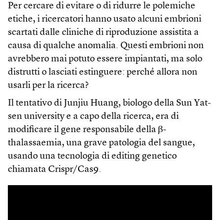
Per cercare di evitare o di ridurre le polemiche
etiche, i ricercatori hanno usato alcuni embrioni
scartati dalle cliniche di riproduzione assistita a
causa di qualche anomalia. Questi embrioni non
avrebbero mai potuto essere impiantati, ma solo
distrutti o lasciati estinguere: perché allora non
usarli per la ricerca?
Il tentativo di Junjiu Huang, biologo della Sun Yat-
sen university e a capo della ricerca, era di
modificare il gene responsabile della β-
thalassaemia, una grave patologia del sangue,
usando una tecnologia di editing genetico
chiamata Crispr/Cas9.