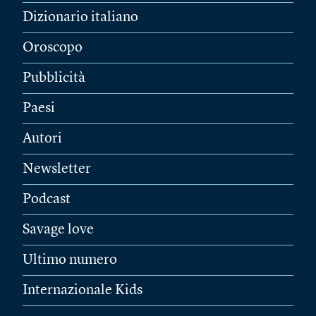
Dizionario italiano
Oroscopo
Pubblicità
Paesi
Autori
Newsletter
Podcast
Savage love
Ultimo numero
Internazionale Kids