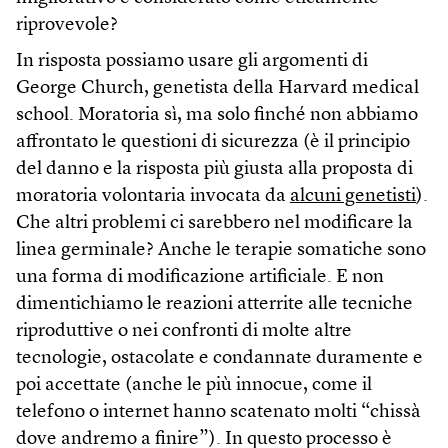
riprovevole?
In risposta possiamo usare gli argomenti di
George Church, genetista della Harvard medical
school. Moratoria sì, ma solo finché non abbiamo
affrontato le questioni di sicurezza (è il principio
del danno e la risposta più giusta alla proposta di
moratoria volontaria invocata da
alcuni genetisti
).
Che altri problemi ci sarebbero nel modificare la
linea germinale? Anche le terapie somatiche sono
una forma di modificazione artificiale. E non
dimentichiamo le reazioni atterrite alle tecniche
riproduttive o nei confronti di molte altre
tecnologie, ostacolate e condannate duramente e
poi accettate (anche le più innocue, come il
telefono o internet hanno scatenato molti “chissà
dove andremo a finire”). In questo processo è