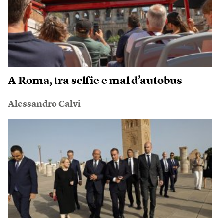
A Roma, tra selfie e mal d’autobus
Alessandro Calvi