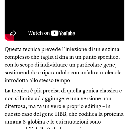
Questa tecnica prevede l’iniezione di un enzima
complesso che taglia il dna in un punto specifico,
con lo scopo di individuare un particolare gene,
sostituendolo o riparandolo con un’altra molecola
introdotta allo stesso tempo.
La tecnica è più precisa di quella genica classica e
non si limita ad aggiungere una versione non
difettosa, ma fa un vero e proprio editing – in
questo caso del gene HBB, che codifica la proteina
umana β-globina e le cui mutazioni sono