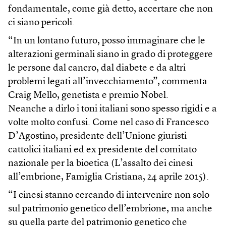
fondamentale, come già detto, accertare che non
ci siano pericoli.
“In un lontano futuro, posso immaginare che le
alterazioni germinali siano in grado di proteggere
le persone dal cancro, dal diabete e da altri
problemi legati all’invecchiamento”, commenta
Craig Mello, genetista e premio Nobel.
Neanche a dirlo i toni italiani sono spesso rigidi e a
volte molto confusi. Come nel caso di Francesco
D’Agostino, presidente dell’Unione giuristi
cattolici italiani ed ex presidente del comitato
nazionale per la bioetica (L’assalto dei cinesi
all’embrione, Famiglia Cristiana, 24 aprile 2015).
“I cinesi stanno cercando di intervenire non solo
sul patrimonio genetico dell’embrione, ma anche
su quella parte del patrimonio genetico che