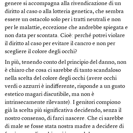
genere si accompagna alla rivendicazione di un
diritto al caso o alla lotteria genetica, che sembra
essere un ostacolo solo per i tratti neutrali e non
per le malattie, eccezione che andrebbe spiegata e
non data per scontata. Cioè: perché potrei violare
il diritto al caso per evitare il cancro e non per
scegliere il colore degli occhi?
In più, tenendo conto del principio del danno, non
è chiaro che cosa ci sarebbe di tanto scandaloso
nella scelta del colore degli occhi (avere occhi
verdi o azzurri è indifferente, risponde a un gusto
estetico magari discutibile, ma non è
intrinsecamente rilevante). I genitori compiono
già la scelta più significativa decidendo, senza il
nostro consenso, di farci nascere. Che ci sarebbe
di male se fosse stata nostra madre a decidere di