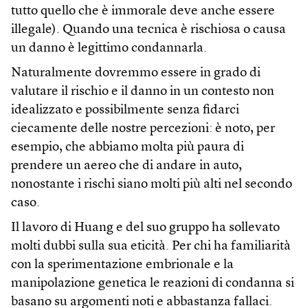
tutto quello che è immorale deve anche essere
illegale). Quando una tecnica è rischiosa o causa
un danno è legittimo condannarla.
Naturalmente dovremmo essere in grado di
valutare il rischio e il danno in un contesto non
idealizzato e possibilmente senza fidarci
ciecamente delle nostre percezioni: è noto, per
esempio, che abbiamo molta più paura di
prendere un aereo che di andare in auto,
nonostante i rischi siano molti più alti nel secondo
caso.
Il lavoro di Huang e del suo gruppo ha sollevato
molti dubbi sulla sua eticità. Per chi ha familiarità
con la sperimentazione embrionale e la
manipolazione genetica le reazioni di condanna si
basano su argomenti noti e abbastanza fallaci.