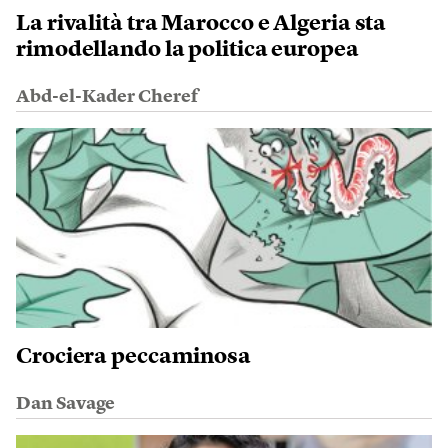
La rivalità tra Marocco e Algeria sta
rimodellando la politica europea
Abd-el-Kader Cheref
Crociera peccaminosa
Dan Savage