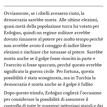
Ovviamente, se i ribelli avessero vinto, la
democrazia sarebbe morta. Alle ultime elezioni,
quasi metà della popolazione turca ha votato per
Erdoğan, quindi un regime militare avrebbe
dovuto rimanere al potere per molto tempo perché
non avrebbe avuto il coraggio di indire libere
elezioni e rischiare che tornasse al potere. Sarebbe
morta anche se il golpe fosse riuscito in parte e
l’esercito si fosse spaccato, perché questo avrebbe
significato la guerra civile. Per fortuna, questa
possibilità è stata scongiurata, ma in Turchia la
democrazia è morta anche se il golpe è fallito.
Dopo questo trionfo, Erdoğan coglierà l’occasione
per considerare la possibilità di assumere il
controllo di tutte le maggiori istituzioni statali e dei