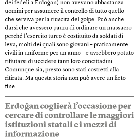
dei fedeli a Erdoğan) non avevano abbastanza
uomini per assumere il controllo di tutto quello
che serviva per la riuscita del golpe. Può anche
darsi che avessero paura di ordinare un massacro
perché l’esercito turco è costituito da soldati di
leva, molti dei quali sono giovani – praticamente
civili in uniforme per un anno – e avrebbero potuto
rifiutarsi di uccidere tanti loro concittadini.
Comunque sia, presto sono stati costretti alla
ritirata. Ma questa storia non può avere un lieto
fine.
Erdoğan coglierà l’occasione per
cercare di controllare le maggiori
istituzioni statali e i mezzi di
informazione