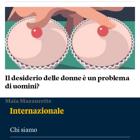
Il desiderio delle donne è un problema
di uomini?
Maïa Mazaurette
Chi siamo