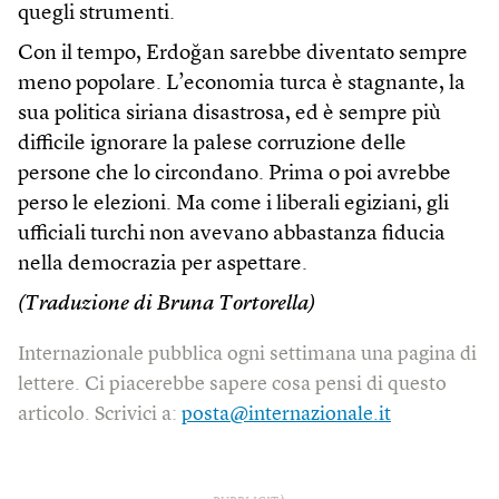
quegli strumenti.
Con il tempo, Erdoğan sarebbe diventato sempre
meno popolare. L’economia turca è stagnante, la
sua politica siriana disastrosa, ed è sempre più
difficile ignorare la palese corruzione delle
persone che lo circondano. Prima o poi avrebbe
perso le elezioni. Ma come i liberali egiziani, gli
ufficiali turchi non avevano abbastanza fiducia
nella democrazia per aspettare.
(Traduzione di Bruna Tortorella)
Internazionale pubblica ogni settimana una pagina di
lettere. Ci piacerebbe sapere cosa pensi di questo
articolo. Scrivici a:
posta@internazionale.it