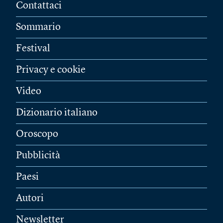
Contattaci
Sommario
Festival
Privacy e cookie
Video
Dizionario italiano
Oroscopo
Pubblicità
Paesi
Autori
Newsletter