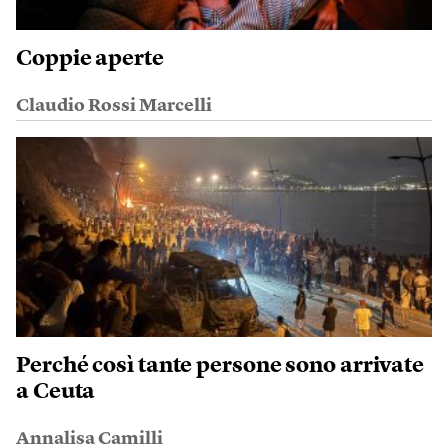
Coppie aperte
Claudio Rossi Marcelli
Perché così tante persone sono arrivate
a Ceuta
Annalisa Camilli