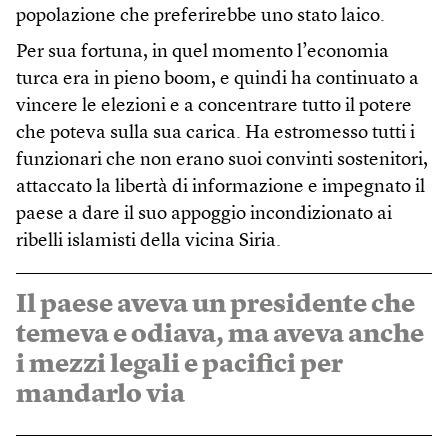
popolazione che preferirebbe uno stato laico.
Per sua fortuna, in quel momento l’economia
turca era in pieno boom, e quindi ha continuato a
vincere le elezioni e a concentrare tutto il potere
che poteva sulla sua carica. Ha estromesso tutti i
funzionari che non erano suoi convinti sostenitori,
attaccato la libertà di informazione e impegnato il
paese a dare il suo appoggio incondizionato ai
ribelli islamisti della vicina Siria.
Il paese aveva un presidente che
temeva e odiava, ma aveva anche
i mezzi legali e pacifici per
mandarlo via