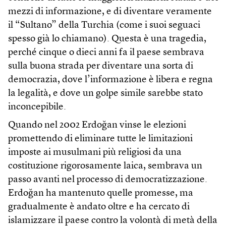
mezzi di informazione, e di diventare veramente
il “Sultano” della Turchia (come i suoi seguaci
spesso già lo chiamano). Questa è una tragedia,
perché cinque o dieci anni fa il paese sembrava
sulla buona strada per diventare una sorta di
democrazia, dove l’informazione è libera e regna
la legalità, e dove un golpe simile sarebbe stato
inconcepibile.
Quando nel 2002 Erdoğan vinse le elezioni
promettendo di eliminare tutte le limitazioni
imposte ai musulmani più religiosi da una
costituzione rigorosamente laica, sembrava un
passo avanti nel processo di democratizzazione.
Erdoğan ha mantenuto quelle promesse, ma
gradualmente è andato oltre e ha cercato di
islamizzare il paese contro la volontà di metà della