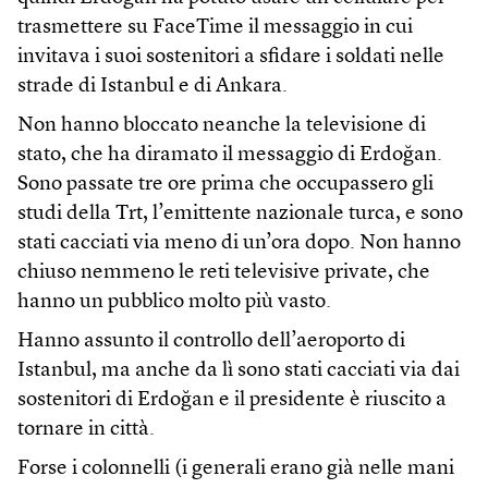
trasmettere su FaceTime il messaggio in cui
invitava i suoi sostenitori a sfidare i soldati nelle
strade di Istanbul e di Ankara.
Non hanno bloccato neanche la televisione di
stato, che ha diramato il messaggio di Erdoğan.
Sono passate tre ore prima che occupassero gli
studi della Trt, l’emittente nazionale turca, e sono
stati cacciati via meno di un’ora dopo. Non hanno
chiuso nemmeno le reti televisive private, che
hanno un pubblico molto più vasto.
Hanno assunto il controllo dell’aeroporto di
Istanbul, ma anche da lì sono stati cacciati via dai
sostenitori di Erdoğan e il presidente è riuscito a
tornare in città.
Forse i colonnelli (i generali erano già nelle mani