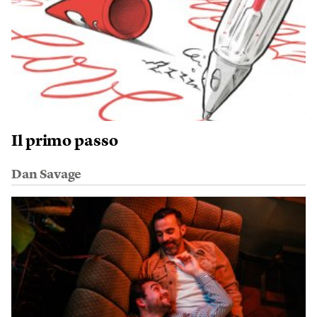
Il primo passo
Dan Savage