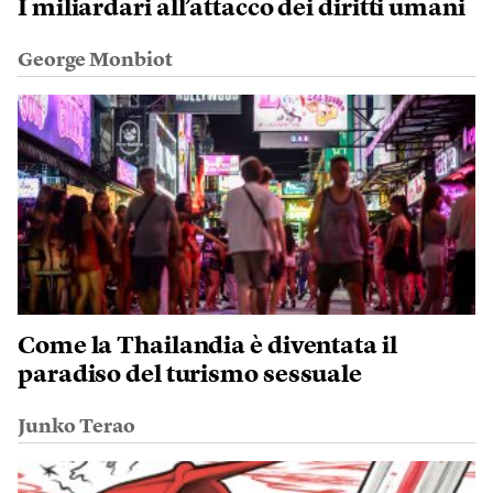
I miliardari all’attacco dei diritti umani
George Monbiot
Come la Thailandia è diventata il
paradiso del turismo sessuale
Junko Terao