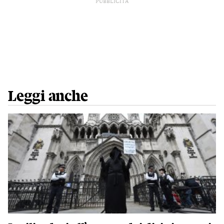
PUBBLICITÀ
Leggi anche