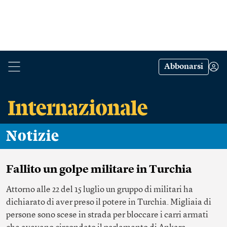
Abbonarsi
Notizie
Fallito un golpe militare in Turchia
Attorno alle 22 del 15 luglio un gruppo di militari ha
dichiarato di aver preso il potere in Turchia. Migliaia di
persone sono scese in strada per bloccare i carri armati