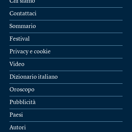
Chi siamo
Contattaci
Sommario
Festival
Privacy e cookie
Video
Dizionario italiano
Oroscopo
Pubblicità
Paesi
Autori