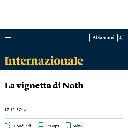
Abbonarsi
La vignetta di Noth
17.12.2014
Condividi
Stampa