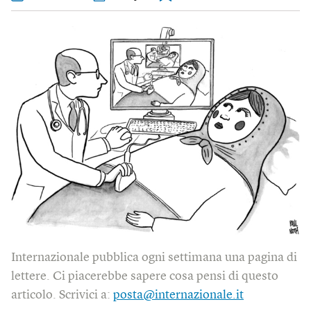
Internazionale pubblica ogni settimana una pagina di
lettere. Ci piacerebbe sapere cosa pensi di questo
articolo. Scrivici a:
posta@internazionale.it