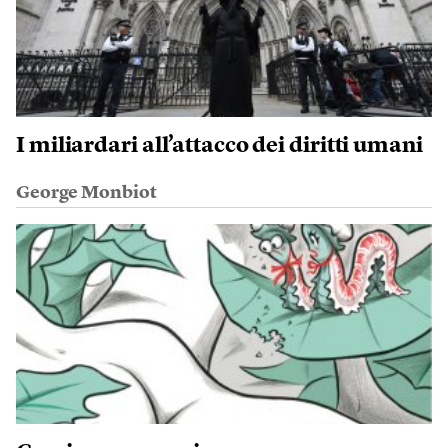
I miliardari all’attacco dei diritti umani
George Monbiot