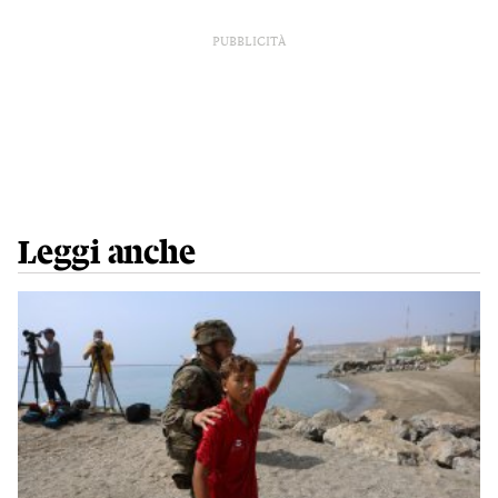
PUBBLICITÀ
Leggi anche