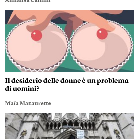
Annalisa Camilli
Il desiderio delle donne è un problema
di uomini?
Maïa Mazaurette