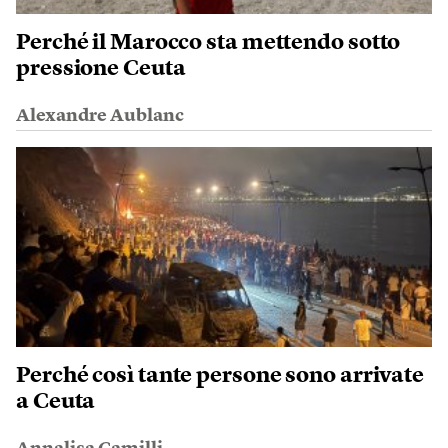
Perché il Marocco sta mettendo sotto
pressione Ceuta
Alexandre Aublanc
Perché così tante persone sono arrivate
a Ceuta