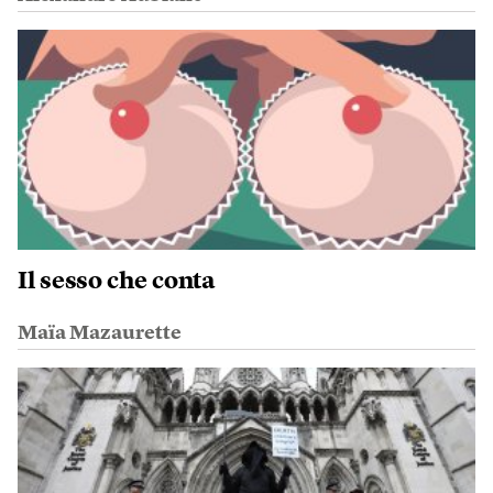
Il sesso che conta
Maïa Mazaurette