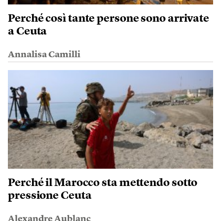
Perché così tante persone sono arrivate
a Ceuta
Annalisa Camilli
Perché il Marocco sta mettendo sotto
pressione Ceuta
Alexandre Aublanc