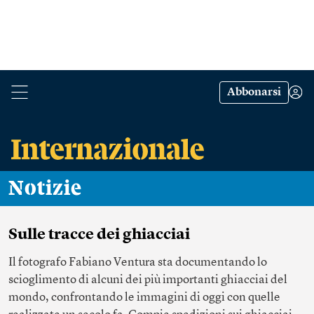
Abbonarsi
Notizie
Sulle tracce dei ghiacciai
Il fotografo Fabiano Ventura sta documentando lo
scioglimento di alcuni dei più importanti ghiacciai del
mondo, confrontando le immagini di oggi con quelle