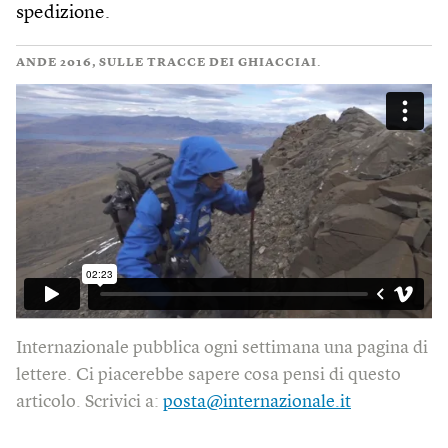
spedizione.
ANDE 2016, SULLE TRACCE DEI GHIACCIAI.
Internazionale pubblica ogni settimana una pagina di
lettere. Ci piacerebbe sapere cosa pensi di questo
articolo. Scrivici a:
posta@internazionale.it