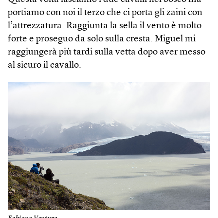
portiamo con noi il terzo che ci porta gli zaini con
l’attrezzatura. Raggiunta la sella il vento è molto
forte e proseguo da solo sulla cresta. Miguel mi
raggiungerà più tardi sulla vetta dopo aver messo
al sicuro il cavallo.