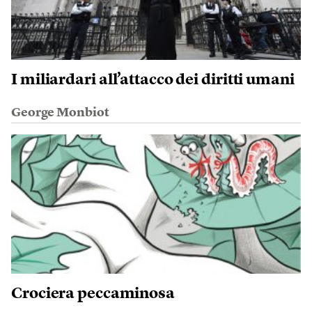
I miliardari all’attacco dei diritti umani
George Monbiot
Crociera peccaminosa