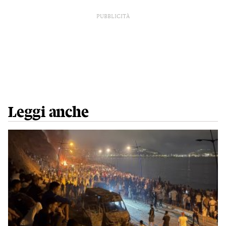
PUBBLICITÀ
Leggi anche