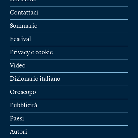
Contattaci
Sommario
Festival
Privacy e cookie
Video
Dizionario italiano
Oroscopo
Pubblicità
Paesi
Autori