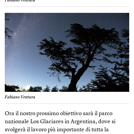
Fabiano Ventura
Fabiano Ventura
Ora il nostro prossimo obiettivo sarà il parco
nazionale Los Glaciares in Argentina, dove si
svolgerà il lavoro più importante di tutta la