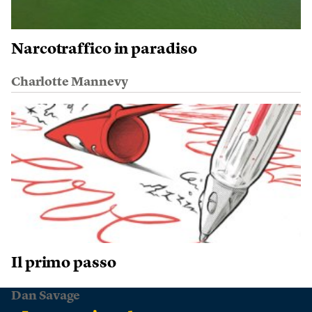
Narcotraffico in paradiso
Charlotte Mannevy
Il primo passo
Dan Savage