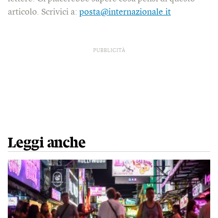
articolo. Scrivici a:
posta@internazionale.it
PUBBLICITÀ
Leggi anche