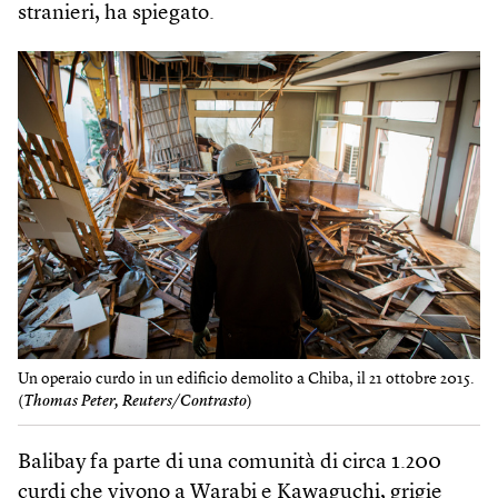
stranieri, ha spiegato.
Un operaio curdo in un edificio demolito a Chiba, il 21 ottobre 2015.
(
Thomas Peter, Reuters/Contrasto
)
Balibay fa parte di una comunità di circa 1.200
curdi che vivono a Warabi e Kawaguchi, grigie