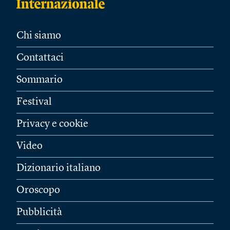
Chi siamo
Contattaci
Sommario
Festival
Privacy e cookie
Video
Dizionario italiano
Oroscopo
Pubblicità