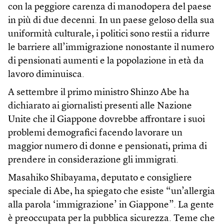
con la peggiore carenza di manodopera del paese
in più di due decenni. In un paese geloso della sua
uniformità culturale, i politici sono restii a ridurre
le barriere all’immigrazione nonostante il numero
di pensionati aumenti e la popolazione in età da
lavoro diminuisca.
A settembre il primo ministro Shinzo Abe ha
dichiarato ai giornalisti presenti alle Nazione
Unite che il Giappone dovrebbe affrontare i suoi
problemi demografici facendo lavorare un
maggior numero di donne e pensionati, prima di
prendere in considerazione gli immigrati.
Masahiko Shibayama, deputato e consigliere
speciale di Abe, ha spiegato che esiste “un’allergia
alla parola ‘immigrazione’ in Giappone”. La gente
è preoccupata per la pubblica sicurezza. Teme che