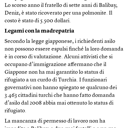
Lo scorso anno il fratello di sette anni di Balibay,
Deniz, è stato ricoverato per una polmonite. Il
costo è stato di 5.500 dollari.
Legami con la madrepatria
Secondo la legge giapponese, i richiedenti asilo
non possono essere espulsi finché la loro domanda
è in corso di valutazione. Alcuni attivisti che si
occupano d’immigrazione affermano che il
Giappone non ha mai garantito lo status di
rifugiato a un curdo di Turchia. I funzionari
governativi non hanno spiegato se qualcuno dei
3.463 cittadini turchi che hanno fatto domanda
d’asilo dal 2008 abbia mai ottenuto lo status di
rifugiato.
La mancanza di permesso di lavoro non ha