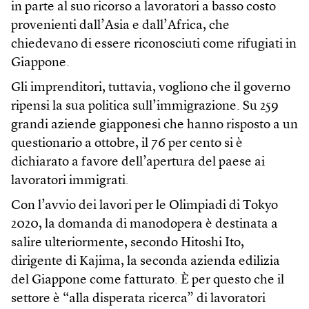
in parte al suo ricorso a lavoratori a basso costo
provenienti dall’Asia e dall’Africa, che
chiedevano di essere riconosciuti come rifugiati in
Giappone.
Gli imprenditori, tuttavia, vogliono che il governo
ripensi la sua politica sull’immigrazione. Su 259
grandi aziende giapponesi che hanno risposto a un
questionario a ottobre, il 76 per cento si è
dichiarato a favore dell’apertura del paese ai
lavoratori immigrati.
Con l’avvio dei lavori per le Olimpiadi di Tokyo
2020, la domanda di manodopera è destinata a
salire ulteriormente, secondo Hitoshi Ito,
dirigente di Kajima, la seconda azienda edilizia
del Giappone come fatturato. È per questo che il
settore è “alla disperata ricerca” di lavoratori