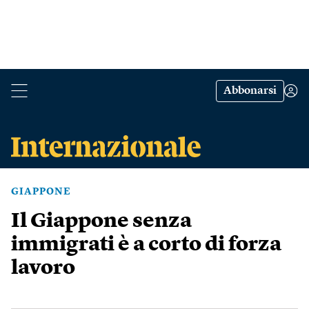
Abbonarsi
GIAPPONE
Il Giappone senza
immigrati è a corto di forza
lavoro