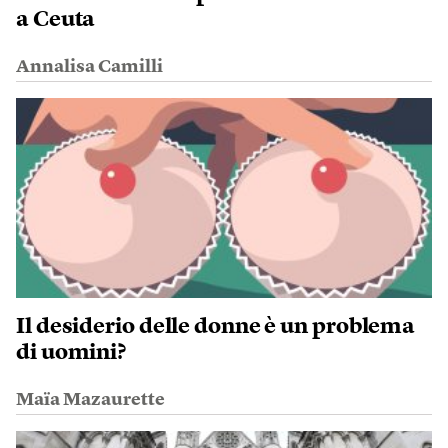
a Ceuta
Annalisa Camilli
Il desiderio delle donne è un problema
di uomini?
Maïa Mazaurette