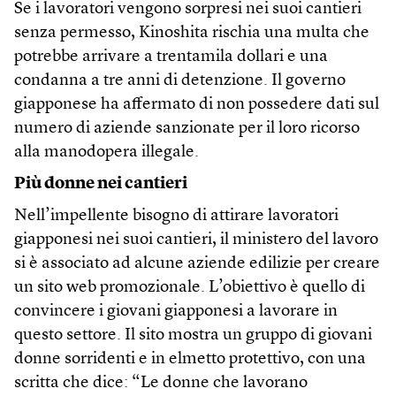
Se i lavoratori vengono sorpresi nei suoi cantieri
senza permesso, Kinoshita rischia una multa che
potrebbe arrivare a trentamila dollari e una
condanna a tre anni di detenzione. Il governo
giapponese ha affermato di non possedere dati sul
numero di aziende sanzionate per il loro ricorso
alla manodopera illegale.
Più donne nei cantieri
Nell’impellente bisogno di attirare lavoratori
giapponesi nei suoi cantieri, il ministero del lavoro
si è associato ad alcune aziende edilizie per creare
un sito web promozionale. L’obiettivo è quello di
convincere i giovani giapponesi a lavorare in
questo settore. Il sito mostra un gruppo di giovani
donne sorridenti e in elmetto protettivo, con una
scritta che dice: “Le donne che lavorano