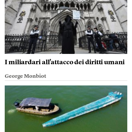
I miliardari all’attacco dei diritti umani
George Monbiot