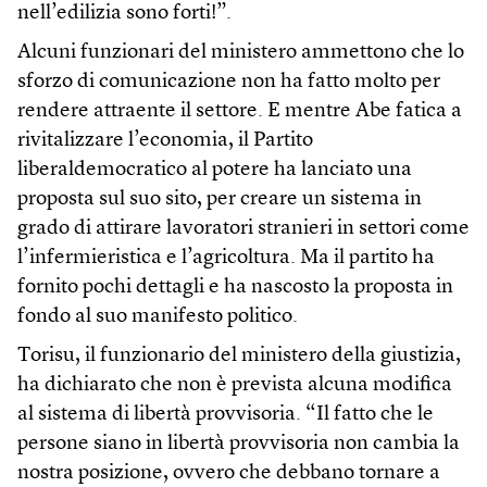
nell’edilizia sono forti!”.
Alcuni funzionari del ministero ammettono che lo
sforzo di comunicazione non ha fatto molto per
rendere attraente il settore. E mentre Abe fatica a
rivitalizzare l’economia, il Partito
liberaldemocratico al potere ha lanciato una
proposta sul suo sito, per creare un sistema in
grado di attirare lavoratori stranieri in settori come
l’infermieristica e l’agricoltura. Ma il partito ha
fornito pochi dettagli e ha nascosto la proposta in
fondo al suo manifesto politico.
Torisu, il funzionario del ministero della giustizia,
ha dichiarato che non è prevista alcuna modifica
al sistema di libertà provvisoria. “Il fatto che le
persone siano in libertà provvisoria non cambia la
nostra posizione, ovvero che debbano tornare a