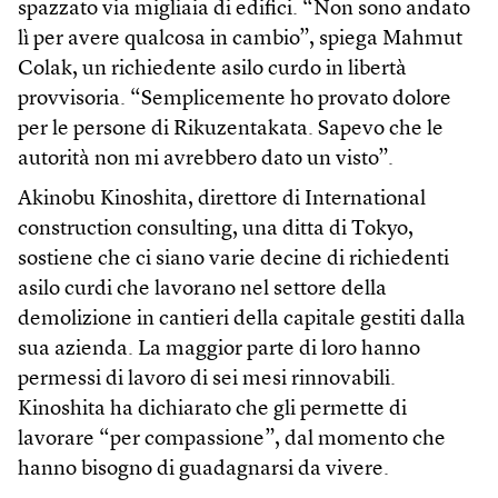
spazzato via migliaia di edifici. “Non sono andato
lì per avere qualcosa in cambio”, spiega Mahmut
Colak, un richiedente asilo curdo in libertà
provvisoria. “Semplicemente ho provato dolore
per le persone di Rikuzentakata. Sapevo che le
autorità non mi avrebbero dato un visto”.
Akinobu Kinoshita, direttore di International
construction consulting, una ditta di Tokyo,
sostiene che ci siano varie decine di richiedenti
asilo curdi che lavorano nel settore della
demolizione in cantieri della capitale gestiti dalla
sua azienda. La maggior parte di loro hanno
permessi di lavoro di sei mesi rinnovabili.
Kinoshita ha dichiarato che gli permette di
lavorare “per compassione”, dal momento che
hanno bisogno di guadagnarsi da vivere.