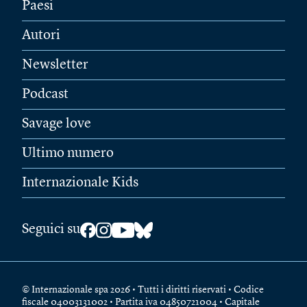
Paesi
Autori
Newsletter
Podcast
Savage love
Ultimo numero
Internazionale Kids
Seguici su
© Internazionale spa 2026 • Tutti i diritti riservati • Codice
fiscale 04003131002 • Partita iva 04850721004 • Capitale