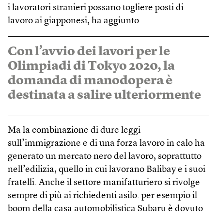
i lavoratori stranieri possano togliere posti di
lavoro ai giapponesi, ha aggiunto.
Con l’avvio dei lavori per le
Olimpiadi di Tokyo 2020, la
domanda di manodopera è
destinata a salire ulteriormente
Ma la combinazione di dure leggi
sull’immigrazione e di una forza lavoro in calo ha
generato un mercato nero del lavoro, soprattutto
nell’edilizia, quello in cui lavorano Balibay e i suoi
fratelli. Anche il settore manifatturiero si rivolge
sempre di più ai richiedenti asilo: per esempio il
boom della casa automobilistica Subaru è dovuto