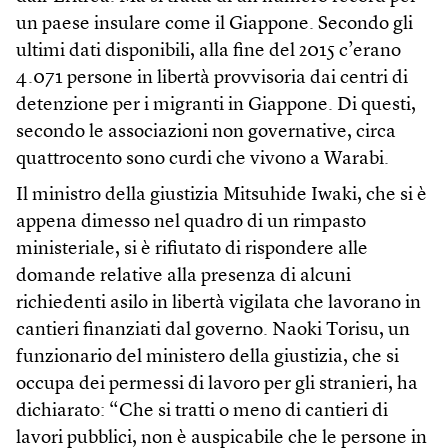
un paese insulare come il Giappone. Secondo gli
ultimi dati disponibili, alla fine del 2015 c’erano
4.071 persone in libertà provvisoria dai centri di
detenzione per i migranti in Giappone. Di questi,
secondo le associazioni non governative, circa
quattrocento sono curdi che vivono a Warabi.
Il ministro della giustizia Mitsuhide Iwaki, che si è
appena dimesso nel quadro di un rimpasto
ministeriale, si è rifiutato di rispondere alle
domande relative alla presenza di alcuni
richiedenti asilo in libertà vigilata che lavorano in
cantieri finanziati dal governo. Naoki Torisu, un
funzionario del ministero della giustizia, che si
occupa dei permessi di lavoro per gli stranieri, ha
dichiarato: “Che si tratti o meno di cantieri di
lavori pubblici, non è auspicabile che le persone in