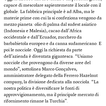
capace di mescolare sapientemente il locale con il
globale. La fabbrica principale è ad Alba, ma le
materie prime con cui la si confeziona vengono da
mezzo pianeta: olio di palma dal sudest asiatico
(Indonesia e Malesia), cacao dall’Africa
occidentale e dall’Ecuador, zucchero da
barbabietola europeo e da canna sudamericano. E
poi le nocciole. Oggi la richiesta da parte
dell’azienda è diventata gigantesca. “Usiamo
nocciole che provengono da diverse aree del
mondo”, sottolinea Marco Gonçalves,
amministratore delegato della Ferrero Hazelnut
company, la divisione dedicata alla nocciola. “La
nostra politica è diversificare le fonti di
approvvigionamento, ma il principale mercato di
rifornimento rimane la Turchia”.