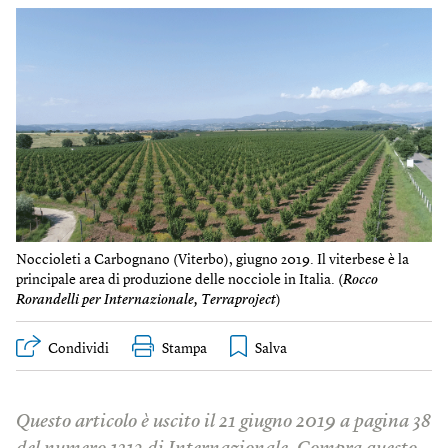
Noccioleti a Carbognano (Viterbo), giugno 2019. Il viterbese è la
principale area di produzione delle nocciole in Italia. (
Rocco
Rorandelli per Internazionale, Terraproject
)
Condividi
Stampa
Questo articolo è uscito il 21 giugno 2019 a pagina 38