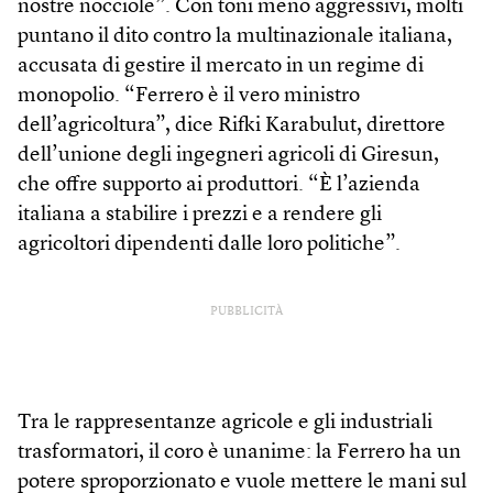
nostre nocciole”. Con toni meno aggressivi, molti
puntano il dito contro la multinazionale italiana,
accusata di gestire il mercato in un regime di
monopolio. “Ferrero è il vero ministro
dell’agricoltura”, dice Rifki Karabulut, direttore
dell’unione degli ingegneri agricoli di Giresun,
che offre supporto ai produttori. “È l’azienda
italiana a stabilire i prezzi e a rendere gli
agricoltori dipendenti dalle loro politiche”.
PUBBLICITÀ
Tra le rappresentanze agricole e gli industriali
trasformatori, il coro è unanime: la Ferrero ha un
potere sproporzionato e vuole mettere le mani sul