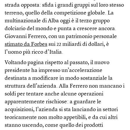
strada opposta: sfida i grandi gruppi sul loro stesso
terreno, quello della competizione globale. La
multinazionale di Alba oggi è il terzo gruppo
dolciario del mondo e punta a crescere ancora.
Giovanni Ferrero, con un patrimonio personale
stimato da Forbes
sui 22 miliardi di dollari, è
l’uomo più ricco d’Italia.
Voltando pagina rispetto al passato, il nuovo
presidente ha impresso un’accelerazione
destinata a modificare in modo sostanziale la
struttura dell’azienda. Alla Ferrero non mancano i
soldi per tentare anche alcune operazioni
apparentemente rischiose: a guardare le
acquisizioni, l’azienda si sta lanciando in settori
teoricamente non molto appetibili, e da cui altri
stanno uscendo, come quello dei prodotti