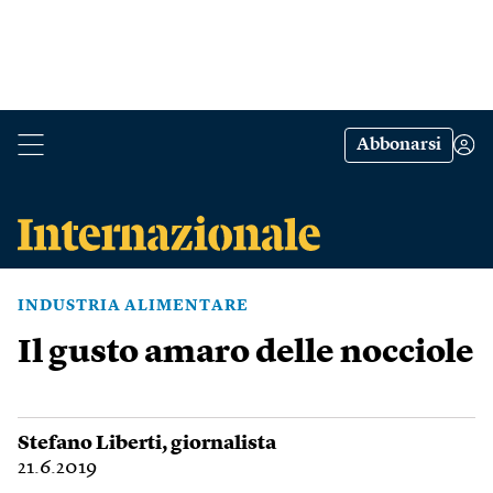
Abbonarsi
INDUSTRIA ALIMENTARE
Il gusto amaro delle nocciole
Stefano Liberti
, giornalista
21.6.2019