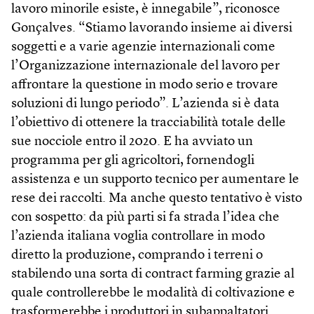
lavoro minorile esiste, è innegabile”, riconosce
Gonçalves. “Stiamo lavorando insieme ai diversi
soggetti e a varie agenzie internazionali come
l’Organizzazione internazionale del lavoro per
affrontare la questione in modo serio e trovare
soluzioni di lungo periodo”. L’azienda si è data
l’obiettivo di ottenere la tracciabilità totale delle
sue nocciole entro il 2020. E ha avviato un
programma per gli agricoltori, fornendogli
assistenza e un supporto tecnico per aumentare le
rese dei raccolti. Ma anche questo tentativo è visto
con sospetto: da più parti si fa strada l’idea che
l’azienda italiana voglia controllare in modo
diretto la produzione, comprando i terreni o
stabilendo una sorta di contract farming grazie al
quale controllerebbe le modalità di coltivazione e
trasformerebbe i produttori in subappaltatori