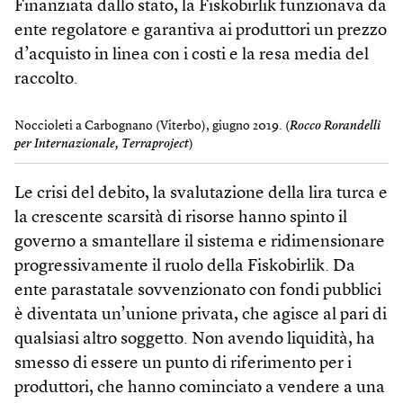
Finanziata dallo stato, la Fiskobirlik funzionava da
ente regolatore e garantiva ai produttori un prezzo
d’acquisto in linea con i costi e la resa media del
raccolto.
Noccioleti a Carbognano (Viterbo), giugno 2019. (
Rocco Rorandelli
per Internazionale, Terraproject
)
Le crisi del debito, la svalutazione della lira turca e
la crescente scarsità di risorse hanno spinto il
governo a smantellare il sistema e ridimensionare
progressivamente il ruolo della Fiskobirlik. Da
ente parastatale sovvenzionato con fondi pubblici
è diventata un’unione privata, che agisce al pari di
qualsiasi altro soggetto. Non avendo liquidità, ha
smesso di essere un punto di riferimento per i
produttori, che hanno cominciato a vendere a una