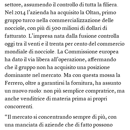
settore, assumendo il controllo di tutta la filiera.
Nel 2014 l’azienda ha acquisito la Oltan, primo
gruppo turco nella commercializzazione delle
nocciole, con più di 500 milioni di dollari di
fatturato. L’impresa nata dalla fusione controlla
oggi tra il venti e il trenta per cento del commercio
mondiale di nocciole. La Commissione europea
ha dato il via libera all’operazione, affermando
che il gruppo non ha acquisito una posizione
dominante nel mercato. Ma con questa mossa la
Ferrero, oltre a garantirsi la fornitura, ha assunto
un nuovo ruolo: non più semplice compratrice, ma
anche venditrice di materia prima ai propri
concorrenti.
“Il mercato si concentrando sempre di più, con
una manciata di aziende che di fatto possono