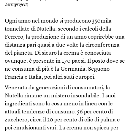
Terraproject
)
Ogni anno nel mondo si producono 350mila
tonnellate di Nutella: secondo i calcoli della
Ferrero, la produzione di un anno coprirebbe una
distanza pari quasi a due volte la circonferenza
del pianeta. Di sicuro la crema è conosciuta
ovunque: è presente in 170 paesi. Il posto dove se
ne consuma di più è la Germania. Seguono
Francia e Italia, poi altri stati europei.
Venerata da generazioni di consumatori, la
Nutella rimane un mistero insondabile. I suoi
ingredienti sono la cosa meno in linea con le
attuali tendenze di consumo: 56 per cento di
zucchero,
circa il 20 per cento di olio di palma
e
poi emulsionanti vari. La crema non spicca per