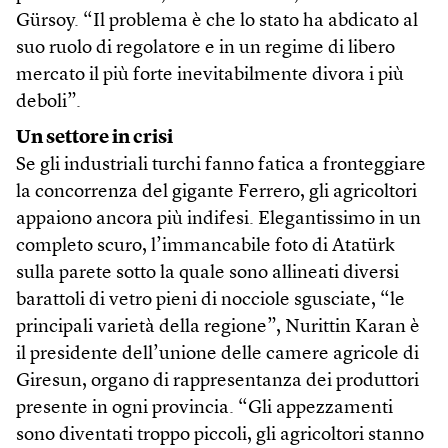
Gürsoy. “Il problema è che lo stato ha abdicato al
suo ruolo di regolatore e in un regime di libero
mercato il più forte inevitabilmente divora i più
deboli”.
Un settore in crisi
Se gli industriali turchi fanno fatica a fronteggiare
la concorrenza del gigante Ferrero, gli agricoltori
appaiono ancora più indifesi. Elegantissimo in un
completo scuro, l’immancabile foto di Atatürk
sulla parete sotto la quale sono allineati diversi
barattoli di vetro pieni di nocciole sgusciate, “le
principali varietà della regione”, Nurittin Karan è
il presidente dell’unione delle camere agricole di
Giresun, organo di rappresentanza dei produttori
presente in ogni provincia. “Gli appezzamenti
sono diventati troppo piccoli, gli agricoltori stanno