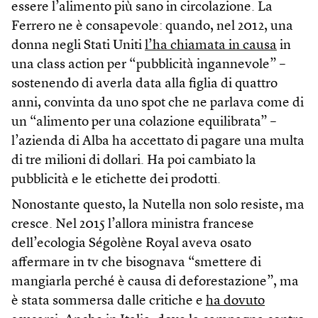
essere l’alimento più sano in circolazione. La
Ferrero ne è consapevole: quando, nel 2012, una
donna negli Stati Uniti
l’ha chiamata in causa
in
una class action per “pubblicità ingannevole” –
sostenendo di averla data alla figlia di quattro
anni, convinta da uno spot che ne parlava come di
un “alimento per una colazione equilibrata” –
l’azienda di Alba ha accettato di pagare una multa
di tre milioni di dollari. Ha poi cambiato la
pubblicità e le etichette dei prodotti.
Nonostante questo, la Nutella non solo resiste, ma
cresce. Nel 2015 l’allora ministra francese
dell’ecologia Ségolène Royal aveva osato
affermare in tv che bisognava “smettere di
mangiarla perché è causa di deforestazione”, ma
è stata sommersa dalle critiche e
ha dovuto