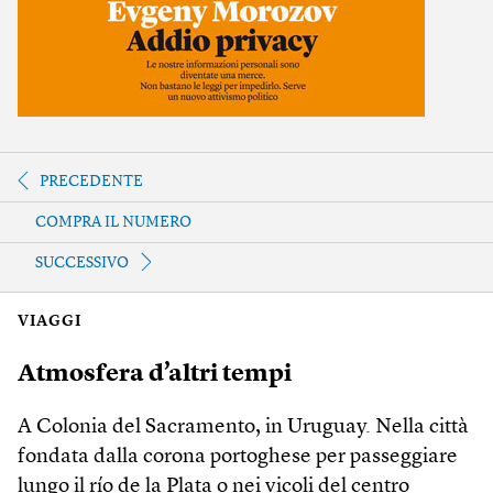
PRECEDENTE
COMPRA IL NUMERO
SUCCESSIVO
VIAGGI
Atmosfera d’altri tempi
A Colonia del Sacramento, in Uruguay. Nella città
fondata dalla corona portoghese per passeggiare
lungo il río de la Plata o nei vicoli del centro