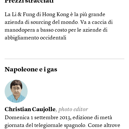
Prezzi stracciati
La Li & Fung di Hong Kong è la più grande
azienda di sourcing del mondo. Va a caccia di
manodopera a basso costo per le aziende di
abbigliamento occidentali
Napoleone e i gas
Christian Caujolle
, photo editor
Domenica 1 settembre 2013, edizione di metà
giornata del telegiornale spagnolo. Come altrove