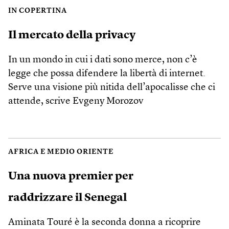
IN COPERTINA
Il mercato della privacy
In un mondo in cui i dati sono merce, non c’è
legge che possa difendere la libertà di internet.
Serve una visione più nitida dell’apocalisse che ci
attende, scrive Evgeny Morozov
AFRICA E MEDIO ORIENTE
Una nuova premier per
raddrizzare il Senegal
Aminata Touré è la seconda donna a ricoprire