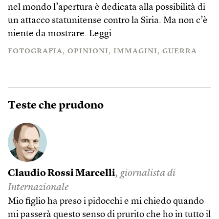
nel mondo l’apertura è dedicata alla possibilità di
un attacco statunitense contro la Siria. Ma non c’è
niente da mostrare.
Leggi
FOTOGRAFIA
OPINIONI
IMMAGINI
GUERRA
Teste che prudono
Claudio Rossi Marcelli
, giornalista di
Internazionale
Mio figlio ha preso i pidocchi e mi chiedo quando
mi passerà questo senso di prurito che ho in tutto il