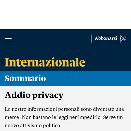
Abbonarsi
Sommario
Addio privacy
Le nostre informazioni personali sono diventate una
merce. Non bastano le leggi per impedirlo. Serve un
nuovo attivismo politico.