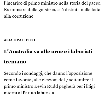
l’incarico di primo ministro nella storia del paese.
Ex ministra della giustizia, si è distinta nella lotta
alla corruzione
ASIA E PACIFICO
L’Australia va alle urne e i laburisti
tremano
Secondo i sondaggi, che danno l’opposizione
come favorita, alle elezioni del 7 settembre il
primo ministro Kevin Rudd pagherà per i litigi
interni al Partito laburista