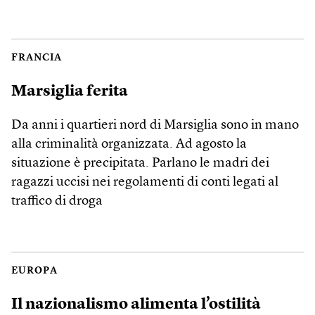
FRANCIA
Marsiglia ferita
Da anni i quartieri nord di Marsiglia sono in mano
alla criminalità organizzata. Ad agosto la
situazione è precipitata. Parlano le madri dei
ragazzi uccisi nei regolamenti di conti legati al
traffico di droga
EUROPA
Il nazionalismo alimenta l’ostilità