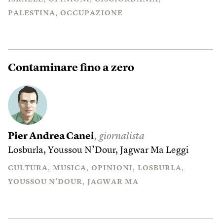
PALESTINA
OCCUPAZIONE
Contaminare fino a zero
Pier Andrea Canei
, giornalista
Losburla, Youssou N’Dour, Jagwar Ma
Leggi
CULTURA
MUSICA
OPINIONI
LOSBURLA
YOUSSOU N’DOUR
JAGWAR MA