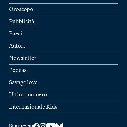
Oroscopo
Pubblicità
Paesi
Autori
Newsletter
Podcast
Savage love
Ultimo numero
Internazionale Kids
Seguici su