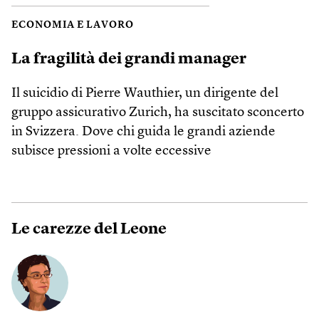
ECONOMIA E LAVORO
La fragilità dei grandi manager
Il suicidio di Pierre Wauthier, un dirigente del
gruppo assicurativo Zurich, ha suscitato sconcerto
in Svizzera. Dove chi guida le grandi aziende
subisce pressioni a volte eccessive
Le carezze del Leone