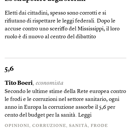
Eletti dai cittadini, spesso sono corrotti e si
rifiutano di rispettare le leggi federali. Dopo le
accuse contro uno sceriffo del Mississippi, il loro
ruolo è di nuovo al centro del dibattito
5,6
Tito Boeri
, economista
Secondo le ultime stime della Rete europea contro
le frodi e le corruzioni nel settore sanitario, ogni
anno in Europa la corruzione assorbe il 5,6 per
cento del budget per la sanità.
Leggi
OPINIONI
CORRUZIONE
SANITÀ
FRODE