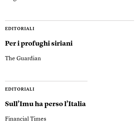
EDITORIALI
Per i profughi siriani
The Guardian
EDITORIALI
Sull’Imu ha perso l’Italia
Financial Times