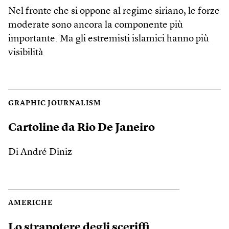
Nel fronte che si oppone al regime siriano, le forze
moderate sono ancora la componente più
importante. Ma gli estremisti islamici hanno più
visibilità
GRAPHIC JOURNALISM
Cartoline da Rio De Janeiro
Di André Diniz
AMERICHE
Lo strapotere degli sceriffi