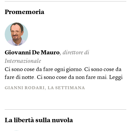
Promemoria
Giovanni De Mauro
, direttore di
Internazionale
Ci sono cose da fare ogni giorno. Ci sono cose da
fare di notte. Ci sono cose da non fare mai.
Leggi
GIANNI RODARI
LA SETTIMANA
La libertà sulla nuvola