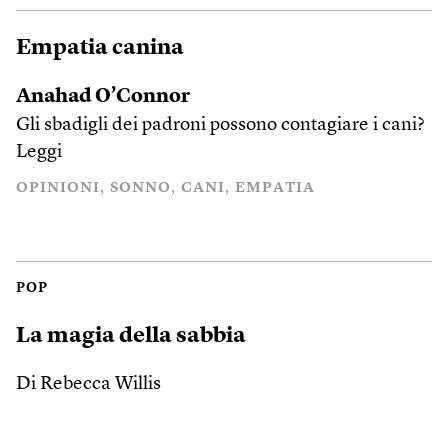
Empatia canina
Anahad O’Connor
Gli sbadigli dei padroni possono contagiare i cani?
Leggi
OPINIONI
SONNO
CANI
EMPATIA
POP
La magia della sabbia
Di Rebecca Willis