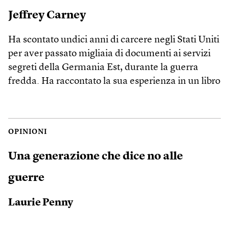
Jeffrey Carney
Ha scontato undici anni di carcere negli Stati Uniti
per aver passato migliaia di documenti ai servizi
segreti della Germania Est, durante la guerra
fredda. Ha raccontato la sua esperienza in un libro
OPINIONI
Una generazione che dice no alle
guerre
Laurie Penny