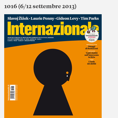
1016 (6/12 settembre 2013)