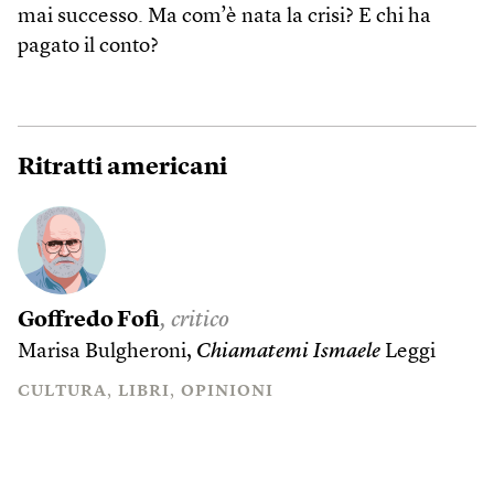
mai successo. Ma com’è nata la crisi? E chi ha
pagato il conto?
Ritratti americani
Goffredo Fofi
, critico
Marisa Bulgheroni,
Chiamatemi Ismaele
Leggi
CULTURA
LIBRI
OPINIONI