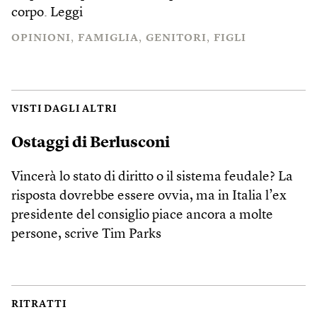
corpo.
Leggi
OPINIONI
FAMIGLIA
GENITORI
FIGLI
VISTI DAGLI ALTRI
Ostaggi di Berlusconi
Vincerà lo stato di diritto o il sistema feudale? La
risposta dovrebbe essere ovvia, ma in Italia l’ex
presidente del consiglio piace ancora a molte
persone, scrive Tim Parks
RITRATTI