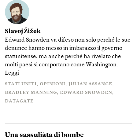
Slavoj Žižek
Edward Snowden va difeso non solo perché le sue
denunce hanno messo in imbarazzo il governo
statunitense, ma anche perché ha rivelato che
molti paesi si comportano come Washington.
Leggi
STATI UNITI
OPINIONI
JULIAN ASSANGE
BRADLEY MANNING
EDWARD SNOWDEN
DATAGATE
Una sassuliàta di bombe