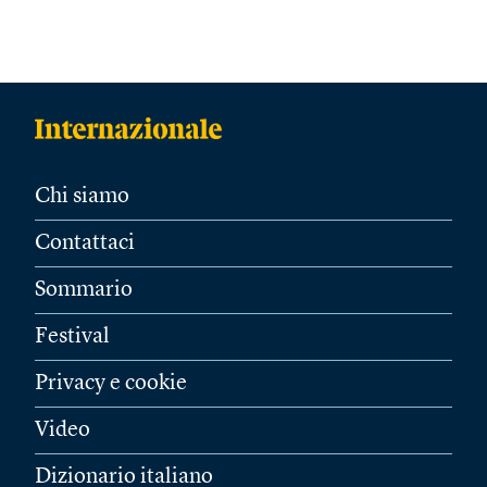
Chi siamo
Contattaci
Sommario
Festival
Privacy e cookie
Video
Dizionario italiano