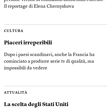
Il reportage di Elena Chernyshova
CULTURA
Piaceri irreperibili
Dopo i paesi scandinavi, anche la Francia ha
cominciato a produrre serie tv di qualità, ma
impossibili da vedere
ATTUALITÀ
La scelta degli Stati Uniti