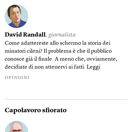
David Randall
, giornalista
Come adattereste allo schermo la storia dei
minatori cileni? Il problema è che il pubblico
conosce già il finale. A meno che, ovviamente,
decidiate di non attenervi ai fatti.
Leggi
OPINIONI
Capolavoro sfiorato