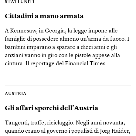
STATI UNITI
Cittadini a mano armata
A Kennesaw, in Georgia, la legge impone alle
famiglie di possedere almeno un’arma da fuoco. I
bambini imparano a sparare a dieci anni e gli
anziani vanno in giro con le pistole appese alla
cintura. Il reportage del Financial Times.
AUSTRIA
Gli affari sporchi dell’Austria
Tangenti, truffe, riciclaggio. Negli anni novanta,
quando erano al governo i populisti di Jörg Haider,