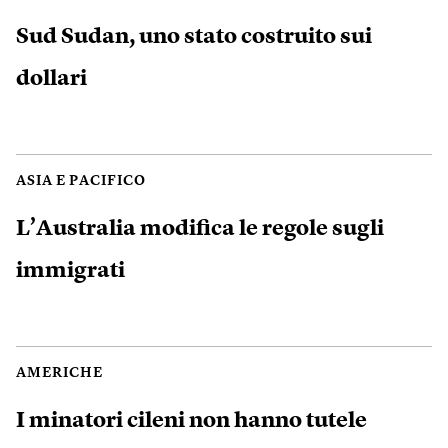
Sud Sudan, uno stato costruito sui
dollari
ASIA E PACIFICO
L’Australia modifica le regole sugli
immigrati
AMERICHE
I minatori cileni non hanno tutele