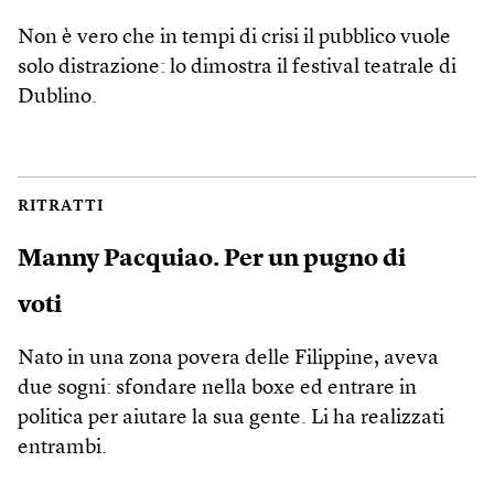
Non è vero che in tempi di crisi il pubblico vuole
solo distrazione: lo dimostra il festival teatrale di
Dublino.
RITRATTI
Manny Pacquiao. Per un pugno di
voti
Nato in una zona povera delle Filippine, aveva
due sogni: sfondare nella boxe ed entrare in
politica per aiutare la sua gente. Li ha realizzati
entrambi.