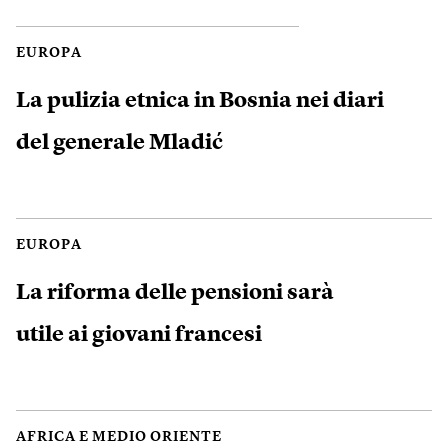
EUROPA
La pulizia etnica in Bosnia nei diari
del generale Mladić
EUROPA
La riforma delle pensioni sarà
utile ai giovani francesi
AFRICA E MEDIO ORIENTE