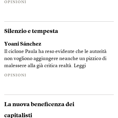
OPINIONI
Silenzio e tempesta
Yoani Sánchez
Il ciclone Paula ha reso evidente che le autorità
non vogliono aggiungere neanche un pizzico di
malessere alla già critica realtà.
Leggi
OPINIONI
La nuova beneficenza dei
capitalisti