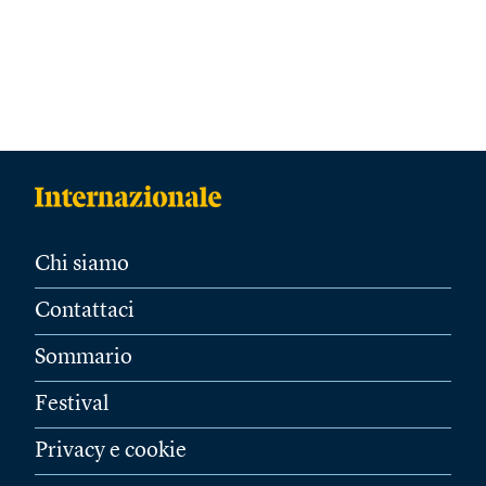
Chi siamo
Contattaci
Sommario
Festival
Privacy e cookie