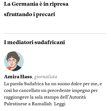
La Germania è in ripresa
sfruttando i precari
I mediatori sudafricani
Amira Hass
, giornalista
La parola Sudafrica ha un suono dolce per me, e
così ho cancellato un precedente impegno per
raggiungere la sala stampa dell’Autorità
Palestinese a Ramallah.
Leggi