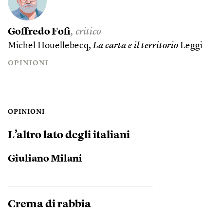
Goffredo Fofi
, critico
Michel Houellebecq,
La carta e il territorio
Leggi
OPINIONI
OPINIONI
L’altro lato degli italiani
Giuliano Milani
Crema di rabbia