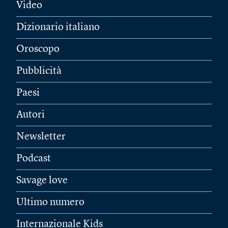
Video
Dizionario italiano
Oroscopo
Pubblicità
Paesi
Autori
Newsletter
Podcast
Savage love
Ultimo numero
Internazionale Kids