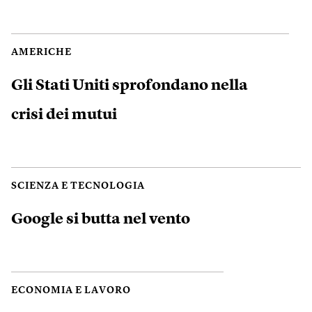
AMERICHE
Gli Stati Uniti sprofondano nella
crisi dei mutui
SCIENZA E TECNOLOGIA
Google si butta nel vento
ECONOMIA E LAVORO