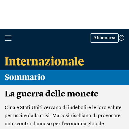
Abbonarsi
Sommario
La guerra delle monete
Cina e Stati Uniti cercano di indebolire le loro valute
per uscire dalla crisi. Ma così rischiano di provocare
uno scontro dannoso per l’economia globale.