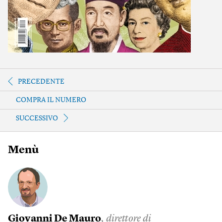
PRECEDENTE
COMPRA IL NUMERO
SUCCESSIVO
Menù
Giovanni De Mauro
, direttore di