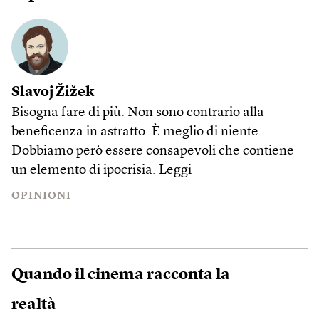
Slavoj Žižek
Bisogna fare di più. Non sono contrario alla
beneficenza in astratto. È meglio di niente.
Dobbiamo però essere consapevoli che contiene
un elemento di ipocrisia.
Leggi
OPINIONI
Quando il cinema racconta la
realtà