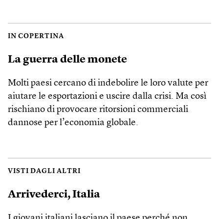
IN COPERTINA
La guerra delle monete
Molti paesi cercano di indebolire le loro valute per
aiutare le esportazioni e uscire dalla crisi. Ma così
rischiano di provocare ritorsioni commerciali
dannose per l’economia globale.
VISTI DAGLI ALTRI
Arrivederci, Italia
I giovani italiani lasciano il paese perché non