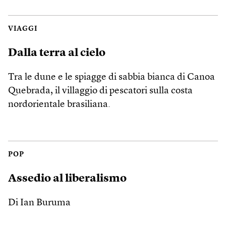
VIAGGI
Dalla terra al cielo
Tra le dune e le spiagge di sabbia bianca di Canoa
Quebrada, il villaggio di pescatori sulla costa
nordorientale brasiliana.
POP
Assedio al liberalismo
Di Ian Buruma