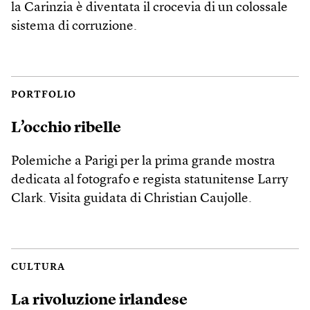
la Carinzia è diventata il crocevia di un colossale
sistema di corruzione.
PORTFOLIO
L’occhio ribelle
Polemiche a Parigi per la prima grande mostra
dedicata al fotografo e regista statunitense Larry
Clark. Visita guidata di Christian Caujolle.
CULTURA
La rivoluzione irlandese