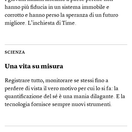
hanno più fiducia in un sistema immobile e
corrotto e hanno perso la speranza di un futuro
migliore. L’inchiesta di Time.
SCIENZA
Una vita su misura
Registrare tutto, monitorare se stessi fino a
perdere di vista il vero motivo per cui lo si fa: la
quantificazione del sé è una mania dilagante. E la
tecnologia fornisce sempre nuovi strumenti.