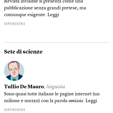
Revista invisible si presenta come una
pubblicazione senza grandi pretese, ma
comunque esigente.
Leggi
OPINIONI
Sete di scienze
Tullio De Mauro
, linguista
Sono quasi tutte italiane le pagine internet (un
milione e mezzo) con la parola
omissis
.
Leggi
OPINIONI