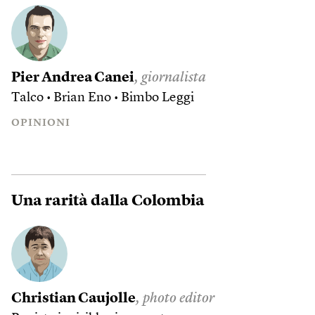
Pier Andrea Canei
, giornalista
Talco • Brian Eno • Bimbo
Leggi
OPINIONI
Una rarità dalla Colombia
Christian Caujolle
, photo editor