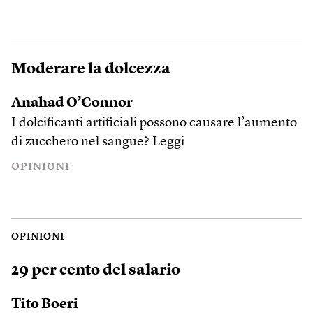
Moderare la dolcezza
Anahad O’Connor
I dolcificanti artificiali possono causare l’aumento
di zucchero nel sangue?
Leggi
OPINIONI
OPINIONI
29 per cento del salario
Tito Boeri