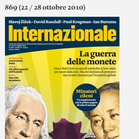
869 (22 / 28 ottobre 2010)