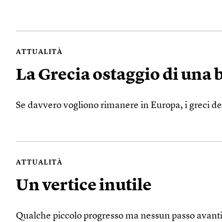
ATTUALITÀ
La Grecia ostaggio di una 
Se davvero vogliono rimanere in Europa, i greci de
ATTUALITÀ
Un vertice inutile
Qualche piccolo progresso ma nessun passo avanti s