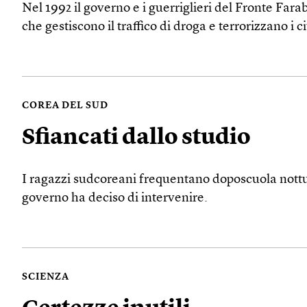
Nel 1992 il governo e i guerriglieri del Fronte Fara
che gestiscono il traffico di droga e terrorizzano i
COREA DEL SUD
Sfiancati dallo studio
I ragazzi sudcoreani frequentano doposcuola nottur
governo ha deciso di intervenire.
SCIENZA