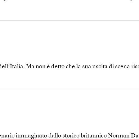
dell’Italia. Ma non è detto che la sua uscita di scena ri
nario immaginato dallo storico britannico Norman Da