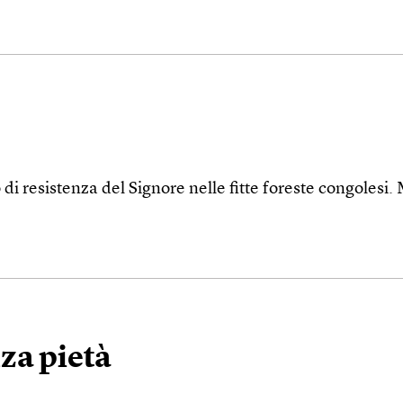
 di resistenza del Signore nelle fitte foreste congolesi.
za pietà