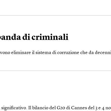
banda di criminali
vono eliminare il sistema di corruzione che da decenni
ignificativo. Il bilancio del G20 di Cannes del 3 e 4 n