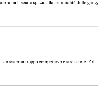
erra ha lasciato spazio alla criminalità delle gang,
 Un sistema troppo competitivo e stressante. E il