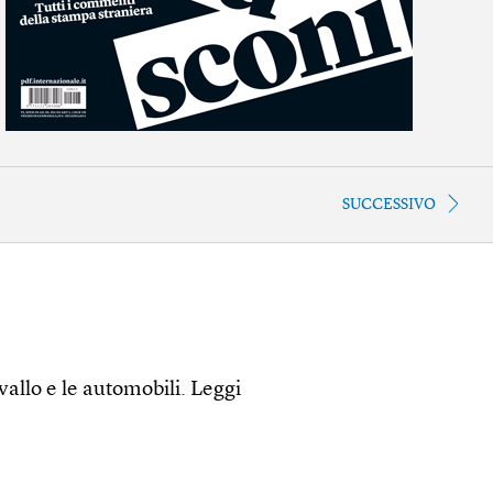
SUCCESSIVO
avallo e le automobili.
Leggi