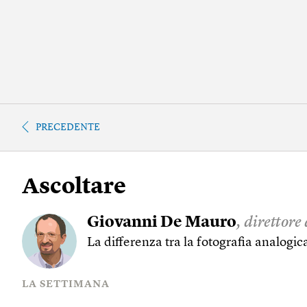
PRECEDENTE
Ascoltare
Giovanni De Mauro
, direttore
La differenza tra la fotografia analogica
LA SETTIMANA