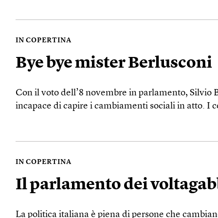
IN COPERTINA
Bye bye mister Berlusconi
Con il voto dell’8 novembre in parlamento, Silvio Be
incapace di capire i cambiamenti sociali in atto. I 
IN COPERTINA
Il parlamento dei voltaga
La politica italiana è piena di persone che cambia