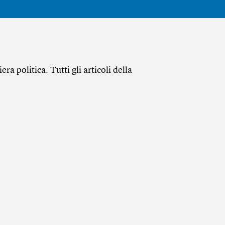
ra politica. Tutti gli articoli della