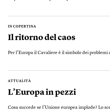
IN COPERTINA
Il ritorno del caos
Per l’Europa il Cavaliere è il simbolo dei problemi 
ATTUALITÀ
L’Europa in pezzi
Cosa succede se l’Unione europea implode? Lo sce