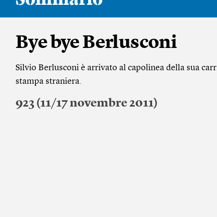
Bye bye Berlusconi
Silvio Berlusconi è arrivato al capolinea della sua carrie
stampa straniera.
923 (11/17 novembre 2011)