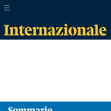
Sommario