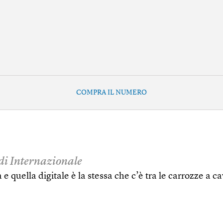
COMPRA IL NUMERO
 di Internazionale
 e quella digitale è la stessa che c’è tra le carrozze a c