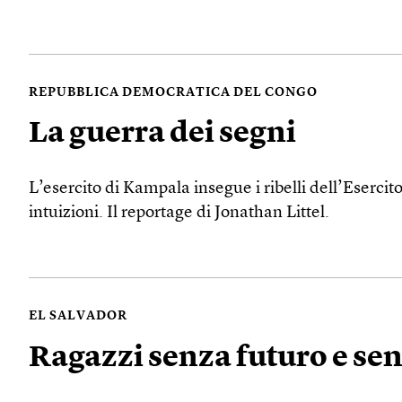
REPUBBLICA DEMOCRATICA DEL CONGO
La guerra dei segni
L’esercito di Kampala insegue i ribelli dell’Esercito
intuizioni. Il reportage di Jonathan Littel.
EL SALVADOR
Ragazzi senza futuro e sen