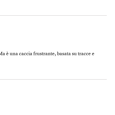
 Ma è una caccia frustrante, basata su tracce e