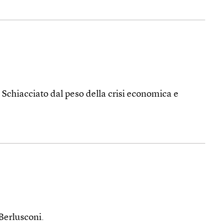
. Schiacciato dal peso della crisi economica e
Berlusconi.