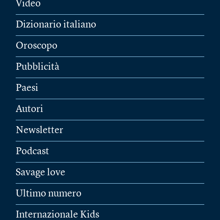
Video
Dizionario italiano
Oroscopo
Pubblicità
Paesi
Autori
Newsletter
Podcast
Savage love
Ultimo numero
Internazionale Kids