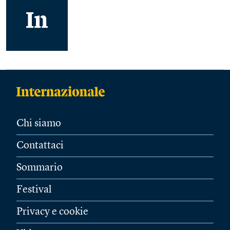
Chi siamo
Contattaci
Sommario
Festival
Privacy e cookie