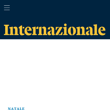
NATALE