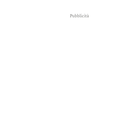
Pubblicità