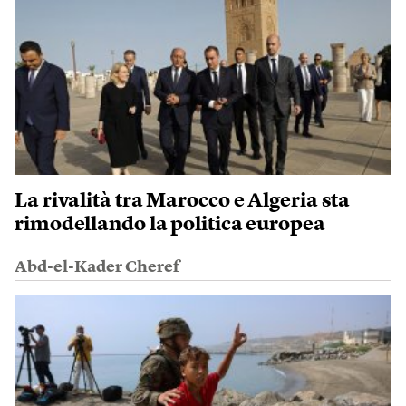
La rivalità tra Marocco e Algeria sta
rimodellando la politica europea
Abd-el-Kader Cheref