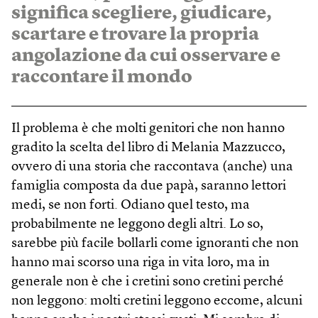
significa scegliere, giudicare,
scartare e trovare la propria
angolazione da cui osservare e
raccontare il mondo
Il problema è che molti genitori che non hanno
gradito la scelta del libro di Melania Mazzucco,
ovvero di una storia che raccontava (anche) una
famiglia composta da due papà, saranno lettori
medi, se non forti. Odiano quel testo, ma
probabilmente ne leggono degli altri. Lo so,
sarebbe più facile bollarli come ignoranti che non
hanno mai scorso una riga in vita loro, ma in
generale non è che i cretini sono cretini perché
non leggono: molti cretini leggono eccome, alcuni