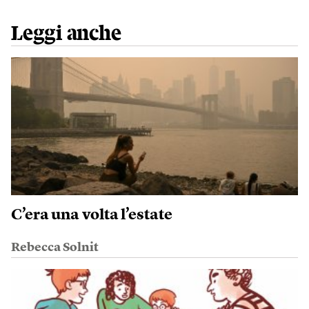
Leggi anche
C’era una volta l’estate
Rebecca Solnit