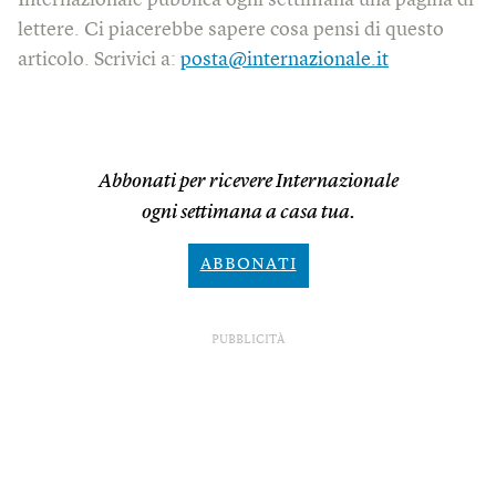
lettere. Ci piacerebbe sapere cosa pensi di questo
articolo. Scrivici a:
posta@internazionale.it
Abbonati per ricevere Internazionale
ogni settimana a casa tua.
ABBONATI
PUBBLICITÀ