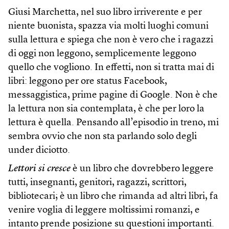
Giusi Marchetta, nel suo libro irriverente e per
niente buonista, spazza via molti luoghi comuni
sulla lettura e spiega che non è vero che i ragazzi
di oggi non leggono, semplicemente leggono
quello che vogliono. In effetti, non si tratta mai di
libri: leggono per ore status Facebook,
messaggistica, prime pagine di Google. Non è che
la lettura non sia contemplata, è che per loro la
lettura è quella. Pensando all’episodio in treno, mi
sembra ovvio che non sta parlando solo degli
under diciotto.
Lettori si cresce
è un libro che dovrebbero leggere
tutti, insegnanti, genitori, ragazzi, scrittori,
bibliotecari; è un libro che rimanda ad altri libri, fa
venire voglia di leggere moltissimi romanzi, e
intanto prende posizione su questioni importanti.