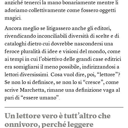
anziché tenerci la mano bonariamente mentre li
adoriamo collettivamente come fossero oggetti
magici.
Ancora meglio se litigassero anche gli editori,
rivendicando inconciliabili diversità di scelte e di
cataloghi dietro cui dovrebbe nascondersi una
feroce pluralità di idee e visioni del mondo, come
ai tempi in cui l’obiettivo delle grandi case editrici
era somigliarsi il meno possibile, indirizzandosi a
lettori diversissimi. Cosa vuol dire, poi, “lettore”?
Se non lo si definisce, se non lo si “cresce”, come
scrive Marchetta, rimane una definizione vaga al
pari di “essere umano”.
Un lettore vero è tutt’altro che
onnivoro, perché leggere