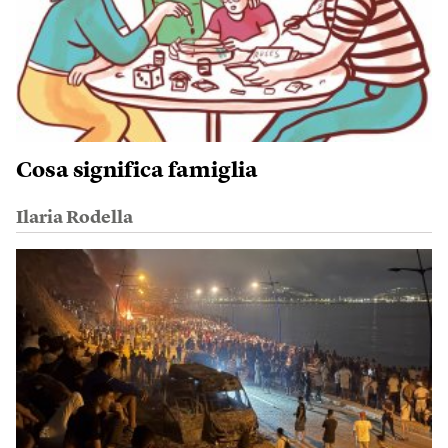
Cosa significa famiglia
Ilaria Rodella