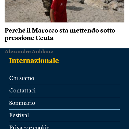
Perché il Marocco sta mettendo sotto
pressione Ceuta
Alexandre Aublanc
Chi siamo
Contattaci
Sommario
Festival
Privacy e cookie