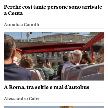
Perché così tante persone sono arrivate
a Ceuta
Annalisa Camilli
A Roma, tra selfie e mal d’autobus
Alessandro Calvi