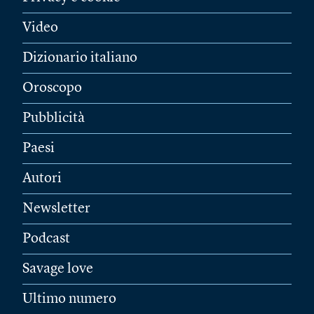
Video
Dizionario italiano
Oroscopo
Pubblicità
Paesi
Autori
Newsletter
Podcast
Savage love
Ultimo numero