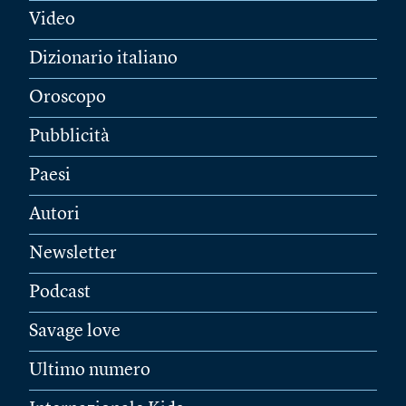
Video
Dizionario italiano
Oroscopo
Pubblicità
Paesi
Autori
Newsletter
Podcast
Savage love
Ultimo numero