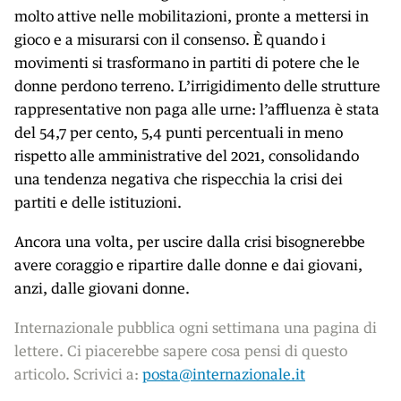
molto attive nelle mobilitazioni, pronte a mettersi in
gioco e a misurarsi con il consenso. È quando i
movimenti si trasformano in partiti di potere che le
donne perdono terreno. L’irrigidimento delle strutture
rappresentative non paga alle urne: l’affluenza è stata
del 54,7 per cento, 5,4 punti percentuali in meno
rispetto alle amministrative del 2021, consolidando
una tendenza negativa che rispecchia la crisi dei
partiti e delle istituzioni.
Ancora una volta, per uscire dalla crisi bisognerebbe
avere coraggio e ripartire dalle donne e dai giovani,
anzi, dalle giovani donne.
Internazionale pubblica ogni settimana una pagina di
lettere. Ci piacerebbe sapere cosa pensi di questo
articolo. Scrivici a:
posta@internazionale.it