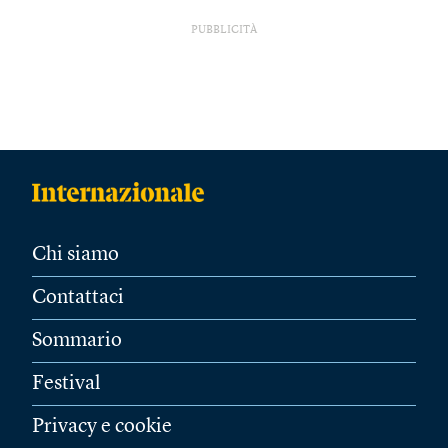
PUBBLICITÀ
Chi siamo
Contattaci
Sommario
Festival
Privacy e cookie