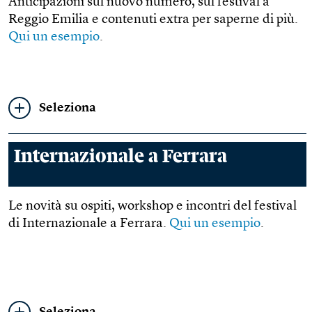
Anticipazioni sul nuovo numero, sul festival a
Reggio Emilia e contenuti extra per saperne di più.
Qui un esempio
.
Seleziona
Internazionale a Ferrara
Le novità su ospiti, workshop e incontri del festival
di Internazionale a Ferrara.
Qui un esempio
.