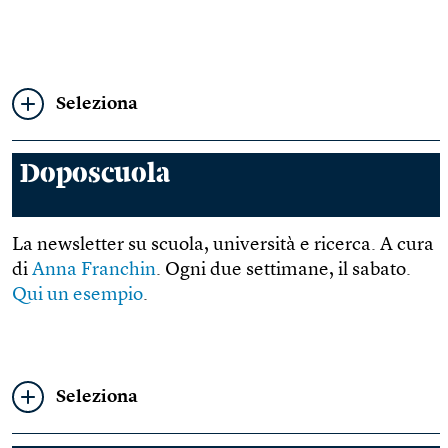
Seleziona
Doposcuola
La newsletter su scuola, università e ricerca. A cura
di
Anna Franchin
. Ogni due settimane, il sabato.
Qui un esempio
.
Seleziona