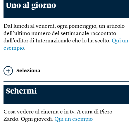
Uno al giorno
Dal lunedì al venerdì, ogni pomeriggio, un articolo
dell’ultimo numero del settimanale raccontato
dall’editor di Internazionale che lo ha scelto.
Qui un
esempio
.
Seleziona
Schermi
Cosa vedere al cinema e in tv. A cura di Piero
Zardo. Ogni giovedì.
Qui un esempio