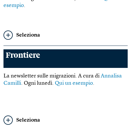
esempio
.
Seleziona
Frontiere
La newsletter sulle migrazioni. A cura di
Annalisa
Camilli
. Ogni lunedì.
Qui un esempio
.
Seleziona