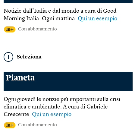
Notizie dall’Italia e dal mondo a cura di Good
Morning Italia. Ogni mattina.
Qui un esempio
.
Con abbonamento
Seleziona
Pianeta
Ogni giovedì le notizie più importanti sulla crisi
climatica e ambientale. A cura di Gabriele
Crescente.
Qui un esempio
Con abbonamento