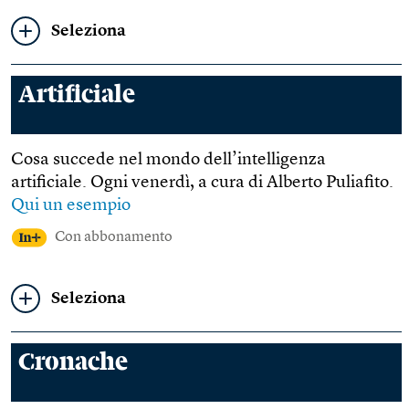
Seleziona
Artificiale
Cosa succede nel mondo dell’intelligenza
artificiale. Ogni venerdì, a cura di Alberto Puliafito.
Qui un esempio
Con abbonamento
Seleziona
Cronache