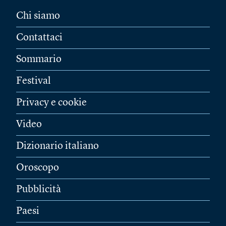
Chi siamo
Contattaci
Sommario
Festival
Privacy e cookie
Video
Dizionario italiano
Oroscopo
Pubblicità
Paesi