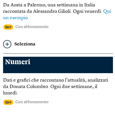
Da Aosta a Palermo, una settimana in Italia
raccontata da Alessandro Gilioli. Ogni venerdì.
Qui
un esempio
.
Con abbonamento
Seleziona
Numeri
Dati e grafici che raccontano l’attualità, analizzati
da Donata Columbro. Ogni due settimane, il
lunedì.
Con abbonamento