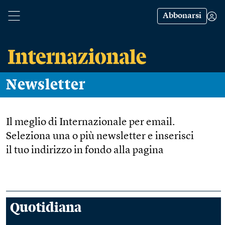
Abbonarsi
Newsletter
Il meglio di Internazionale per email.
Seleziona una o più newsletter e inserisci
il tuo indirizzo in fondo alla pagina
Quotidiana