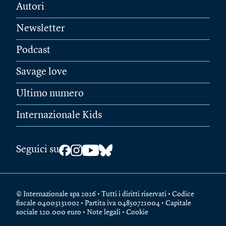
Autori
Newsletter
Podcast
Savage love
Ultimo numero
Internazionale Kids
Seguici su
© Internazionale spa 2026 • Tutti i diritti riservati • Codice
fiscale 04003131002 • Partita iva 04850721004 • Capitale
sociale 120.000 euro •
Note legali
•
Cookie