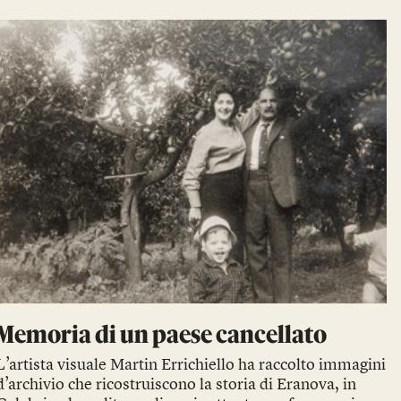
Memoria di un paese cancellato
L’artista visuale Martin Errichiello ha raccolto immagini
d’archivio che ricostruiscono la storia di Eranova, in