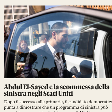
Abdul El-Sayed e la scommessa della
sinistra negli Stati Uniti
Dopo il successo alle primarie, il candidato democratic
punta a dimostrare che un programma di sinistra può