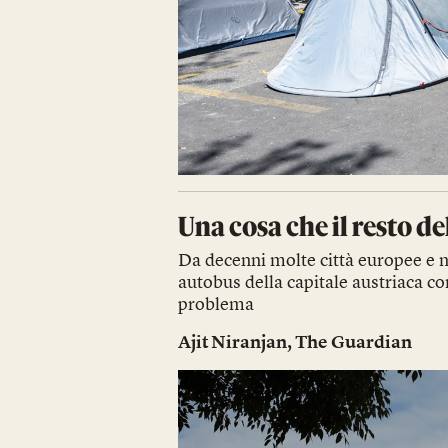
Una cosa che il resto d
Da decenni molte città europee e n
autobus della capitale austriaca co
problema
Ajit Niranjan
,
The Guardian