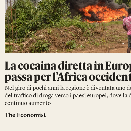
La cocaina diretta in Eur
passa per l’Africa occiden
Nel giro di pochi anni la regione è diventata uno d
del traffico di droga verso i paesi europei, dove la
continuo aumento
The Economist