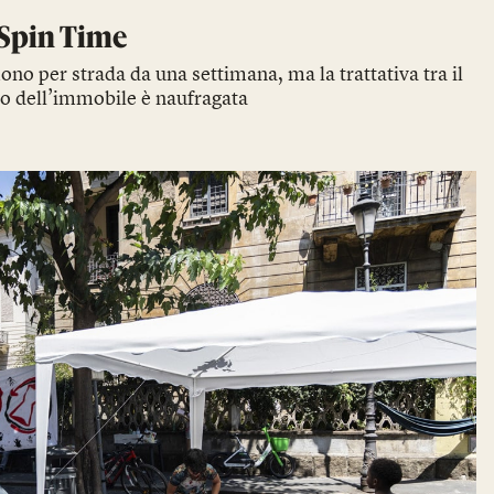
 Spin Time
o per strada da una settimana, ma la trattativa tra il
to dell’immobile è naufragata