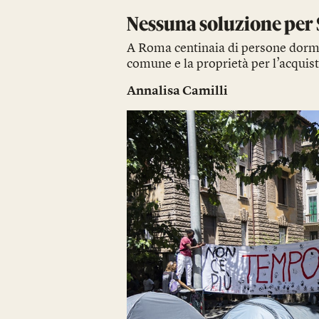
Nessuna soluzione per
A Roma centinaia di persone dormon
comune e la proprietà per l’acquis
Annalisa Camilli