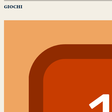
GIOCHI