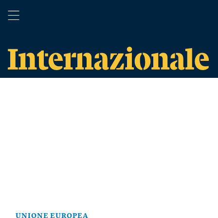
UNIONE EUROPEA