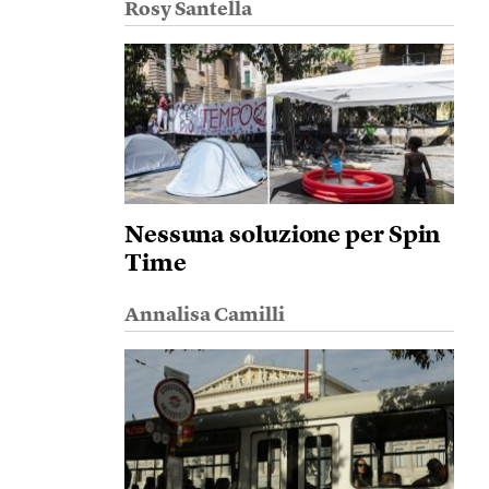
Rosy Santella
Nessuna soluzione per Spin
Time
Annalisa Camilli