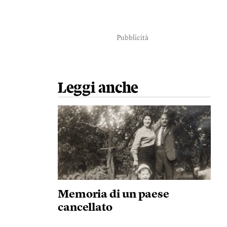
Pubblicità
Leggi anche
Memoria di un paese
cancellato