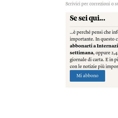
Scrivici per correzioni o