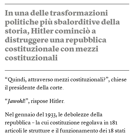
In una delle trasformazioni
politiche più sbalorditive della
storia, Hitler cominciò a
distruggere una repubblica
costituzionale con mezzi
costituzionali
“Quindi, attraverso mezzi costituzionali?”, chiese
il presidente della corte.
“
Jawohl
!”, rispose Hitler.
Nel gennaio del 1933, le debolezze della
repubblica – la cui costituzione regolava in 181
articoli le strutture e il funzionamento dei 18 stati