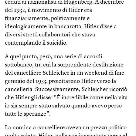
ceduti ai nazionalisti di Hugenberg. A dicembre
del 1932, il movimento di Hitler era
finanziariamente, politicamente e
ideologicamente in bancarotta. Hitler disse a
diversi stretti collaboratori che stava
contemplando il suicidio.
A quel punto, però, una serie di accordi
sottobanco, tra cui la sorprendente destituzione
del cancelliere Schleicher in un weekend di fine
gennaio del 1933, proiettarono Hitler verso la
cancelleria. Successivamente, Schleicher ricordò
che Hitler gli disse: “È incredibile come nella vita
io sia sempre stato salvato quando avevo perso
tutte le speranze”.
La nomina a cancelliere aveva un prezzo politico