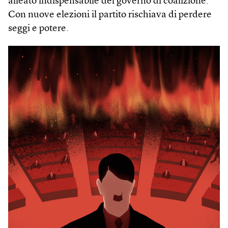
alleato indispensabile del governo di coalizione.
Con nuove elezioni il partito rischiava di perdere
seggi e potere.