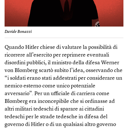
Davide Bonazzi
Quando Hitler chiese di valutare la possibilità di
ricorrere all’esercito per reprimere eventuali
disordini pubblici, il ministro della difesa Werner
von Blomberg scartò subito l’idea, osservando che
“i soldati erano stati addestrati per considerare un
nemico esterno come unico potenziale
avversario”. Per un ufficiale di carriera come
Blomberg era inconcepibile che si ordinasse ad
altri militari tedeschi di sparare ai cittadini
tedeschi per le strade tedesche in difesa del
governo di Hitler o di un qualsiasi altro governo