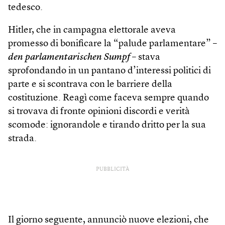
tedesco.
Hitler, che in campagna elettorale aveva
promesso di bonificare la “palude parlamentare” –
den parlamentarischen Sumpf
– stava
sprofondando in un pantano d’interessi politici di
parte e si scontrava con le barriere della
costituzione. Reagì come faceva sempre quando
si trovava di fronte opinioni discordi e verità
scomode: ignorandole e tirando dritto per la sua
strada.
PUBBLICITÀ
Il giorno seguente, annunciò nuove elezioni, che