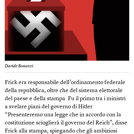
Davide Bonazzi
Frick era responsabile dell’ordinamento federale
della repubblica, oltre che del sistema elettorale
del paese e della stampa. Fu il primo tra i ministri
a svelare piani del governo di Hitler:
“Presenteremo una legge che in accordo con la
costituzione scioglierà il governo del Reich”, disse
Frick alla stampa, spiegando che gli ambiziosi