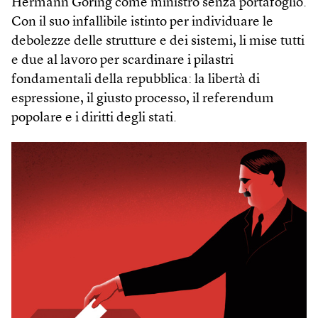
Hermann Göring come ministro senza portafoglio.
Con il suo infallibile istinto per individuare le
debolezze delle strutture e dei sistemi, li mise tutti
e due al lavoro per scardinare i pilastri
fondamentali della repubblica: la libertà di
espressione, il giusto processo, il referendum
popolare e i diritti degli stati.