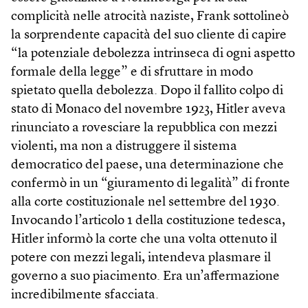
complicità nelle atrocità naziste, Frank sottolineò
la sorprendente capacità del suo cliente di capire
“la potenziale debolezza intrinseca di ogni aspetto
formale della legge” e di sfruttare in modo
spietato quella debolezza. Dopo il fallito colpo di
stato di Monaco del novembre 1923, Hitler aveva
rinunciato a rovesciare la repubblica con mezzi
violenti, ma non a distruggere il sistema
democratico del paese, una determinazione che
confermò in un “giuramento di legalità” di fronte
alla corte costituzionale nel settembre del 1930.
Invocando l’articolo 1 della costituzione tedesca,
Hitler informò la corte che una volta ottenuto il
potere con mezzi legali, intendeva plasmare il
governo a suo piacimento. Era un’affermazione
incredibilmente sfacciata.