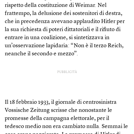
rispetto della costituzione di Weimar. Nel
frattempo, la delusione dei sostenitori di destra,
che in precedenza avevano applaudito Hitler per
la sua richiesta di poteri dittatoriali e il rifiuto di
entrare in una coalizione, si sintetizzava in
un’osservazione lapidaria: “Non è il terzo Reich,
neanche il secondo e mezzo”.
PUBBLICITÀ
Il 18 febbraio 1933, il giornale di centrosinistra
Vossische Zeitung scrisse che nonostante le
promesse della campagna elettorale, per il
tedesco medio non era cambiato nulla. Semmai le