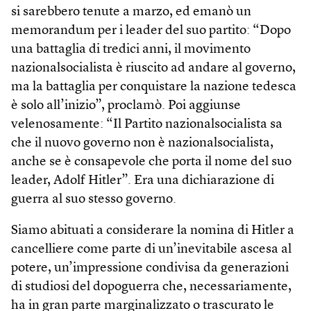
si sarebbero tenute a marzo, ed emanò un
memorandum per i leader del suo partito: “Dopo
una battaglia di tredici anni, il movimento
nazionalsocialista è riuscito ad andare al governo,
ma la battaglia per conquistare la nazione tedesca
è solo all’inizio”, proclamò. Poi aggiunse
velenosamente: “Il Partito nazionalsocialista sa
che il nuovo governo non è nazionalsocialista,
anche se è consapevole che porta il nome del suo
leader, Adolf Hitler”. Era una dichiarazione di
guerra al suo stesso governo.
Siamo abituati a considerare la nomina di Hitler a
cancelliere come parte di un’inevitabile ascesa al
potere, un’impressione condivisa da generazioni
di studiosi del dopoguerra che, necessariamente,
ha in gran parte marginalizzato o trascurato le