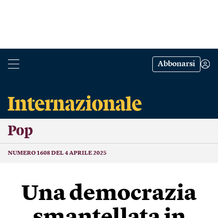
Abbonarsi
Pop
NUMERO 1608 DEL 4 APRILE 2025
Una democrazia