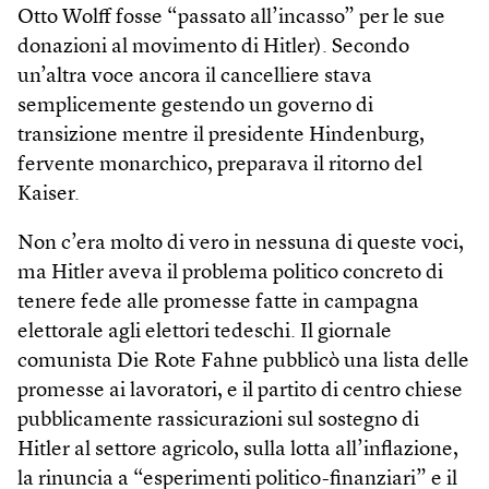
Otto Wolff fosse “passato all’incasso” per le sue
donazioni al movimento di Hitler). Secondo
un’altra voce ancora il cancelliere stava
semplicemente gestendo un governo di
transizione mentre il presidente Hindenburg,
fervente monarchico, preparava il ritorno del
Kaiser.
Non c’era molto di vero in nessuna di queste voci,
ma Hitler aveva il problema politico concreto di
tenere fede alle promesse fatte in campagna
elettorale agli elettori tedeschi. Il giornale
comunista Die Rote Fahne pubblicò una lista delle
promesse ai lavoratori, e il partito di centro chiese
pubblicamente rassicurazioni sul sostegno di
Hitler al settore agricolo, sulla lotta all’inflazione,
la rinuncia a “esperimenti politico-finanziari” e il