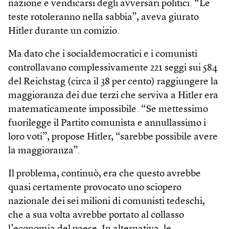
nazione e vendicarsi degli avversari politici. “Le
teste rotoleranno nella sabbia”, aveva giurato
Hitler durante un comizio.
Ma dato che i socialdemocratici e i comunisti
controllavano complessivamente 221 seggi sui 584
del Reichstag (circa il 38 per cento) raggiungere la
maggioranza dei due terzi che serviva a Hitler era
matematicamente impossibile. “Se mettessimo
fuorilegge il Partito comunista e annullassimo i
loro voti”, propose Hitler, “sarebbe possibile avere
la maggioranza”.
Il problema, continuò, era che questo avrebbe
quasi certamente provocato uno sciopero
nazionale dei sei milioni di comunisti tedeschi,
che a sua volta avrebbe portato al collasso