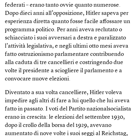
federati – erano tanto ovvie quanto numerose.
Dopo dieci anni all’opposizione, Hitler sapeva per
esperienza diretta quanto fosse facile affossare un
programma politico. Per anni aveva reclutato o
schiacciato i suoi avversari a destra e paralizzato
l’attività legislativa, e negli ultimi otto mesi aveva
fatto ostruzionismo parlamentare contribuendo
alla caduta di tre cancellieri e costringendo due
volte il presidente a sciogliere il parlamento e a
convocare nuove elezioni.
Diventato a sua volta cancelliere, Hitler voleva
impedire agli altri di fare a lui quello che lui aveva
fatto in passato. I voti del Partito nazionalsocialista
erano in crescita: le elezioni del settembre 1930,
dopo il crollo della borsa del 1929, avevano
aumentato di nove volte i suoi seggi al Reichstag,