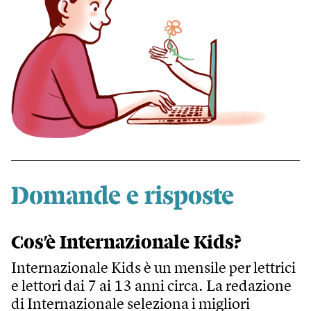
Domande e risposte
Cos’è Internazionale Kids?
Internazionale Kids è un mensile per lettrici
e lettori dai 7 ai 13 anni circa. La redazione
di Internazionale seleziona i migliori