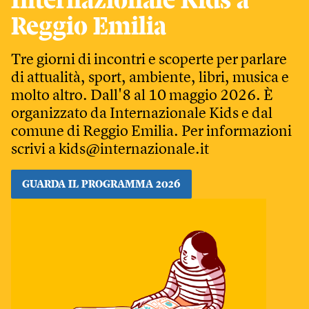
Internazionale Kids a
Reggio Emilia
Tre giorni di incontri e scoperte per parlare
di attualità, sport, ambiente, libri, musica e
molto altro. Dall'8 al 10 maggio 2026. È
organizzato da Internazionale Kids e dal
comune di Reggio Emilia. Per informazioni
scrivi a
kids@internazionale.it
GUARDA IL PROGRAMMA 2026