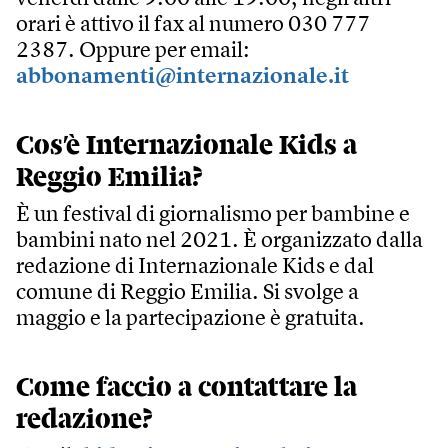
orari è attivo il fax al numero 030 777
2387. Oppure per email:
abbonamenti@internazionale.it
Cos’è Internazionale Kids a
Reggio Emilia?
È un festival di giornalismo per bambine e
bambini nato nel 2021. È organizzato dalla
redazione di Internazionale Kids e dal
comune di Reggio Emilia. Si svolge a
maggio e la partecipazione è gratuita.
Come faccio a contattare la
redazione?