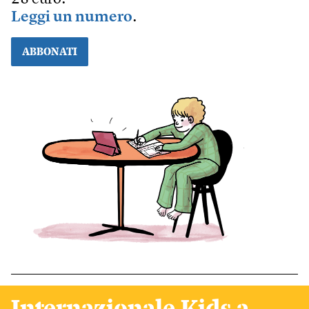
Leggi un numero
.
ABBONATI