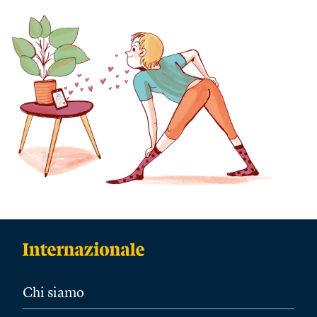
Chi siamo