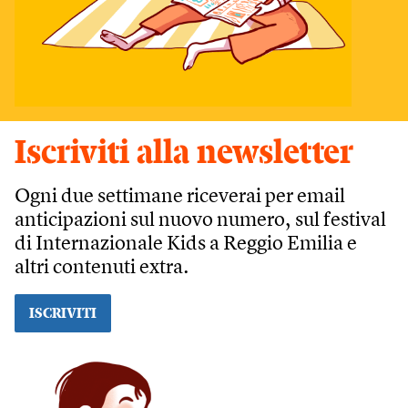
Iscriviti alla newsletter
Ogni due settimane riceverai per email
anticipazioni sul nuovo numero, sul festival
di Internazionale Kids a Reggio Emilia e
altri contenuti extra.
ISCRIVITI