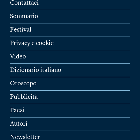
Contattaci
Sommario
Festival
Privacy e cookie
Video
Dizionario italiano
Oroscopo
Pubblicità
Paesi
Autori
Newsletter