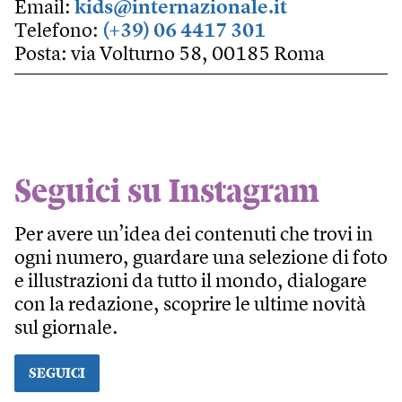
Email:
kids@internazionale.it
Telefono:
(+39) 06 4417 301
Posta: via Volturno 58, 00185 Roma
Seguici su Instagram
Per avere un’idea dei contenuti che trovi in
ogni numero, guardare una selezione di foto
e illustrazioni da tutto il mondo, dialogare
con la redazione, scoprire le ultime novità
sul giornale.
SEGUICI