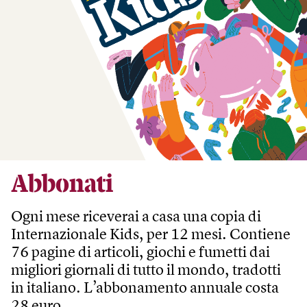
Abbonati
Ogni mese riceverai a casa una copia di
Internazionale Kids, per 12 mesi. Contiene
76 pagine di articoli, giochi e fumetti dai
migliori giornali di tutto il mondo, tradotti
in italiano. L’abbonamento annuale costa
28 euro.