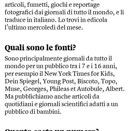
articoli, fumetti, giochi e reportage
fotografici dai giornali di tutto il mondo, e li
traduce in italiano. Lo trovi in edicola
l’ultimo mercoledì del mese.
Quali sono le fonti?
Sono principalmente giornali da tutto il
mondo per un pubblico tra i 7 e i 16 anni,
per esempio il New York Times for Kids,
Dein Spiegel, Young Post, Biscoto, Topo,
Muse, Georges, Phileas et Autobule, Albert.
Ma pubblichiamo anche articoli da
quotidiani e giornali scientifici adatti a un
pubblico di bambini.