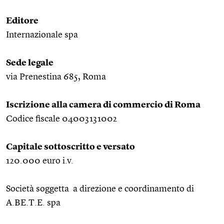
Editore
Internazionale spa
Sede legale
via Prenestina 685, Roma
Iscrizione alla camera di commercio di Roma
Codice fiscale 04003131002
Capitale sottoscritto e versato
120.000 euro i.v.
Società soggetta a direzione e coordinamento di
A.BE.T.E. spa