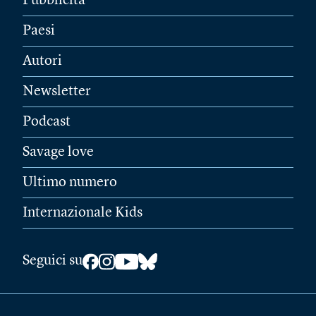
Pubblicità
Paesi
Autori
Newsletter
Podcast
Savage love
Ultimo numero
Internazionale Kids
Seguici su