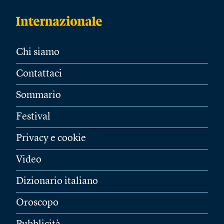
Chi siamo
Contattaci
Sommario
Festival
Privacy e cookie
Video
Dizionario italiano
Oroscopo