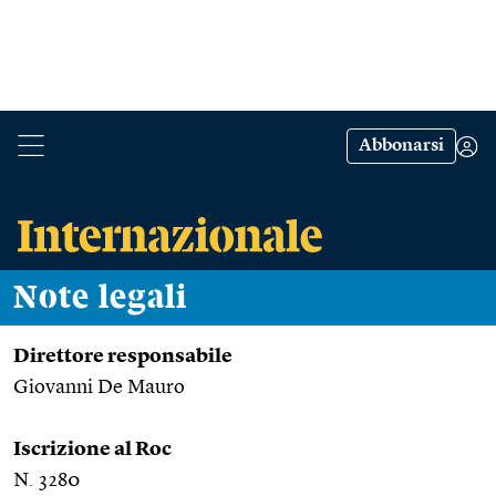
Abbonarsi
Note legali
Direttore responsabile
Giovanni De Mauro
Iscrizione al Roc
N. 3280