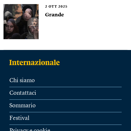
2
OTT 2025
Grande
Chi siamo
Contattaci
Sommario
Festival