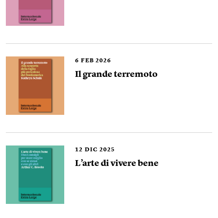
6
FEB 2026
Il grande terremoto
12
DIC 2025
L’arte di vivere bene