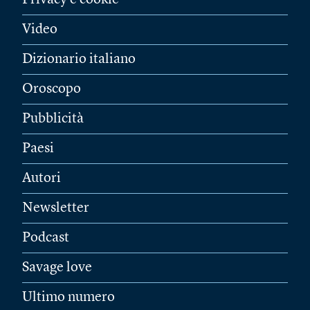
Privacy e cookie
Video
Dizionario italiano
Oroscopo
Pubblicità
Paesi
Autori
Newsletter
Podcast
Savage love
Ultimo numero