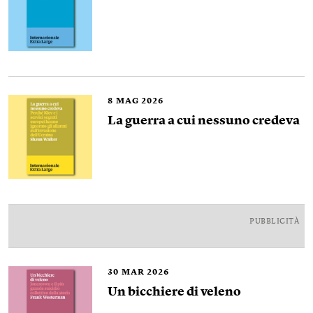
8
MAG 2026
La guerra a cui nessuno credeva
PUBBLICITÀ
30
MAR 2026
Un bicchiere di veleno