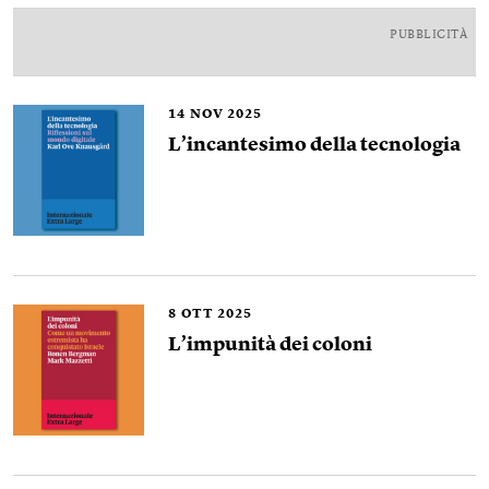
PUBBLICITÀ
14
NOV 2025
L’incantesimo della tecnologia
8
OTT 2025
L’impunità dei coloni