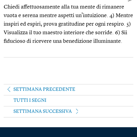
Chiedi affettuosamente alla tua mente di rimanere
vuota e serena mentre aspetti un’intuizione. 4) Mentre
inspiri ed espiri, prova gratitudine per ogni respiro. 5)
Visualizza il tuo maestro interiore che sorride. 6) Sii
fiducioso di ricevere una benedizione illuminante.
SETTIMANA PRECEDENTE
TUTTI I SEGNI
SETTIMANA SUCCESSIVA