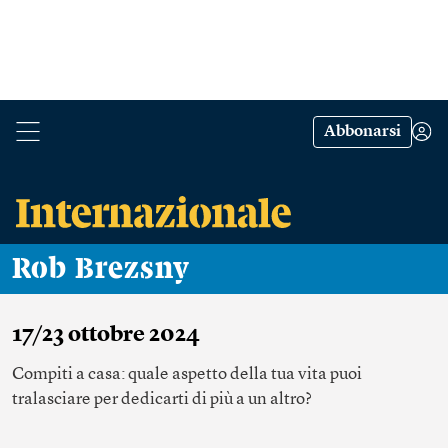
Abbonarsi
Rob Brezsny
17/23 ottobre 2024
Compiti a casa: quale aspetto della tua vita puoi
tralasciare per dedicarti di più a un altro?