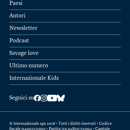
Paesi
Autori
Newsletter
Podcast
Savage love
Ultimo numero
Internazionale Kids
Seguici su
© Internazionale spa 2026 • Tutti i diritti riservati • Codice
fiscale 04003131002 • Partita iva 04850721004 • Capitale