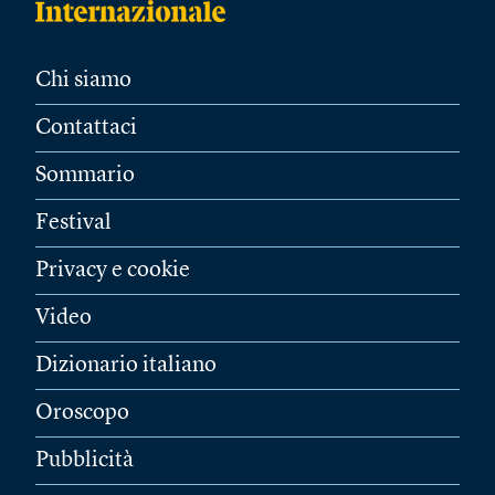
Chi siamo
Contattaci
Sommario
Festival
Privacy e cookie
Video
Dizionario italiano
Oroscopo
Pubblicità