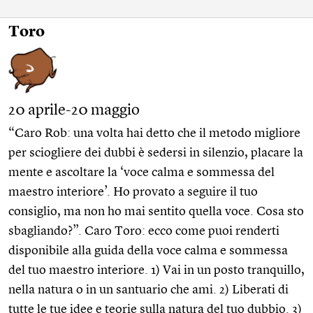
Toro
20 aprile-20 maggio
“Caro Rob: una volta hai detto che il metodo migliore
per sciogliere dei dubbi è sedersi in silenzio, placare la
mente e ascoltare la ‘voce calma e sommessa del
maestro interiore’. Ho provato a seguire il tuo
consiglio, ma non ho mai sentito quella voce. Cosa sto
sbagliando?”. Caro Toro: ecco come puoi renderti
disponibile alla guida della voce calma e sommessa
del tuo maestro interiore. 1) Vai in un posto tranquillo,
nella natura o in un santuario che ami. 2) Liberati di
tutte le tue idee e teorie sulla natura del tuo dubbio. 3)