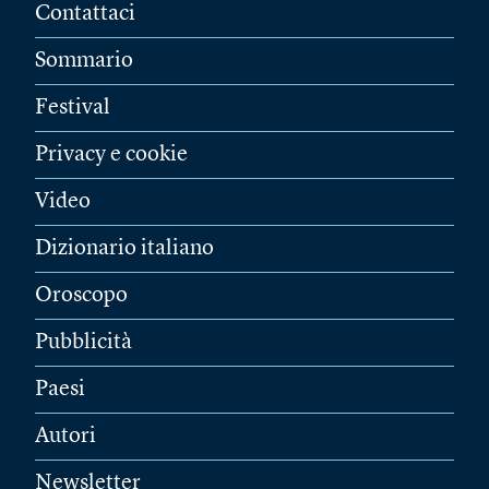
Contattaci
Sommario
Festival
Privacy e cookie
Video
Dizionario italiano
Oroscopo
Pubblicità
Paesi
Autori
Newsletter