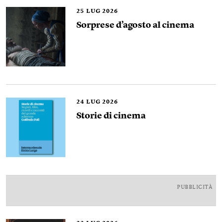
25
LUG 2026
Sorprese d’agosto al cinema
24
LUG 2026
Storie di cinema
PUBBLICITÀ