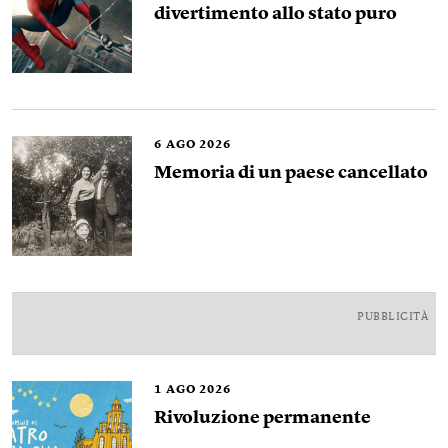
divertimento allo stato puro
6
AGO 2026
Memoria di un paese cancellato
PUBBLICITÀ
1
AGO 2026
Rivoluzione permanente