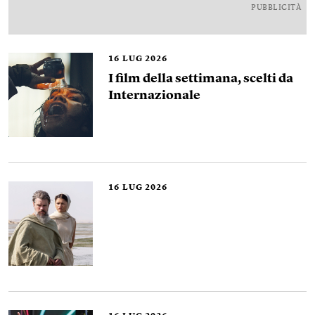
PUBBLICITÀ
16
LUG 2026
I film della settimana, scelti da
Internazionale
16
LUG 2026