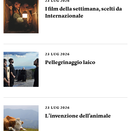
23
LUG 2026
I film della settimana, scelti da
Internazionale
23
LUG 2026
Pellegrinaggio laico
23
LUG 2026
L’invenzione dell’animale