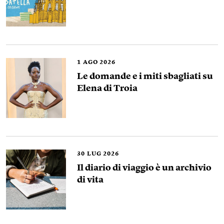
1
AGO 2026
Le domande e i miti sbagliati su
Elena di Troia
30
LUG 2026
Il diario di viaggio è un archivio
di vita