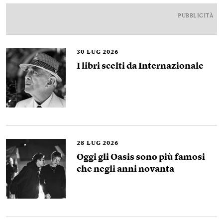
PUBBLICITÀ
30
LUG 2026
I libri scelti da Internazionale
28
LUG 2026
Oggi gli Oasis sono più famosi
che negli anni novanta