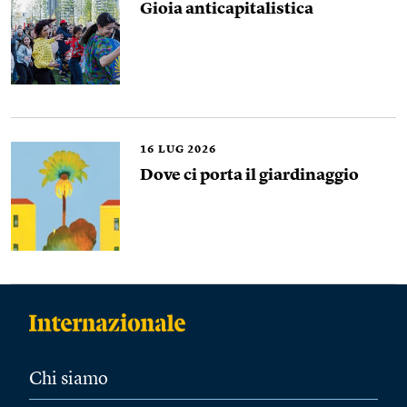
Gioia anticapitalistica
16
LUG 2026
Dove ci porta il giardinaggio
Chi siamo