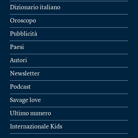
Dizionario italiano
Oroscopo
Pubblicità
Paesi
Autori
Newsletter
Podcast
Savage love
Ultimo numero
Internazionale Kids