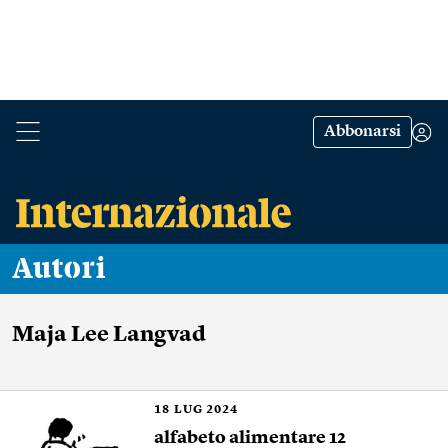
Abbonarsi
Autori
Maja Lee Langvad
18
LUG 2024
alfabeto alimentare 12