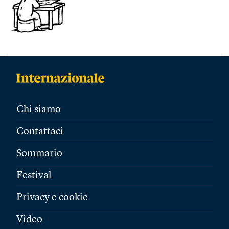
Chi siamo
Contattaci
Sommario
Festival
Privacy e cookie
Video