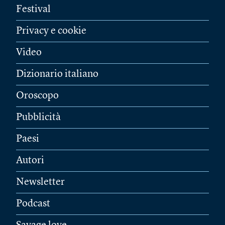
Festival
Privacy e cookie
Video
Dizionario italiano
Oroscopo
Pubblicità
Paesi
Autori
Newsletter
Podcast