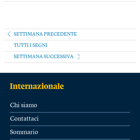
SETTIMANA PRECEDENTE
TUTTI I SEGNI
SETTIMANA SUCCESSIVA
Chi siamo
Contattaci
Sommario