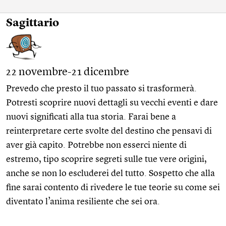
Sagittario
22 novembre-21 dicembre
Prevedo che presto il tuo passato si trasformerà.
Potresti scoprire nuovi dettagli su vecchi eventi e dare
nuovi significati alla tua storia. Farai bene a
reinterpretare certe svolte del destino che pensavi di
aver già capito. Potrebbe non esserci niente di
estremo, tipo scoprire segreti sulle tue vere origini,
anche se non lo escluderei del tutto. Sospetto che alla
fine sarai contento di rivedere le tue teorie su come sei
diventato l’anima resiliente che sei ora.