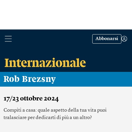
Abbonarsi
Rob Brezsny
17/23 ottobre 2024
Compiti a casa: quale aspetto della tua vita puoi
tralasciare per dedicarti di più a un altro?