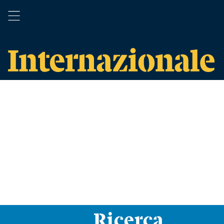
Ricerca