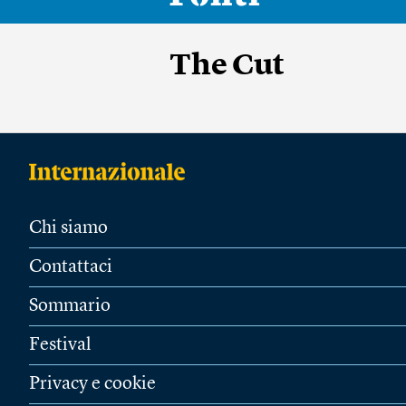
The Cut
Chi siamo
Contattaci
Sommario
Festival
Privacy e cookie