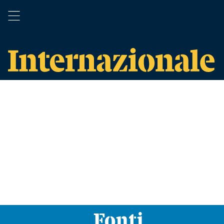
Fonti