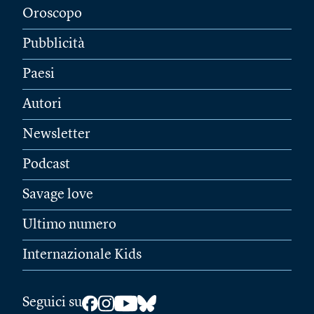
Oroscopo
Pubblicità
Paesi
Autori
Newsletter
Podcast
Savage love
Ultimo numero
Internazionale Kids
Seguici su