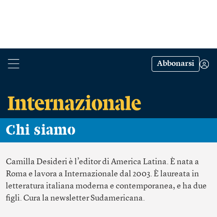
Abbonarsi
Chi siamo
Camilla Desideri
è l’editor di America Latina. È nata a
Roma e lavora a Internazionale dal 2003. È laureata in
letteratura italiana moderna e contemporanea, e ha due
figli. Cura la newsletter
Sudamericana
.