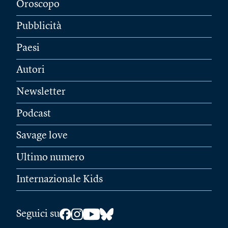
Oroscopo
Pubblicità
Paesi
Autori
Newsletter
Podcast
Savage love
Ultimo numero
Internazionale Kids
Seguici su