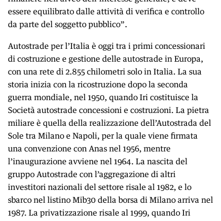
essere equilibrato dalle attività di verifica e controllo
da parte del soggetto pubblico”.
Autostrade per l’Italia è oggi tra i primi concessionari
di costruzione e gestione delle autostrade in Europa,
con una rete di 2.855 chilometri solo in Italia. La sua
storia inizia con la ricostruzione dopo la seconda
guerra mondiale, nel 1950, quando Iri costituisce la
Società autostrade concessioni e costruzioni. La pietra
miliare è quella della realizzazione dell’Autostrada del
Sole tra Milano e Napoli, per la quale viene firmata
una convenzione con Anas nel 1956, mentre
l’inaugurazione avviene nel 1964. La nascita del
gruppo Autostrade con l’aggregazione di altri
investitori nazionali del settore risale al 1982, e lo
sbarco nel listino Mib30 della borsa di Milano arriva nel
1987. La privatizzazione risale al 1999, quando Iri