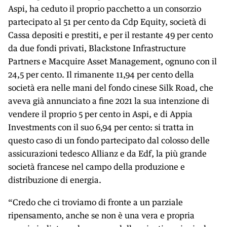
Aspi, ha ceduto il proprio pacchetto a un consorzio
partecipato al 51 per cento da Cdp Equity, società di
Cassa depositi e prestiti, e per il restante 49 per cento
da due fondi privati, Blackstone Infrastructure
Partners e Macquire Asset Management, ognuno con il
24,5 per cento. Il rimanente 11,94 per cento della
società era nelle mani del fondo cinese Silk Road, che
aveva già annunciato a fine 2021 la sua intenzione di
vendere il proprio 5 per cento in Aspi, e di Appia
Investments con il suo 6,94 per cento: si tratta in
questo caso di un fondo partecipato dal colosso delle
assicurazioni tedesco Allianz e da Edf, la più grande
società francese nel campo della produzione e
distribuzione di energia.
“Credo che ci troviamo di fronte a un parziale
ripensamento, anche se non è una vera e propria