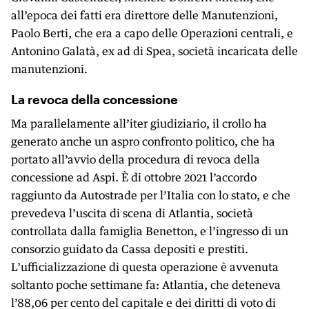
all’epoca dei fatti era direttore delle Manutenzioni,
Paolo Berti, che era a capo delle Operazioni centrali, e
Antonino Galatà, ex ad di Spea, società incaricata delle
manutenzioni.
La revoca della concessione
Ma parallelamente all’iter giudiziario, il crollo ha
generato anche un aspro confronto politico, che ha
portato all’avvio della procedura di revoca della
concessione ad Aspi. È di ottobre 2021 l’accordo
raggiunto da Autostrade per l’Italia con lo stato, e che
prevedeva l’uscita di scena di Atlantia, società
controllata dalla famiglia Benetton, e l’ingresso di un
consorzio guidato da Cassa depositi e prestiti.
L’ufficializzazione di questa operazione è avvenuta
soltanto poche settimane fa: Atlantia, che deteneva
l’88,06 per cento del capitale e dei diritti di voto di