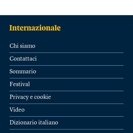
Chi siamo
Contattaci
Sommario
Festival
Privacy e cookie
Video
Dizionario italiano