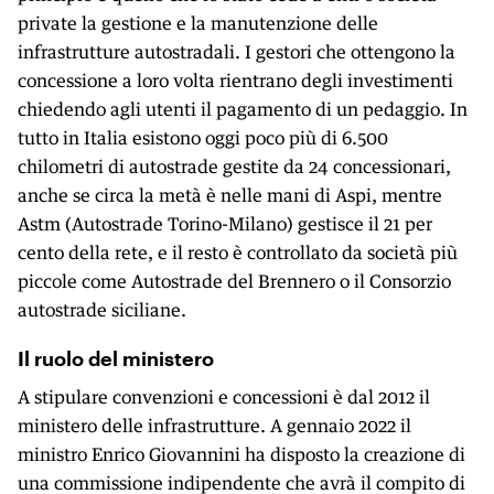
private la gestione e la manutenzione delle
infrastrutture autostradali. I gestori che ottengono la
concessione a loro volta rientrano degli investimenti
chiedendo agli utenti il pagamento di un pedaggio. In
tutto in Italia esistono oggi poco più di 6.500
chilometri di autostrade gestite da 24 concessionari,
anche se circa la metà è nelle mani di Aspi, mentre
Astm (Autostrade Torino-Milano) gestisce il 21 per
cento della rete, e il resto è controllato da società più
piccole come Autostrade del Brennero o il Consorzio
autostrade siciliane.
Il ruolo del ministero
A stipulare convenzioni e concessioni è dal 2012 il
ministero delle infrastrutture. A gennaio 2022 il
ministro Enrico Giovannini ha disposto la creazione di
una commissione indipendente che avrà il compito di