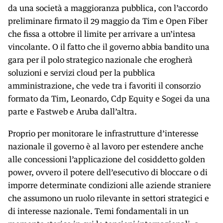
da una società a maggioranza pubblica, con l’accordo
preliminare firmato il 29 maggio da Tim e Open Fiber
che fissa a ottobre il limite per arrivare a un’intesa
vincolante. O il fatto che il governo abbia bandito una
gara per il polo strategico nazionale che erogherà
soluzioni e servizi cloud per la pubblica
amministrazione, che vede tra i favoriti il consorzio
formato da Tim, Leonardo, Cdp Equity e Sogei da una
parte e Fastweb e Aruba dall’altra.
Proprio per monitorare le infrastrutture d’interesse
nazionale il governo è al lavoro per estendere anche
alle concessioni l’applicazione del cosiddetto golden
power, ovvero il potere dell’esecutivo di bloccare o di
imporre determinate condizioni alle aziende straniere
che assumono un ruolo rilevante in settori strategici e
di interesse nazionale. Temi fondamentali in un