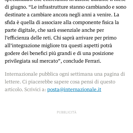
di giugno. “Le infrastrutture stanno cambiando e sono
destinate a cambiare ancora negli anni a venire. La
sfida è quella di associare alla componente fisica la
parte digitale, che sarà essenziale anche per
l’efficienza delle reti. Chi saprà arrivare per primo
all’integrazione migliore tra questi aspetti potrà
godere dei benefici più grandi e di una posizione
privilegiata sul mercato”, conclude Ferrari.
Internazionale pubblica ogni settimana una pagina di
lettere. Ci piacerebbe sapere cosa pensi di questo
articolo. Scrivici a:
posta@internazionale.it
PUBBLICITÀ