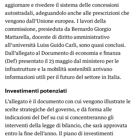
aggiornare e rivedere il sistema delle concessioni
autostradali, adeguandolo anche alle prescrizioni che
vengono dall’Unione europea. I lavori della
commissione, presieduta da Bernardo Giorgio
Mattarella, docente di diritto amministrativo
all’università Luiss Guido Carli, sono quasi conclusi.
Dall’allegato al Documento di economia e finanza
(Def) presentato il 23 maggio dal ministero per le
infrastrutture e la mobilità sostenibili arrivano
informazioni utili per il futuro del settore in Italia.
Investimenti potenziati
L’allegato è il documento con cui vengono illustrate le
scelte strategiche del governo, e dà forma alle
indicazioni del Def su cui si concentreranno gli
interventi della legge di bilancio, che sarà approvata
entro la fine dell’anno. Il piano di investimenti