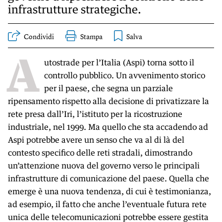
infrastrutture strategiche.
Condividi
Stampa
A
utostrade per l’Italia (Aspi) torna sotto il
controllo pubblico. Un avvenimento storico
per il paese, che segna un parziale
ripensamento rispetto alla decisione di privatizzare la
rete presa dall’Iri, l’istituto per la ricostruzione
industriale, nel 1999. Ma quello che sta accadendo ad
Aspi potrebbe avere un senso che va al di là del
contesto specifico delle reti stradali, dimostrando
un’attenzione nuova del governo verso le principali
infrastrutture di comunicazione del paese. Quella che
emerge è una nuova tendenza, di cui è testimonianza,
ad esempio, il fatto che anche l’eventuale futura rete
unica delle telecomunicazioni potrebbe essere gestita