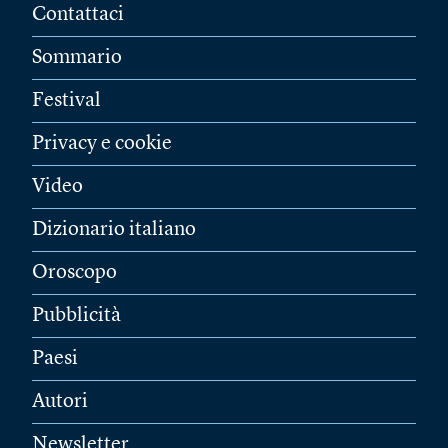
Contattaci
Sommario
Festival
Privacy e cookie
Video
Dizionario italiano
Oroscopo
Pubblicità
Paesi
Autori
Newsletter