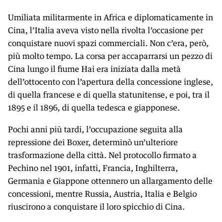
Umiliata militarmente in Africa e diplomaticamente in
Cina, l’Italia aveva visto nella rivolta l’occasione per
conquistare nuovi spazi commerciali. Non c’era, però,
più molto tempo. La corsa per accaparrarsi un pezzo di
Cina lungo il fiume Hai era iniziata dalla metà
dell’ottocento con l’apertura della concessione inglese,
di quella francese e di quella statunitense, e poi, tra il
1895 e il 1896, di quella tedesca e giapponese.
Pochi anni più tardi, l’occupazione seguita alla
repressione dei Boxer, determinò un’ulteriore
trasformazione della città. Nel protocollo firmato a
Pechino nel 1901, infatti, Francia, Inghilterra,
Germania e Giappone ottennero un allargamento delle
concessioni, mentre Russia, Austria, Italia e Belgio
riuscirono a conquistare il loro spicchio di Cina.