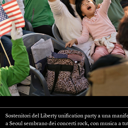
Sostenitori del Liberty unification party a una manife
a Seoul sembrano dei concerti rock, con musica a tutt