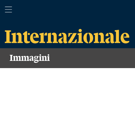
Immagini