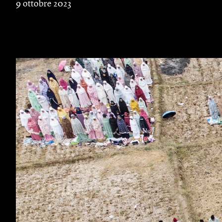
9 ottobre 2023