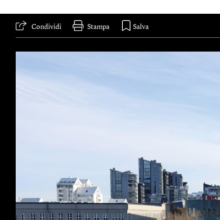
Condividi
Stampa