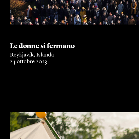
Le donne si fermano
Reykjavík, Islanda
24 ottobre 2023