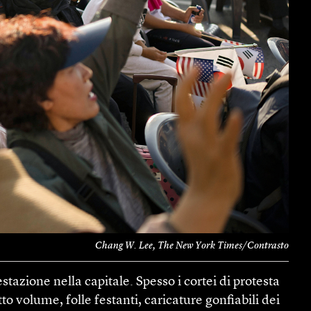
Chang W. Lee, The New York Times/Contrasto
stazione nella capitale. Spesso i cortei di protesta
o volume, folle festanti, caricature gonfiabili dei