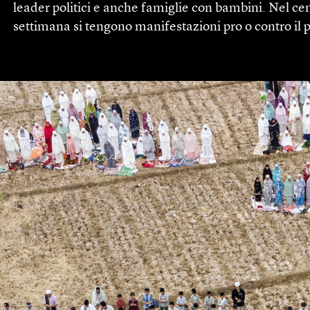
leader politici e anche famiglie con bambini. Nel ce
settimana si tengono manifestazioni pro o contro il