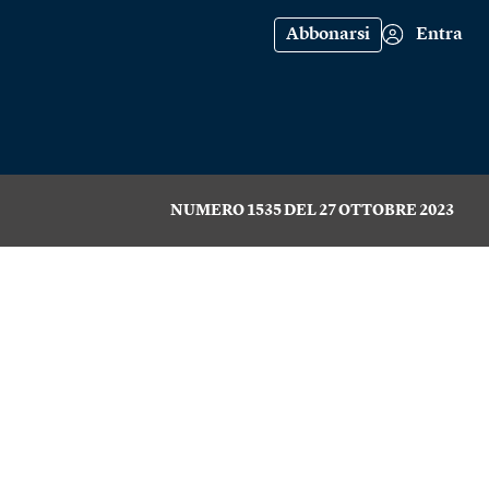
Abbonarsi
Entra
NUMERO 1535 DEL 27 OTTOBRE 2023